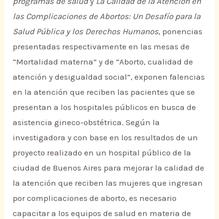
programas de salud
y
La Calidad de la Atención en
las Complicaciones de Abortos: Un Desafío para la
Salud Pública y los Derechos Humanos
, ponencias
presentadas respectivamente en las mesas de
“Mortalidad materna” y de “Aborto, cualidad de
atención y desigualdad social”, exponen falencias
en la atención que reciben las pacientes que se
presentan a los hospitales públicos en busca de
asistencia gineco-obstétrica. Según la
investigadora y con base en los resultados de un
proyecto realizado en un hospital público de la
ciudad de Buenos Aires para mejorar la calidad de
la atención que reciben las mujeres que ingresan
por complicaciones de aborto, es necesario
capacitar a los equipos de salud en materia de