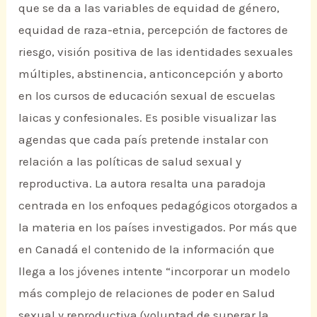
que se da a las variables de equidad de género,
equidad de raza-etnia, percepción de factores de
riesgo, visión positiva de las identidades sexuales
múltiples, abstinencia, anticoncepción y aborto
en los cursos de educación sexual de escuelas
laicas y confesionales. Es posible visualizar las
agendas que cada país pretende instalar con
relación a las políticas de salud sexual y
reproductiva. La autora resalta una paradoja
centrada en los enfoques pedagógicos otorgados a
la materia en los países investigados. Por más que
en Canadá el contenido de la información que
llega a los jóvenes intente “incorporar un modelo
más complejo de relaciones de poder en Salud
sexual y reproductiva (voluntad de superar la