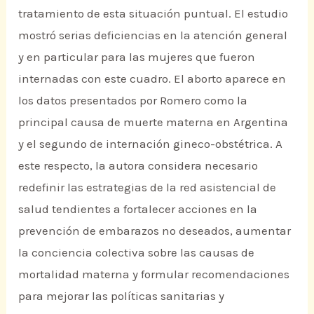
tratamiento de esta situación puntual. El estudio
mostró serias deficiencias en la atención general
y en particular para las mujeres que fueron
internadas con este cuadro. El aborto aparece en
los datos presentados por Romero como la
principal causa de muerte materna en Argentina
y el segundo de internación gineco-obstétrica. A
este respecto, la autora considera necesario
redefinir las estrategias de la red asistencial de
salud tendientes a fortalecer acciones en la
prevención de embarazos no deseados, aumentar
la conciencia colectiva sobre las causas de
mortalidad materna y formular recomendaciones
para mejorar las políticas sanitarias y