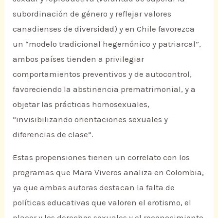
subordinación de género y reflejar valores
canadienses de diversidad) y en Chile favorezca
un “modelo tradicional hegemónico y patriarcal”,
ambos países tienden a privilegiar
comportamientos preventivos y de autocontrol,
favoreciendo la abstinencia prematrimonial, y a
objetar las prácticas homosexuales,
“invisibilizando orientaciones sexuales y
diferencias de clase”.
Estas propensiones tienen un correlato con los
programas que Mara Viveros analiza en Colombia,
ya que ambas autoras destacan la falta de
políticas educativas que valoren el erotismo, el
placer y los derechos sexuales y el reconocimiento