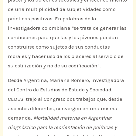
de una multiplicidad de subjetividades como
prácticas positivas. En palabras de la
investigadora colombiana “se trata de generar las
condiciones para que las y los jóvenes puedan
construirse como sujetos de sus conductas
morales y hacer uso de los placeres al servicio de
su estilización y no de su codificación”.
Desde Argentina, Mariana Romero, investigadora
del Centro de Estudios de Estado y Sociedad,
CEDES, trajo al Congreso dos trabajos que, desde
aspectos diferentes, convergen en una misma
demanda.
Mortalidad materna en Argentina:
diagnóstico para la reorientación de políticas y