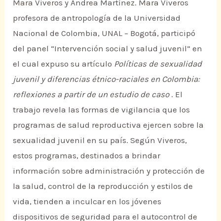
Mara Viveros y Andrea Martínez. Mara Viveros
profesora de antropología de la Universidad
Nacional de Colombia, UNAL – Bogotá, participó
del panel “Intervención social y salud juvenil” en
el cual expuso su artículo
Políticas de sexualidad
juvenil y diferencias étnico-raciales en Colombia:
reflexiones a partir de un estudio de caso
. El
trabajo revela las formas de vigilancia que los
programas de salud reproductiva ejercen sobre la
sexualidad juvenil en su país. Según Viveros,
estos programas, destinados a brindar
información sobre administración y protección de
la salud, control de la reproducción y estilos de
vida, tienden a inculcar en los jóvenes
dispositivos de seguridad para el autocontrol de