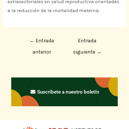
extrasectoriales en salud reproductiva orientadas
a la reducción de la mortalidad materna.
←
Entrada
Entrada
anterior
siguiente
→
Suscríbete a nuestro boletín