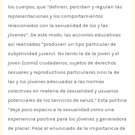
los cuerpos, que “definen, perciben y regulan las
representaciones y los comportamientos
relacionados con la sexualidad de los y las
jóvenes”. De este modo, las acciones educativas
así realizadas “producen un tipo particular de
subjetividad juvenil. No tanto la de la joven y el
joven [como] ciudadanos, sujetos de derechos
sexuales y reproductivos particulares sino la de
las y los jóvenes adecuados a las normas
colectivas en materia de sexualidad y usuarios
potenciales de los servicios de salud.” Esta política
“deja poco espacio a la sexualidad como una
experiencia positiva para los jóvenes y generadora
de placer. Pese al enunciado de la importancia de