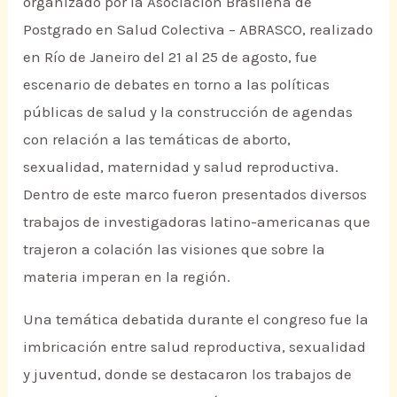
organizado por la Asociación Brasileña de
Postgrado en Salud Colectiva – ABRASCO, realizado
en Río de Janeiro del 21 al 25 de agosto, fue
escenario de debates en torno a las políticas
públicas de salud y la construcción de agendas
con relación a las temáticas de aborto,
sexualidad, maternidad y salud reproductiva.
Dentro de este marco fueron presentados diversos
trabajos de investigadoras latino-americanas que
trajeron a colación las visiones que sobre la
materia imperan en la región.
Una temática debatida durante el congreso fue la
imbricación entre salud reproductiva, sexualidad
y juventud, donde se destacaron los trabajos de