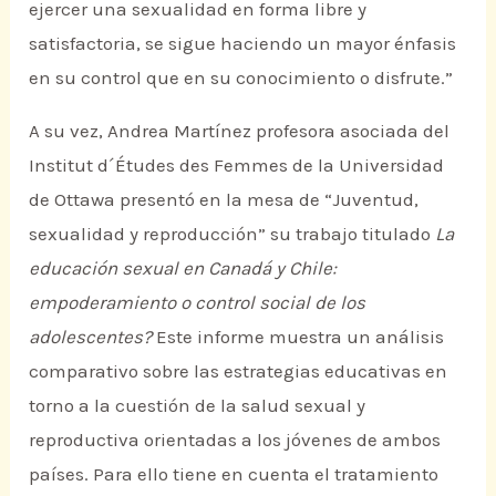
ejercer una sexualidad en forma libre y
satisfactoria, se sigue haciendo un mayor énfasis
en su control que en su conocimiento o disfrute.”
A su vez, Andrea Martínez profesora asociada del
Institut d´Études des Femmes de la Universidad
de Ottawa presentó en la mesa de “Juventud,
sexualidad y reproducción” su trabajo titulado
La
educación sexual en Canadá y Chile:
empoderamiento o control social de los
adolescentes?
Este informe muestra un análisis
comparativo sobre las estrategias educativas en
torno a la cuestión de la salud sexual y
reproductiva orientadas a los jóvenes de ambos
países. Para ello tiene en cuenta el tratamiento