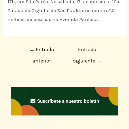
17h, em São Paulo. No sábado, 17, aconteceu a 10ª
Parada do Orgulho de São Paulo, que reuniu 2,5
milhões de pessoas na Avenida Paulista.
←
Entrada
Entrada
anterior
siguiente
→
Suscríbete a nuestro boletín