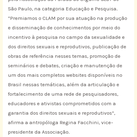
São Paulo, na categoria Educação e Pesquisa.
“Premiamos o CLAM por sua atuação na produção
e disseminação de conhecimentos por meio do
incentivo à pesquisa no campo da sexualidade e
dos direitos sexuais e reprodutivos, publicação de
obras de referência nesses temas, promoção de
seminários e debates, criação e manutenção de
um dos mais completos websites disponíveis no
Brasil nessas temáticas, além da articulação e
fortalecimento de uma rede de pesquisadores,
educadores e ativistas comprometidos com a
garantia dos direitos sexuais e reprodutivos”,
afirma a antropóloga Regina Facchini, vice-
presidente da Associação.