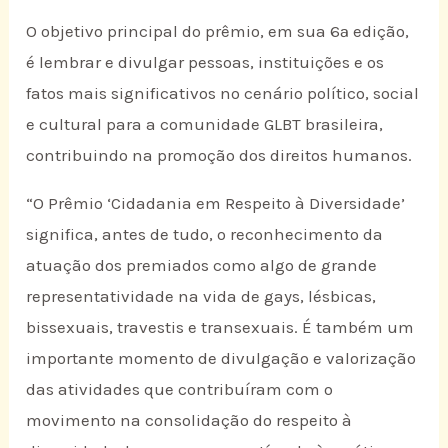
O objetivo principal do prêmio, em sua 6ª edição,
é lembrar e divulgar pessoas, instituições e os
fatos mais significativos no cenário político, social
e cultural para a comunidade GLBT brasileira,
contribuindo na promoção dos direitos humanos.
“O Prêmio ‘Cidadania em Respeito à Diversidade’
significa, antes de tudo, o reconhecimento da
atuação dos premiados como algo de grande
representatividade na vida de gays, lésbicas,
bissexuais, travestis e transexuais. É também um
importante momento de divulgação e valorização
das atividades que contribuíram com o
movimento na consolidação do respeito à