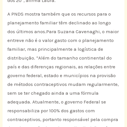
dos 20”, afirma Laura.
A PNDS mostra também que os recursos para o
planejamento familiar têm declinado ao longo
dos últimos anos.Para Suzana Cavenaghi, o maior
entreve não é o valor gasto com o planejamento
familiar, mas principalmente a logística de
distribuição. “Além do tamanho continental do
país e das diferenças regionais, as relações entre
governo federal, estado e municípios na provisão
de métodos contraceptivos mudam regularmente,
sem se ter chegado ainda a uma fórmula
adequada. Atualmente, o governo Federal se
responsabiliza por 100% dos gastos com
contraceptivos, portanto responsável pela compra