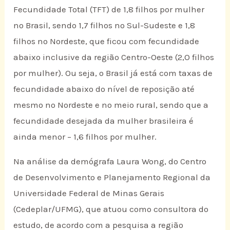
Fecundidade Total (TFT) de 1,8 filhos por mulher
no Brasil, sendo 1,7 filhos no Sul-Sudeste e 1,8
filhos no Nordeste, que ficou com fecundidade
abaixo inclusive da região Centro-Oeste (2,O filhos
por mulher). Ou seja, o Brasil já está com taxas de
fecundidade abaixo do nível de reposição até
mesmo no Nordeste e no meio rural, sendo que a
fecundidade desejada da mulher brasileira é
ainda menor – 1,6 filhos por mulher.
Na análise da demógrafa Laura Wong, do Centro
de Desenvolvimento e Planejamento Regional da
Universidade Federal de Minas Gerais
(Cedeplar/UFMG), que atuou como consultora do
estudo, de acordo com a pesquisa a região