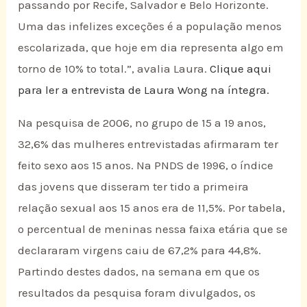
passando por Recife, Salvador e Belo Horizonte.
Uma das infelizes exceções é a população menos
escolarizada, que hoje em dia representa algo em
torno de 10% to total.”, avalia Laura.
Clique aqui
para ler a entrevista de Laura Wong na íntegra.
Na pesquisa de 2006, no grupo de 15 a 19 anos,
32,6% das mulheres entrevistadas afirmaram ter
feito sexo aos 15 anos. Na PNDS de 1996, o índice
das jovens que disseram ter tido a primeira
relação sexual aos 15 anos era de 11,5%. Por tabela,
o percentual de meninas nessa faixa etária que se
declararam virgens caiu de 67,2% para 44,8%.
Partindo destes dados, na semana em que os
resultados da pesquisa foram divulgados, os