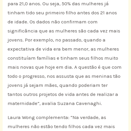
para 21,0 anos. Ou seja, 50% das mulheres já
tinham tido seu primeiro filho antes dos 21 anos
de idade. Os dados não confirmam com
significância que as mulheres são cada vez mais
jovens. Por exemplo, no passado, quando a
expectativa de vida era bem menor, as mulheres
constituíam famílias e tinham seus filhos muito
mais novas que hoje em dia. A questão é que com
todo o progresso, nos assusta que as meninas tão
jovens já sejam mães, quando poderiam ter
tantos outros projetos de vida antes de realizar a
maternidade”, avalia Suzana Cavenaghi.
Laura Wong complementa: “Na verdade, as
mulheres não estão tendo filhos cada vez mais