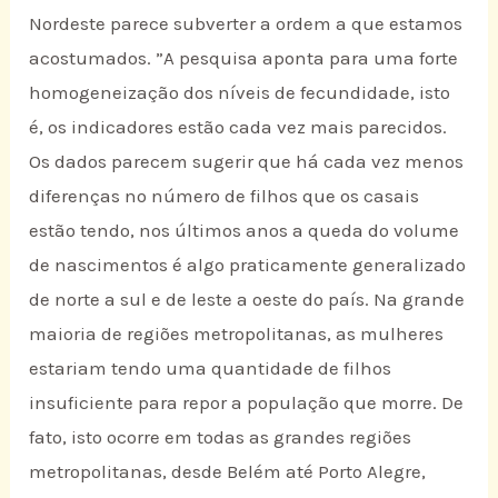
Nordeste parece subverter a ordem a que estamos
acostumados. ”A pesquisa aponta para uma forte
homogeneização dos níveis de fecundidade, isto
é, os indicadores estão cada vez mais parecidos.
Os dados parecem sugerir que há cada vez menos
diferenças no número de filhos que os casais
estão tendo, nos últimos anos a queda do volume
de nascimentos é algo praticamente generalizado
de norte a sul e de leste a oeste do país. Na grande
maioria de regiões metropolitanas, as mulheres
estariam tendo uma quantidade de filhos
insuficiente para repor a população que morre. De
fato, isto ocorre em todas as grandes regiões
metropolitanas, desde Belém até Porto Alegre,