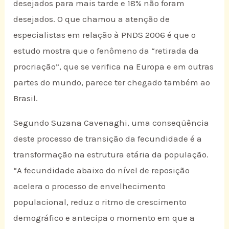
desejados para mais tarde e 18% não foram
desejados. O que chamou a atenção de
especialistas em relação à PNDS 2006 é que o
estudo mostra que o fenômeno da “retirada da
procriação”, que se verifica na Europa e em outras
partes do mundo, parece ter chegado também ao
Brasil.
Segundo Suzana Cavenaghi, uma conseqüência
deste processo de transição da fecundidade é a
transformação na estrutura etária da população.
“A fecundidade abaixo do nível de reposição
acelera o processo de envelhecimento
populacional, reduz o ritmo de crescimento
demográfico e antecipa o momento em que a