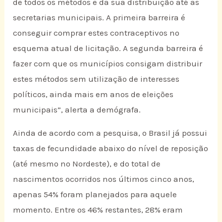
de todos os métodos e da sua distribuição até as
secretarias municipais. A primeira barreira é
conseguir comprar estes contraceptivos no
esquema atual de licitação. A segunda barreira é
fazer com que os municípios consigam distribuir
estes métodos sem utilização de interesses
políticos, ainda mais em anos de eleições
municipais”, alerta a demógrafa.
Ainda de acordo com a pesquisa, o Brasil já possui
taxas de fecundidade abaixo do nível de reposição
(até mesmo no Nordeste), e do total de
nascimentos ocorridos nos últimos cinco anos,
apenas 54% foram planejados para aquele
momento. Entre os 46% restantes, 28% eram