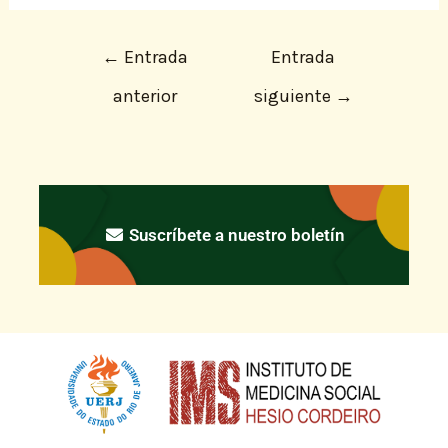
←
Entrada
Entrada
anterior
siguiente
→
Suscríbete a nuestro boletín