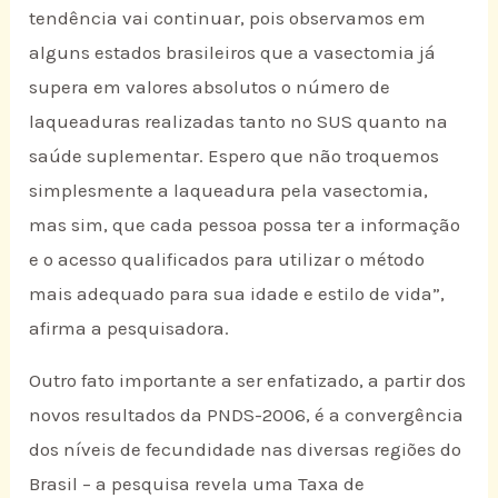
tendência vai continuar, pois observamos em
alguns estados brasileiros que a vasectomia já
supera em valores absolutos o número de
laqueaduras realizadas tanto no SUS quanto na
saúde suplementar. Espero que não troquemos
simplesmente a laqueadura pela vasectomia,
mas sim, que cada pessoa possa ter a informação
e o acesso qualificados para utilizar o método
mais adequado para sua idade e estilo de vida”,
afirma a pesquisadora.
Outro fato importante a ser enfatizado, a partir dos
novos resultados da PNDS-2006, é a convergência
dos níveis de fecundidade nas diversas regiões do
Brasil – a pesquisa revela uma Taxa de