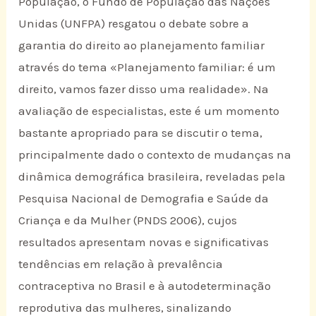
População, o Fundo de População das Nações
Unidas (UNFPA) resgatou o debate sobre a
garantia do direito ao planejamento familiar
através do tema «Planejamento familiar: é um
direito, vamos fazer disso uma realidade». Na
avaliação de especialistas, este é um momento
bastante apropriado para se discutir o tema,
principalmente dado o contexto de mudanças na
dinâmica demográfica brasileira, reveladas pela
Pesquisa Nacional de Demografia e Saúde da
Criança e da Mulher (PNDS 2006), cujos
resultados apresentam novas e significativas
tendências em relação à prevalência
contraceptiva no Brasil e à autodeterminação
reprodutiva das mulheres, sinalizando