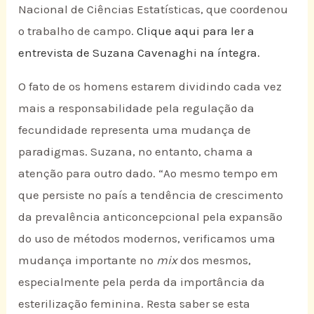
Nacional de Ciências Estatísticas, que coordenou
o trabalho de campo.
Clique aqui para ler a
entrevista de Suzana Cavenaghi na íntegra.
O fato de os homens estarem dividindo cada vez
mais a responsabilidade pela regulação da
fecundidade representa uma mudança de
paradigmas. Suzana, no entanto, chama a
atenção para outro dado. “Ao mesmo tempo em
que persiste no país a tendência de crescimento
da prevalência anticoncepcional pela expansão
do uso de métodos modernos, verificamos uma
mudança importante no
mix
dos mesmos,
especialmente pela perda da importância da
esterilização feminina. Resta saber se esta