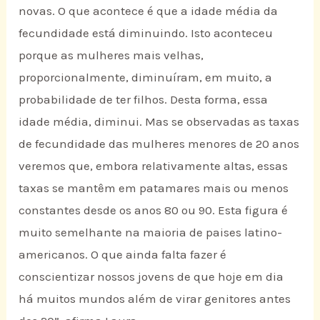
novas. O que acontece é que a idade média da
fecundidade está diminuindo. Isto aconteceu
porque as mulheres mais velhas,
proporcionalmente, diminuíram, em muito, a
probabilidade de ter filhos. Desta forma, essa
idade média, diminui. Mas se observadas as taxas
de fecundidade das mulheres menores de 20 anos
veremos que, embora relativamente altas, essas
taxas se mantêm em patamares mais ou menos
constantes desde os anos 80 ou 90. Esta figura é
muito semelhante na maioria de paises latino-
americanos. O que ainda falta fazer é
conscientizar nossos jovens de que hoje em dia
há muitos mundos além de virar genitores antes