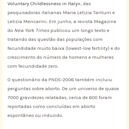
Voluntary Childlessness in Italy»
, das
pesquisadoras italianas Maria Letizia Tanturri e
Letizia Mencarini. Em junho, a revista Magazine
do
New York Times
publicou um longo texto e
tratando das questão das populações com
fecundidade muito baixa (lowest-low fertility) e do
crescimento do número de homens e mulheres
com fecundidade zero.
O questionário da PNDS-2006 também incluiu
perguntas sobre aborto. De um universo de quase
7000 gravidezes relatadas, cerca de 600 foram
reportadas como concluídas em aborto
espontâneo ou induzido.