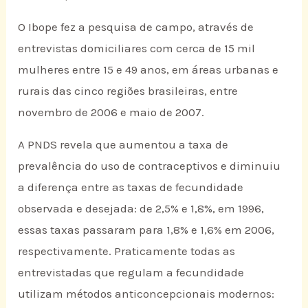
O Ibope fez a pesquisa de campo, através de
entrevistas domiciliares com cerca de 15 mil
mulheres entre 15 e 49 anos, em áreas urbanas e
rurais das cinco regiões brasileiras, entre
novembro de 2006 e maio de 2007.
A PNDS revela que aumentou a taxa de
prevalência do uso de contraceptivos e diminuiu
a diferença entre as taxas de fecundidade
observada e desejada: de 2,5% e 1,8%, em 1996,
essas taxas passaram para 1,8% e 1,6% em 2006,
respectivamente. Praticamente todas as
entrevistadas que regulam a fecundidade
utilizam métodos anticoncepcionais modernos: