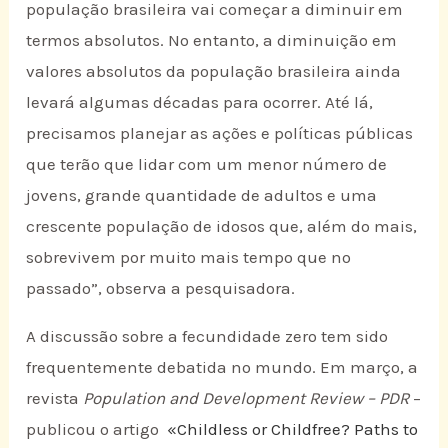
população brasileira vai começar a diminuir em
termos absolutos. No entanto, a diminuição em
valores absolutos da população brasileira ainda
levará algumas décadas para ocorrer. Até lá,
precisamos planejar as ações e políticas públicas
que terão que lidar com um menor número de
jovens, grande quantidade de adultos e uma
crescente população de idosos que, além do mais,
sobrevivem por muito mais tempo que no
passado”, observa a pesquisadora.
A discussão sobre a fecundidade zero tem sido
frequentemente debatida no mundo. Em março, a
revista
Population and Development Review – PDR
–
publicou o artigo
«Childless or Childfree? Paths to