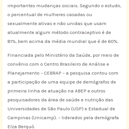
importantes mudanças sociais. Segundo o estudo,
o percentual de mulheres casadas ou
sexualmente ativas e não unidas que usam
atualmente algum método contraceptivo é de
81%, bem acima da média mundial que é de 60%.
Financiada pelo Ministério da Saúde, por meio de
convênio com o Centro Brasileiro de Análise e
Planejamento – CEBRAP – a pesquisa contou com
a participação de uma equipe de demógrafos de
primeira linha de atuação na ABEP e outros
pesquisadores da área de saúde e nutrição das
Universidades de São Paulo (USP) e Estadual de
Campinas (Unicamp). – liderados pela demógrafa
Elza Berquó.