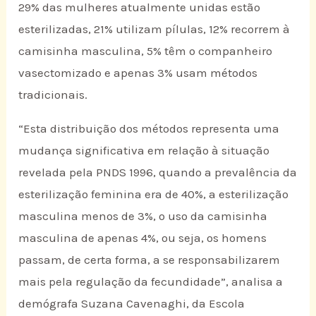
29% das mulheres atualmente unidas estão
esterilizadas, 21% utilizam pílulas, 12% recorrem à
camisinha masculina, 5% têm o companheiro
vasectomizado e apenas 3% usam métodos
tradicionais.
“Esta distribuição dos métodos representa uma
mudança significativa em relação à situação
revelada pela PNDS 1996, quando a prevalência da
esterilização feminina era de 40%, a esterilização
masculina menos de 3%, o uso da camisinha
masculina de apenas 4%, ou seja, os homens
passam, de certa forma, a se responsabilizarem
mais pela regulação da fecundidade”, analisa a
demógrafa Suzana Cavenaghi, da Escola