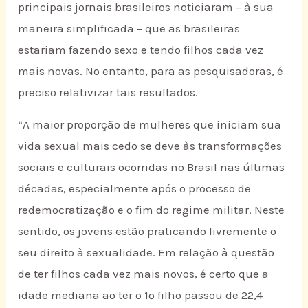
principais jornais brasileiros noticiaram – à sua
maneira simplificada – que as brasileiras
estariam fazendo sexo e tendo filhos cada vez
mais novas. No entanto, para as pesquisadoras, é
preciso relativizar tais resultados.
“A maior proporção de mulheres que iniciam sua
vida sexual mais cedo se deve às transformações
sociais e culturais ocorridas no Brasil nas últimas
décadas, especialmente após o processo de
redemocratização e o fim do regime militar. Neste
sentido, os jovens estão praticando livremente o
seu direito à sexualidade. Em relação à questão
de ter filhos cada vez mais novos, é certo que a
idade mediana ao ter o 1º filho passou de 22,4