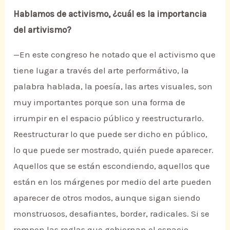
Hablamos de activismo, ¿cuál es la importancia
del artivismo?
—En este congreso he notado que el activismo que
tiene lugar a través del arte performátivo, la
palabra hablada, la poesía, las artes visuales, son
muy importantes porque son una forma de
irrumpir en el espacio público y reestructurarlo.
Reestructurar lo que puede ser dicho en público,
lo que puede ser mostrado, quién puede aparecer.
Aquellos que se están escondiendo, aquellos que
están en los márgenes por medio del arte pueden
aparecer de otros modos, aunque sigan siendo
monstruosos, desafiantes, border, radicales. Si se
rompen las reglas que gobiernan el espacio