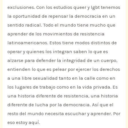
exclusiones. Con los estudios queer y lgbt tenemos
la oportunidad de repensar la democracia en un
sentido radical. Todo el mundo tiene mucho que
aprender de los movimientos de resistencia
latinoamericanos. Estos tiene modos distintos de
operar y quienes los integran saben lo que es
alzarse para defender la integridad de un cuerpo,
entienden lo que es pelear por ejercer los derechos
a una libre sexualidad tanto en la calle como en
los lugares de trabajo como en la vida privada. Es
una historia diferente de resistencia, una historia
diferente de lucha por la democracia. Así que el
resto del mundo necesita escuchar y aprender. Por
eso estoy aquí.