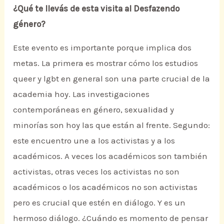
¿Qué te llevás de esta visita al Desfazendo
género?
Este evento es importante porque implica dos
metas. La primera es mostrar cómo los estudios
queer y lgbt en general son una parte crucial de la
academia hoy. Las investigaciones
contemporáneas en género, sexualidad y
minorías son hoy las que están al frente. Segundo:
este encuentro une a los activistas y a los
académicos. A veces los académicos son también
activistas, otras veces los activistas no son
académicos o los académicos no son activistas
pero es crucial que estén en diálogo. Y es un
hermoso diálogo. ¿Cuándo es momento de pensar