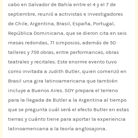
cabo en Salvador de Bahía entre el 4 y el 7 de
septiembre, reunió a activistas e investigadores
de Chile, Argentina, Brasil, España, Portugal,
República Dominicana, que se dieron cita en seis
mesas redondas, 71 simposios, además de 50
talleres y 759 obras, entre performances, obras
teatrales y recitales. Este enorme evento tuvo
como invitada a Judith Butler, quien comenzó en
Brasil una gira latinoamericana que también
incluye a Buenos Aires. SOY prepara el terreno
para la llegada de Butler a la Argentina al tiempo
que se pregunta cuál será el efecto Butler en estas
tierras y cuánto tiene para aportar la experiencia
latinoamericana a la teoría anglosajona.