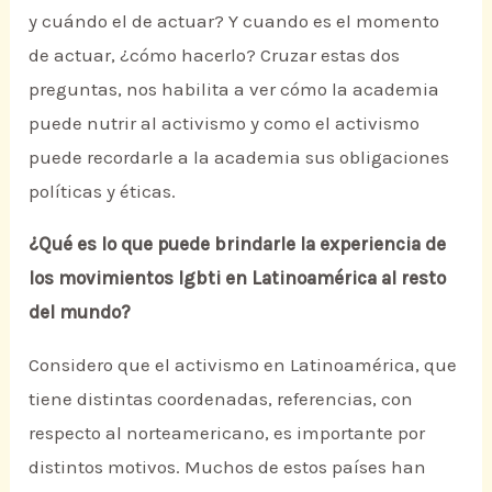
y cuándo el de actuar? Y cuando es el momento
de actuar, ¿cómo hacerlo? Cruzar estas dos
preguntas, nos habilita a ver cómo la academia
puede nutrir al activismo y como el activismo
puede recordarle a la academia sus obligaciones
políticas y éticas.
¿Qué es lo que puede brindarle la experiencia de
los movimientos lgbti en Latinoamérica al resto
del mundo?
Considero que el activismo en Latinoamérica, que
tiene distintas coordenadas, referencias, con
respecto al norteamericano, es importante por
distintos motivos. Muchos de estos países han