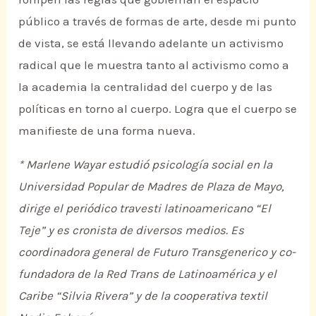
público a través de formas de arte, desde mi punto
de vista, se está llevando adelante un activismo
radical que le muestra tanto al activismo como a
la academia la centralidad del cuerpo y de las
políticas en torno al cuerpo. Logra que el cuerpo se
manifieste de una forma nueva.
* Marlene Wayar estudió psicología social en la
Universidad Popular de Madres de Plaza de Mayo,
dirige el periódico travesti latinoamericano “El
Teje” y es cronista de diversos medios. Es
coordinadora general de Futuro Transgenerico y co-
fundadora de la Red Trans de Latinoamérica y el
Caribe “Silvia Rivera” y de la cooperativa textil