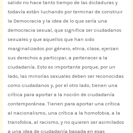
salido no hace tanto tiempo de las dictaduras y
todavía están luchando por terminar de construir
la Democracia y la idea de lo que sería una
democracia sexual, que significa ser ciudadanos
sexuales y que aquellos que han sido
marginalizados por género, etnia, clase, ejerzan
sus derechos a participar, a pertenecer a la
ciudadanía. Esto es importante porque, por un
lado, las minorías sexuales deben ser reconocidas
como ciudadanos y, por el otro lado, tienen una
crítica para aportar a la noción de ciudadanía
contemporánea. Tienen para aportar una crítica
al nacionalismo, una crítica a la homofobia, a la
transfobia, al racismo, y no quieren ser asimilados
a una idea de ciudadanía basada en esas