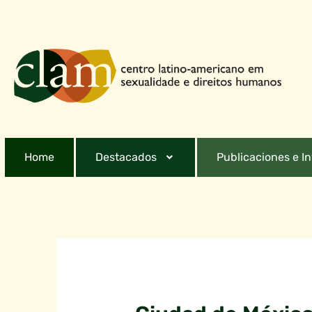
Home
Destacados
Publicaciones e I