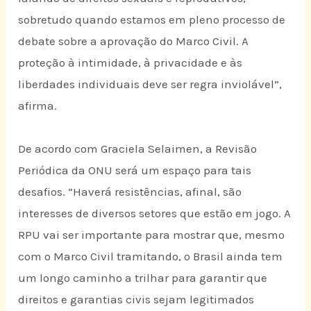
sobretudo quando estamos em pleno processo de
debate sobre a aprovação do Marco Civil. A
proteção à intimidade, à privacidade e às
liberdades individuais deve ser regra inviolável”,
afirma.
De acordo com Graciela Selaimen, a Revisão
Periódica da ONU será um espaço para tais
desafios. “Haverá resistências, afinal, são
interesses de diversos setores que estão em jogo. A
RPU vai ser importante para mostrar que, mesmo
com o Marco Civil tramitando, o Brasil ainda tem
um longo caminho a trilhar para garantir que
direitos e garantias civis sejam legitimados