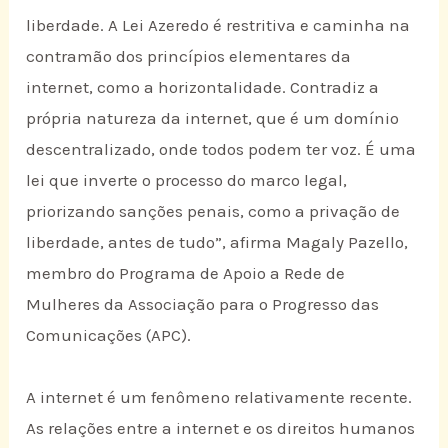
liberdade. A Lei Azeredo é restritiva e caminha na
contramão dos princípios elementares da
internet, como a horizontalidade. Contradiz a
própria natureza da internet, que é um domínio
descentralizado, onde todos podem ter voz. É uma
lei que inverte o processo do marco legal,
priorizando sanções penais, como a privação de
liberdade, antes de tudo”, afirma Magaly Pazello,
membro do Programa de Apoio a Rede de
Mulheres da Associação para o Progresso das
Comunicações (APC).
A internet é um fenômeno relativamente recente.
As relações entre a internet e os direitos humanos