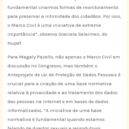
fundamental criarmos formas de monitoramento
para preservar a intimidade dos cidadãos. Por isso,
o Marco Civil é uma iniciativa de extrema
importância”, observa Graciela Selaimen, do
Nupef.
Para Magaly Pazello, não apenas o Marco Civil em
discussão no Congresso, mas também o
Anteprojeto de Lei de Proteção de Dados Pessoais é
crucial para a criação de uma base normativa
relativa à privacidade e ao tratamento dos dados
das pessoas na internet e em bases de dados
informatizados. “A iniciativa de uma base
normativa é fundamental quando estamos
falando de direitos sexuais e reprodutivos,