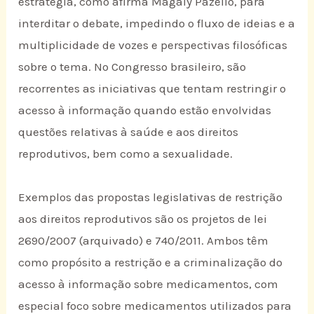
estratégia, como afirma Magaly Pazello, para
interditar o debate, impedindo o fluxo de ideias e a
multiplicidade de vozes e perspectivas filosóficas
sobre o tema. No Congresso brasileiro, são
recorrentes as iniciativas que tentam restringir o
acesso à informação quando estão envolvidas
questões relativas à saúde e aos direitos
reprodutivos, bem como a sexualidade.
Exemplos das propostas legislativas de restrição
aos direitos reprodutivos são os projetos de lei
2690/2007 (arquivado) e 740/2011. Ambos têm
como propósito a restrição e a criminalização do
acesso à informação sobre medicamentos, com
especial foco sobre medicamentos utilizados para