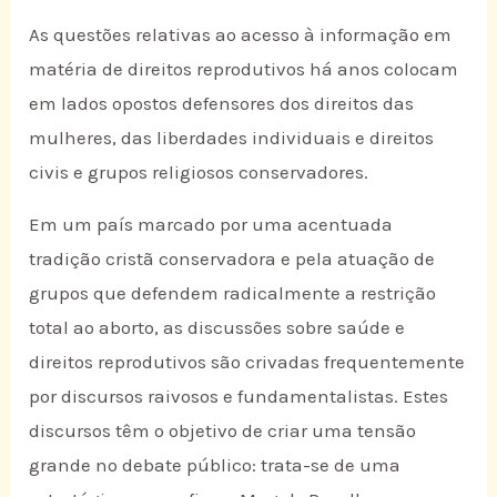
As questões relativas ao acesso à informação em
matéria de direitos reprodutivos há anos colocam
em lados opostos defensores dos direitos das
mulheres, das liberdades individuais e direitos
civis e grupos religiosos conservadores.
Em um país marcado por uma acentuada
tradição cristã conservadora e pela atuação de
grupos que defendem radicalmente a restrição
total ao aborto, as discussões sobre saúde e
direitos reprodutivos são crivadas frequentemente
por discursos raivosos e fundamentalistas. Estes
discursos têm o objetivo de criar uma tensão
grande no debate público: trata-se de uma