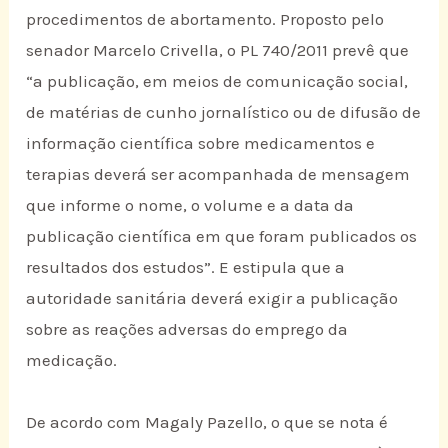
procedimentos de abortamento. Proposto pelo
senador Marcelo Crivella, o PL 740/2011 prevê que
“a publicação, em meios de comunicação social,
de matérias de cunho jornalístico ou de difusão de
informação científica sobre medicamentos e
terapias deverá ser acompanhada de mensagem
que informe o nome, o volume e a data da
publicação científica em que foram publicados os
resultados dos estudos”. E estipula que a
autoridade sanitária deverá exigir a publicação
sobre as reações adversas do emprego da
medicação.
De acordo com Magaly Pazello, o que se nota é