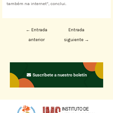
também na internet”, conclui.
←
Entrada
Entrada
anterior
siguiente
→
Suscríbete a nuestro boletín