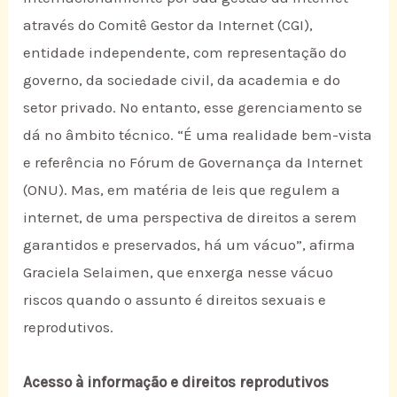
através do Comitê Gestor da Internet (CGI),
entidade independente, com representação do
governo, da sociedade civil, da academia e do
setor privado. No entanto, esse gerenciamento se
dá no âmbito técnico. “É uma realidade bem-vista
e referência no Fórum de Governança da Internet
(ONU). Mas, em matéria de leis que regulem a
internet, de uma perspectiva de direitos a serem
garantidos e preservados, há um vácuo”, afirma
Graciela Selaimen, que enxerga nesse vácuo
riscos quando o assunto é direitos sexuais e
reprodutivos.
Acesso à informação e direitos reprodutivos