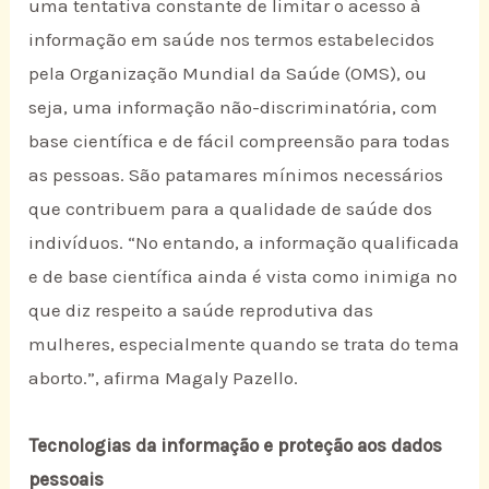
uma tentativa constante de limitar o acesso à
informação em saúde nos termos estabelecidos
pela Organização Mundial da Saúde (OMS), ou
seja, uma informação não-discriminatória, com
base científica e de fácil compreensão para todas
as pessoas. São patamares mínimos necessários
que contribuem para a qualidade de saúde dos
indivíduos. “No entando, a informação qualificada
e de base científica ainda é vista como inimiga no
que diz respeito a saúde reprodutiva das
mulheres, especialmente quando se trata do tema
aborto.”, afirma Magaly Pazello.
Tecnologias da informação e proteção aos dados
pessoais