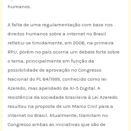
humanos.
A falta de uma regulamentação com base nos
direitos humanos sobre a internet no Brasil
refletiu-se timidamente, em 2008, na primeira
RPU, porém no país ocorria um debate forte sobre
o tema, principalmente em função da
possibilidade de aprovação no Congresso
Nacional do PL 84/1999, conhecido como lei
Azeredo, mas apelidado de AI-5 Digital. A
resistência da sociedade brasileira à Lei Azeredo
resultou na proposta de um Marco Civil para a
internet no Brasil. Atualmente, tramitam no
Congresso ambas as iniciativas que são de