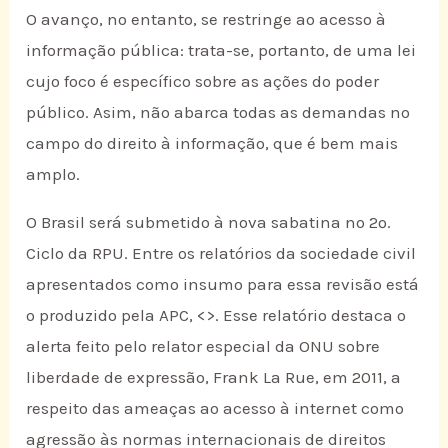
O avanço, no entanto, se restringe ao acesso à
informação pública: trata-se, portanto, de uma lei
cujo foco é específico sobre as ações do poder
público. Asim, não abarca todas as demandas no
campo do direito à informação, que é bem mais
amplo.
O Brasil será submetido à nova sabatina no 2º.
Ciclo da RPU. Entre os relatórios da sociedade civil
apresentados como insumo para essa revisão está
o produzido pela APC, <
>. Esse relatório destaca o
alerta feito pelo relator especial da ONU sobre
liberdade de expressão, Frank La Rue, em 2011, a
respeito das ameaças ao acesso à internet como
agressão às normas internacionais de direitos