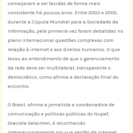
começaram a ser tecidas de forma mais
consistente há poucos anos. Entre 2003 e 2005,
durante a Cúpula Mundial para a Sociedade da
Informação, pela primeira vez foram debatidas no
plano internacional questões complexas com
relação à internet e aos direitos humanos. O que
levou ao entendimento de que o gerenciamento
da rede deve ser multilateral, transparente e
democrático, como afirma a declaração final do
encontro.
O Brasil, afirma a jornalista e coordenadora de
comunicação e políticas públicas do Nupef,
Graciela Selaimen, é reconhecido
internacionalmente por sua gestão da internet