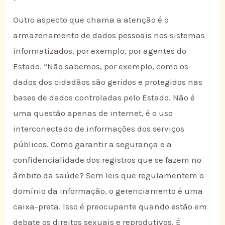
Outro aspecto que chama a atenção é o
armazenamento de dados pessoais nos sistemas
informatizados, por exemplo, por agentes do
Estado. “Não sabemos, por exemplo, como os
dados dos cidadãos são geridos e protegidos nas
bases de dados controladas pelo Estado. Não é
uma questão apenas de internet, é o uso
interconectado de informações dos serviços
públicos. Como garantir a segurança e a
confidencialidade dos registros que se fazem no
âmbito da saúde? Sem leis que regulamentem o
domínio da informação, o gerenciamento é uma
caixa-preta. Isso é preocupante quando estão em
debate os direitos sexuais e reprodutivos. É