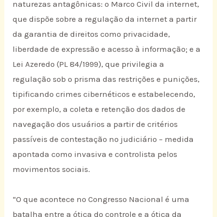
naturezas antagônicas: o Marco Civil da internet,
que dispõe sobre a regulação da internet a partir
da garantia de direitos como privacidade,
liberdade de expressão e acesso à informação; e a
Lei Azeredo (PL 84/1999), que privilegia a
regulação sob o prisma das restrições e punições,
tipificando crimes cibernéticos e estabelecendo,
por exemplo, a coleta e retenção dos dados de
navegação dos usuários a partir de critérios
passíveis de contestação no judiciário – medida
apontada como invasiva e controlista pelos
movimentos sociais.
“O que acontece no Congresso Nacional é uma
batalha entre a ótica do controle e a ótica da