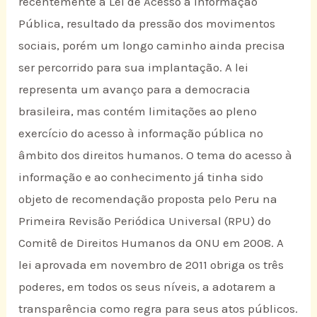
recentemente a Lei de Acesso à Informação
Pública, resultado da pressão dos movimentos
sociais, porém um longo caminho ainda precisa
ser percorrido para sua implantação. A lei
representa um avanço para a democracia
brasileira, mas contém limitações ao pleno
exercício do acesso à informação pública no
âmbito dos direitos humanos. O tema do acesso à
informação e ao conhecimento já tinha sido
objeto de recomendação proposta pelo Peru na
Primeira Revisão Periódica Universal (RPU) do
Comitê de Direitos Humanos da ONU em 2008. A
lei aprovada em novembro de 2011 obriga os três
poderes, em todos os seus níveis, a adotarem a
transparência como regra para seus atos públicos.