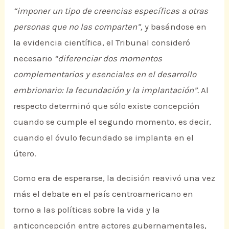
“imponer un tipo de creencias específicas a otras
personas que no las comparten”,
y basándose en
la evidencia científica, el Tribunal consideró
necesario
“diferenciar dos momentos
complementarios y esenciales en el desarrollo
embrionario: la fecundación y la implantación”.
Al
respecto determinó que sólo existe concepción
cuando se cumple el segundo momento, es decir,
cuando el óvulo fecundado se implanta en el
útero.
Como era de esperarse, la decisión reavivó una vez
más el debate en el país centroamericano en
torno a las políticas sobre la vida y la
anticoncepción entre actores gubernamentales,