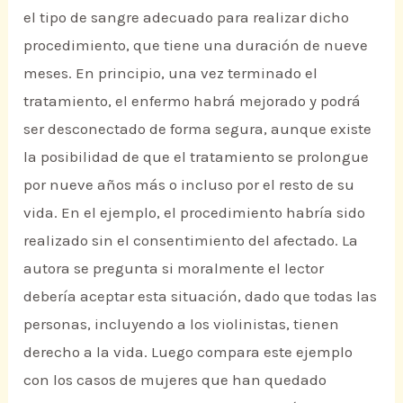
el tipo de sangre adecuado para realizar dicho
procedimiento, que tiene una duración de nueve
meses. En principio, una vez terminado el
tratamiento, el enfermo habrá mejorado y podrá
ser desconectado de forma segura, aunque existe
la posibilidad de que el tratamiento se prolongue
por nueve años más o incluso por el resto de su
vida. En el ejemplo, el procedimiento habría sido
realizado sin el consentimiento del afectado. La
autora se pregunta si moralmente el lector
debería aceptar esta situación, dado que todas las
personas, incluyendo a los violinistas, tienen
derecho a la vida. Luego compara este ejemplo
con los casos de mujeres que han quedado