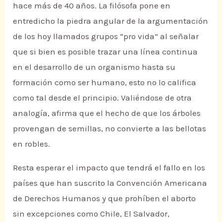
hace más de 40 años. La filósofa pone en
entredicho la piedra angular de la argumentación
de los hoy llamados grupos “pro vida” al señalar
que si bien es posible trazar una línea continua
en el desarrollo de un organismo hasta su
formación como ser humano, esto no lo califica
como tal desde el principio. Valiéndose de otra
analogía, afirma que el hecho de que los árboles
provengan de semillas, no convierte a las bellotas
en robles.
Resta esperar el impacto que tendrá el fallo en los
países que han suscrito la Convención Americana
de Derechos Humanos y que prohíben el aborto
sin excepciones como Chile, El Salvador,