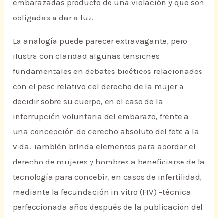
embarazadas producto de una violación y que son
obligadas a dar a luz.
La analogía puede parecer extravagante, pero
ilustra con claridad algunas tensiones
fundamentales en debates bioéticos relacionados
con el peso relativo del derecho de la mujer a
decidir sobre su cuerpo, en el caso de la
interrupción voluntaria del embarazo, frente a
una concepción de derecho absoluto del feto a la
vida. También brinda elementos para abordar el
derecho de mujeres y hombres a beneficiarse de la
tecnología para concebir, en casos de infertilidad,
mediante la fecundación in vitro (FIV) –técnica
perfeccionada años después de la publicación del