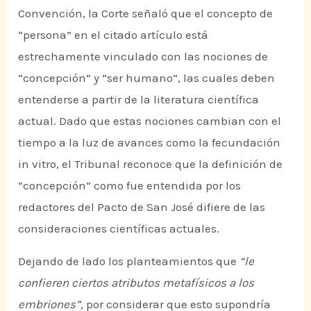
Convención, la Corte señaló que el concepto de
“persona” en el citado artículo está
estrechamente vinculado con las nociones de
“concepción” y “ser humano”, las cuales deben
entenderse a partir de la literatura científica
actual. Dado que estas nociones cambian con el
tiempo a la luz de avances como la fecundación
in vitro, el Tribunal reconoce que la definición de
“concepción” como fue entendida por los
redactores del Pacto de San José difiere de las
consideraciones científicas actuales.
Dejando de lado los planteamientos que
“le
confieren ciertos atributos metafísicos a los
embriones”,
por considerar que esto supondría