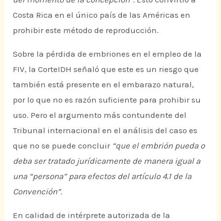
Costa Rica en el único país de las Américas en
prohibir este método de reproducción.
Sobre la pérdida de embriones en el empleo de la
FIV, la CorteIDH señaló que este es un riesgo que
también está presente en el embarazo natural,
por lo que no es razón suficiente para prohibir su
uso. Pero el argumento más contundente del
Tribunal internacional en el análisis del caso es
que no se puede concluir
“que el embrión pueda o
deba ser tratado jurídicamente de manera igual a
una “persona” para efectos del artículo 4.1 de la
Convención”.
En calidad de intérprete autorizada de la