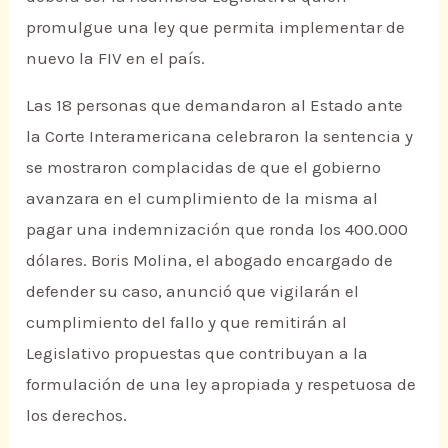
promulgue una ley que permita implementar de
nuevo la FIV en el país.
Las 18 personas que demandaron al Estado ante
la Corte Interamericana celebraron la sentencia y
se mostraron complacidas de que el gobierno
avanzara en el cumplimiento de la misma al
pagar una indemnización que ronda los 400.000
dólares. Boris Molina, el abogado encargado de
defender su caso, anunció que vigilarán el
cumplimiento del fallo y que remitirán al
Legislativo propuestas que contribuyan a la
formulación de una ley apropiada y respetuosa de
los derechos.