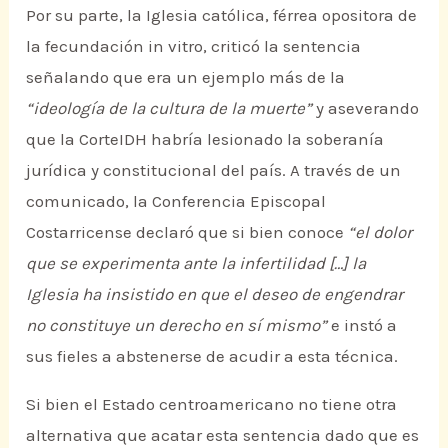
Por su parte, la Iglesia católica, férrea opositora de
la fecundación in vitro, criticó la sentencia
señalando que era un ejemplo más de la
“ideología de la cultura de la muerte”
y aseverando
que la CorteIDH habría lesionado la soberanía
jurídica y constitucional del país. A través de un
comunicado, la Conferencia Episcopal
Costarricense declaró que si bien conoce
“el dolor
que se experimenta ante la infertilidad […] la
Iglesia ha insistido en que el deseo de engendrar
no constituye un derecho en sí mismo”
e instó a
sus fieles a abstenerse de acudir a esta técnica.
Si bien el Estado centroamericano no tiene otra
alternativa que acatar esta sentencia dado que es