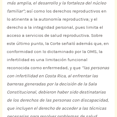
más amplia, el desarrollo y la fortaleza del núcleo
familiar”;
así como los derechos reproductivos en
lo atinente a la autonomía reproductiva; y el
derecho a la integridad personal, pues limita el
acceso a servicios de salud reproductiva. Sobre
este último punto, la Corte señaló además que, en
conformidad con lo dictaminado por la OMS, la
infertilidad es una limitación funcional
reconocida como enfermedad, y que
“las personas
con infertilidad en Costa Rica, al enfrentar las
barreras generadas por la decisión de la Sala
Constitucional, debieron haber sido destinatarias
de los derechos de las personas con discapacidad,
que incluyen el derecho de acceder a las técnicas
necesarias para resolver problemas de salud