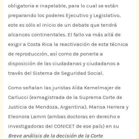
obligatoria e inapelable, para lo cual se están
preparando los poderes Ejecutivo y Legislativo,
este es sólo el inicio de un debate que tendrá
alcances continentales. El fallo va más allá de
exigir a Costa Rica la reactivación de esta técnica
de reproducción, así como de ponerla a
disposición de las ciudadanas y ciudadanos a
través del Sistema de Seguridad Social.
Como señalan las juristas Aída Kemelmajer de
Carlucci (exmagistrada de la Suprema Corte de
Justicia de Mendoza, Argentina), Marisa Herrera y
Eleonora Lamm (ambas doctoras en derecho e
investigadoras del CONICET de ese país) en su
Breve análisis de la decisión de la Corte