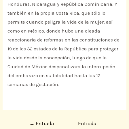
Honduras, Nicaragua y República Dominicana. Y
también en la propia Costa Rica, que sólo lo
permite cuando peligra la vida de la mujer; así
como en México, donde hubo una oleada
reaccionaria de reformas en las constituciones de
19 de los 32 estados de la República para proteger
la vida desde la concepción, luego de que la
Ciudad de México despenalizara la interrupción
del embarazo en su totalidad hasta las 12
semanas de gestación.
←
Entrada
Entrada