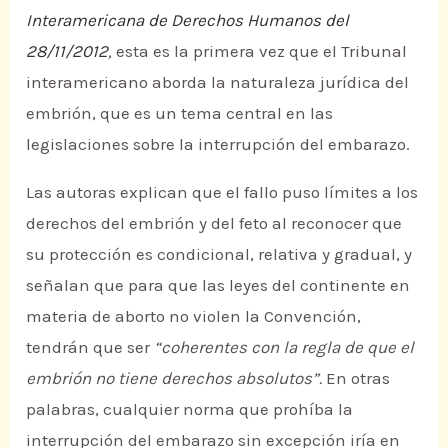
Interamericana de Derechos Humanos del
28/11/2012
,
esta es la primera vez que el Tribunal
interamericano aborda la naturaleza jurídica del
embrión, que es un tema central en las
legislaciones sobre la interrupción del embarazo.
Las autoras explican que el fallo puso límites a los
derechos del embrión y del feto al reconocer que
su protección es condicional, relativa y gradual, y
señalan que para que las leyes del continente en
materia de aborto no violen la Convención,
tendrán que ser
“coherentes con la regla de que el
embrión no tiene derechos absolutos”.
En otras
palabras, cualquier norma que prohíba la
interrupción del embarazo sin excepción iría en