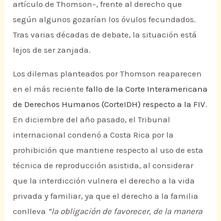
artículo de Thomson–, frente al derecho que
según algunos gozarían los óvulos fecundados.
Tras varias décadas de debate, la situación está
lejos de ser zanjada.
Los dilemas planteados por Thomson reaparecen
en el más reciente
fallo de la Corte Interamericana
de Derechos Humanos (CorteIDH) respecto a la FIV
.
En diciembre del año pasado, el Tribunal
internacional condenó a Costa Rica por la
prohibición que mantiene respecto al uso de esta
técnica de reproducción asistida, al considerar
que la interdicción vulnera el derecho a la vida
privada y familiar, ya que el derecho a la familia
conlleva
“la obligación de favorecer, de la manera