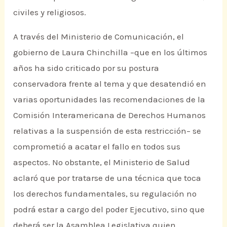
civiles y religiosos.
A través del Ministerio de Comunicación, el
gobierno de Laura Chinchilla –que en los últimos
años ha sido criticado por su postura
conservadora frente al tema y que desatendió en
varias oportunidades las recomendaciones de la
Comisión Interamericana de Derechos Humanos
relativas a la suspensión de esta restricción– se
comprometió a acatar el fallo en todos sus
aspectos. No obstante, el Ministerio de Salud
aclaró que por tratarse de una técnica que toca
los derechos fundamentales, su regulación no
podrá estar a cargo del poder Ejecutivo, sino que
deberá ser la Asamblea Legislativa quien