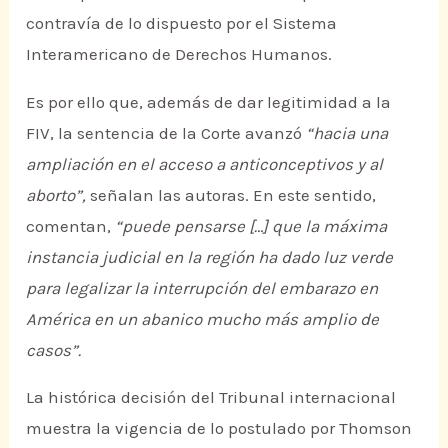
contravía de lo dispuesto por el Sistema
Interamericano de Derechos Humanos.
Es por ello que, además de dar legitimidad a la
FIV, la sentencia de la Corte avanzó
“hacia una
ampliación en el acceso a anticonceptivos y al
aborto”,
señalan las autoras. En este sentido,
comentan,
“puede pensarse […] que la máxima
instancia judicial en la región ha dado luz verde
para legalizar la interrupción del embarazo en
América en un abanico mucho más amplio de
casos”.
La histórica decisión del Tribunal internacional
muestra la vigencia de lo postulado por Thomson