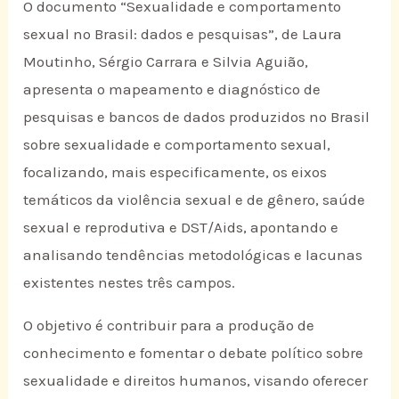
O documento “Sexualidade e comportamento
sexual no Brasil: dados e pesquisas”, de Laura
Moutinho, Sérgio Carrara e Silvia Aguião,
apresenta o mapeamento e diagnóstico de
pesquisas e bancos de dados produzidos no Brasil
sobre sexualidade e comportamento sexual,
focalizando, mais especificamente, os eixos
temáticos da violência sexual e de gênero, saúde
sexual e reprodutiva e DST/Aids, apontando e
analisando tendências metodológicas e lacunas
existentes nestes três campos.
O objetivo é contribuir para a produção de
conhecimento e fomentar o debate político sobre
sexualidade e direitos humanos, visando oferecer