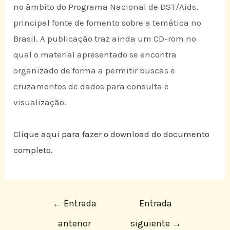
no âmbito do Programa Nacional de DST/Aids,
principal fonte de fomento sobre a temática no
Brasil. A publicação traz ainda um CD-rom no
qual o material apresentado se encontra
organizado de forma a permitir buscas e
cruzamentos de dados para consulta e
visualização.
Clique aqui para fazer o download do documento
completo.
←
Entrada
Entrada
anterior
siguiente
→