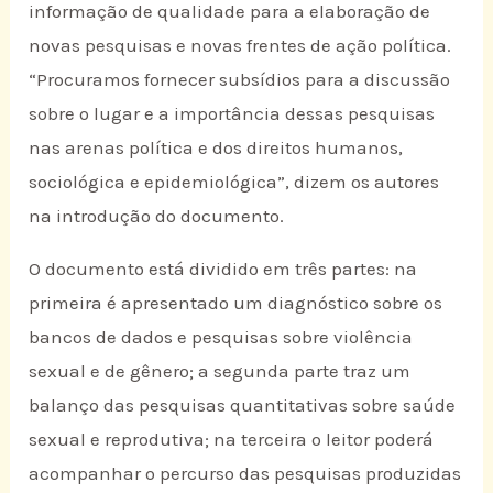
informação de qualidade para a elaboração de
novas pesquisas e novas frentes de ação política.
“Procuramos fornecer subsídios para a discussão
sobre o lugar e a importância dessas pesquisas
nas arenas política e dos direitos humanos,
sociológica e epidemiológica”, dizem os autores
na introdução do documento.
O documento está dividido em três partes: na
primeira é apresentado um diagnóstico sobre os
bancos de dados e pesquisas sobre violência
sexual e de gênero; a segunda parte traz um
balanço das pesquisas quantitativas sobre saúde
sexual e reprodutiva; na terceira o leitor poderá
acompanhar o percurso das pesquisas produzidas