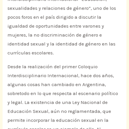
sexualidades y relaciones de género”, uno de los
pocos foros en el país dirigido a discutir la
igualdad de oportunidades entre varones y
mujeres, la no discriminación de género e
identidad sexual y la identidad de género en las
currículas escolares.
Desde la realización del primer Coloquio
Interdisciplinario Internacional, hace dos años,
algunas cosas han cambiado en Argentina,
sobretodo en lo que respecta al escenario político
y legal. La existencia de una Ley Nacional de
Educación Sexual, aún no reglamentada, que
permite incorporar la educación sexual en la