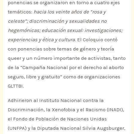
ponencias se organizaron en torno a cuatro ejes
temáticos:
hacia los veinte años de “rosa y
celeste”; discriminación y sexualidades no
hegemónicas; educación sexual: investigaciones;
experiencias y ética y cultura
. El Coloquio contó
con ponencias sobre temas de género y teoría
queer y un número importante de activistas, tanto
de la “Campaña Nacional por el derecho al aborto
seguro, libre y gratuito” como de organizaciones
GLTTBI.
Adhirieron al Instituto Nacional contra la
Discriminación, la Xenofobia y el Racismo (INADI),
el Fondo de Población de Naciones Unidas
(UNFPA) y la Diputada Nacional Silvia Augsburger,