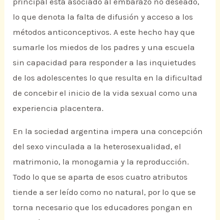
principal está asociado al embarazo no deseado,
lo que denota la falta de difusión y acceso a los
métodos anticonceptivos. A este hecho hay que
sumarle los miedos de los padres y una escuela
sin capacidad para responder a las inquietudes
de los adolescentes lo que resulta en la dificultad
de concebir el inicio de la vida sexual como una
experiencia placentera.
En la sociedad argentina impera una concepción
del sexo vinculada a la heterosexualidad, el
matrimonio, la monogamia y la reproducción.
Todo lo que se aparta de esos cuatro atributos
tiende a ser leído como no natural, por lo que se
torna necesario que los educadores pongan en