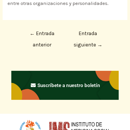
entre otras organizaciones y personalidades.
←
Entrada
Entrada
anterior
siguiente
→
Suscríbete a nuestro boletín