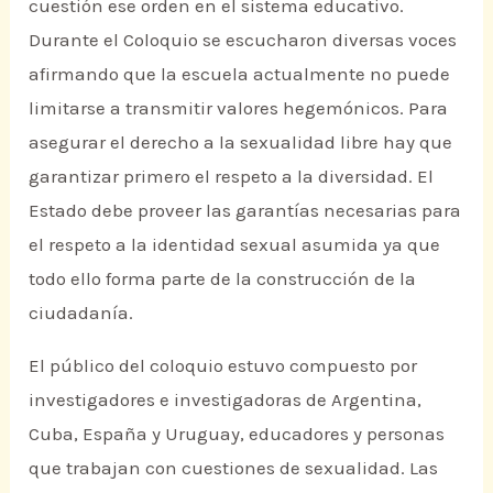
cuestión ese orden en el sistema educativo.
Durante el Coloquio se escucharon diversas voces
afirmando que la escuela actualmente no puede
limitarse a transmitir valores hegemónicos. Para
asegurar el derecho a la sexualidad libre hay que
garantizar primero el respeto a la diversidad. El
Estado debe proveer las garantías necesarias para
el respeto a la identidad sexual asumida ya que
todo ello forma parte de la construcción de la
ciudadanía.
El público del coloquio estuvo compuesto por
investigadores e investigadoras de Argentina,
Cuba, España y Uruguay, educadores y personas
que trabajan con cuestiones de sexualidad. Las