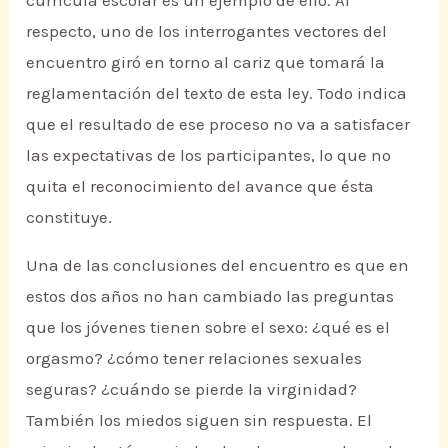
currícula escolar es un ejemplo de ello. Al
respecto, uno de los interrogantes vectores del
encuentro giró en torno al cariz que tomará la
reglamentación del texto de esta ley. Todo indica
que el resultado de ese proceso no va a satisfacer
las expectativas de los participantes, lo que no
quita el reconocimiento del avance que ésta
constituye.
Una de las conclusiones del encuentro es que en
estos dos años no han cambiado las preguntas
que los jóvenes tienen sobre el sexo: ¿qué es el
orgasmo? ¿cómo tener relaciones sexuales
seguras? ¿cuándo se pierde la virginidad?
También los miedos siguen sin respuesta. El