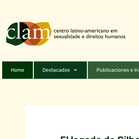
Home
Destacados
Publicaciones e I