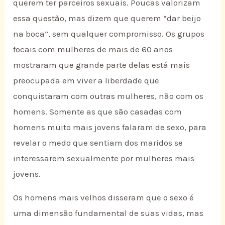
querem ter parceiros sexuais. Poucas valorizam
essa questão, mas dizem que querem “dar beijo
na boca”, sem qualquer compromisso. Os grupos
focais com mulheres de mais de 60 anos
mostraram que grande parte delas está mais
preocupada em viver a liberdade que
conquistaram com outras mulheres, não com os
homens. Somente as que são casadas com
homens muito mais jovens falaram de sexo, para
revelar o medo que sentiam dos maridos se
interessarem sexualmente por mulheres mais
jovens.
Os homens mais velhos disseram que o sexo é
uma dimensão fundamental de suas vidas, mas