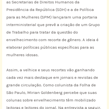
as Secretarias de Direitos Humanos da
Presidência da República (SDH) e a de Política
para as Mulheres (SPM) lançaram uma portaria
interministerial que prevê a criação de um Grupo
de Trabalho para tratar da questão do
envelhecimento com recorte de gênero. A ideia é
elaborar políticas públicas específicas para as
mulheres idosas.
Assim, a velhice e seus recortes vão ganhando
cada vez mais destaque em jornais e revistas de
grande circulação. Como colunista da Folha de
São Paulo, Mirian Goldenberg percebe que suas
colunas sobre envelhecimento têm mobilizado
leitoras e leitores do jornal. Na entrevista a seguir,