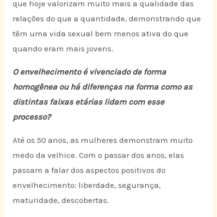
que hoje valorizam muito mais a qualidade das
relações do que a quantidade, demonstrando que
têm uma vida sexual bem menos ativa do que
quando eram mais jovens.
O envelhecimento é vivenciado de forma
homogênea ou há diferenças na forma como as
distintas faixas etárias lidam com esse
processo?
Até os 50 anos, as mulheres demonstram muito
medo da velhice. Com o passar dos anos, elas
passam a falar dos aspectos positivos do
envelhecimento: liberdade, segurança,
maturidade, descobertas.