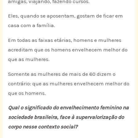
amigas, viajando, fazendo cursos.
Eles, quando se aposentam, gostam de ficar em
casa com a família.
Em todas as faixas etárias, homens e mulheres
acreditam que os homens envelhecem melhor do
que as mulheres.
Somente as mulheres de mais de 60 dizem o
contrário: que as mulheres envelhecem melhor do
que os homens.
Qual o significado do envelhecimento feminino na
sociedade brasileira, face à supervalorização do
corpo nesse contexto social?