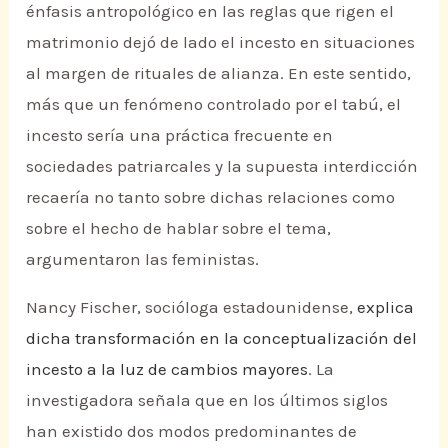
énfasis antropológico en las reglas que rigen el
matrimonio dejó de lado el incesto en situaciones
al margen de rituales de alianza. En este sentido,
más que un fenómeno controlado por el tabú, el
incesto sería una práctica frecuente en
sociedades patriarcales y la supuesta interdicción
recaería no tanto sobre dichas relaciones como
sobre el hecho de hablar sobre el tema,
argumentaron las feministas.
Nancy Fischer, socióloga estadounidense,
explica
dicha transformación en la conceptualización del
incesto a la luz de cambios mayores
. La
investigadora señala que en los últimos siglos
han existido dos modos predominantes de