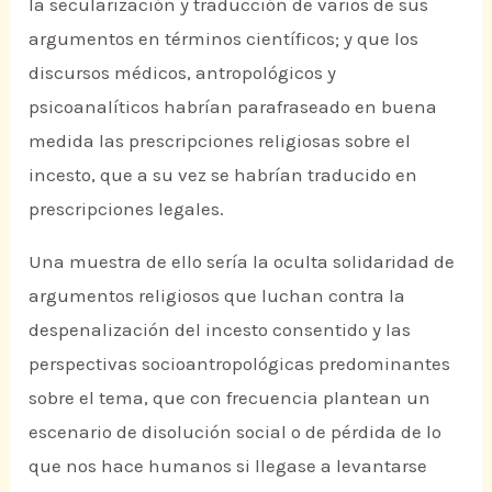
la secularización y traducción de varios de sus
argumentos en términos científicos; y que los
discursos médicos, antropológicos y
psicoanalíticos habrían parafraseado en buena
medida las prescripciones religiosas sobre el
incesto, que a su vez se habrían traducido en
prescripciones legales.
Una muestra de ello sería la oculta solidaridad de
argumentos religiosos que luchan contra la
despenalización del incesto consentido y las
perspectivas socioantropológicas predominantes
sobre el tema, que con frecuencia plantean un
escenario de disolución social o de pérdida de lo
que nos hace humanos si llegase a levantarse