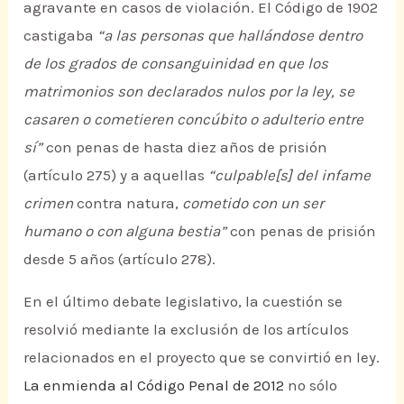
agravante en casos de violación. El Código de 1902
castigaba
“a las personas que hallándose dentro
de los grados de consanguinidad en que los
matrimonios son declarados nulos por la ley, se
casaren o cometieren concúbito o adulterio entre
sí”
con penas de hasta diez años de prisión
(artículo 275) y a aquellas
“culpable[s] del infame
crimen
contra natura,
cometido con un ser
humano o con alguna bestia”
con penas de prisión
desde 5 años (artículo 278).
En el último debate legislativo, la cuestión se
resolvió mediante la exclusión de los artículos
relacionados en el proyecto que se convirtió en ley.
La enmienda al Código Penal de 2012
no sólo