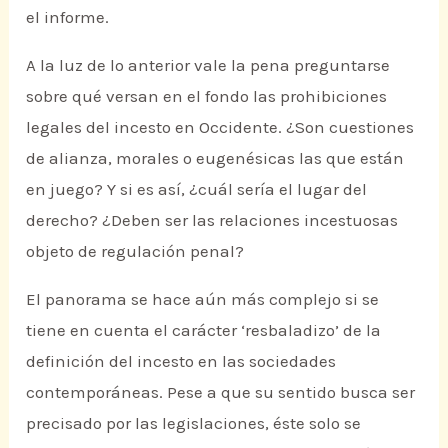
el informe.
A la luz de lo anterior vale la pena preguntarse
sobre qué versan en el fondo las prohibiciones
legales del incesto en Occidente. ¿Son cuestiones
de alianza, morales o eugenésicas las que están
en juego? Y si es así, ¿cuál sería el lugar del
derecho? ¿Deben ser las relaciones incestuosas
objeto de regulación penal?
El panorama se hace aún más complejo si se
tiene en cuenta el carácter ‘resbaladizo’ de la
definición del incesto en las sociedades
contemporáneas. Pese a que su sentido busca ser
precisado por las legislaciones, éste solo se