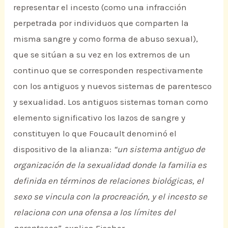
representar el incesto (como una infracción
perpetrada por individuos que comparten la
misma sangre y como forma de abuso sexual),
que se sitúan a su vez en los extremos de un
continuo que se corresponden respectivamente
con los antiguos y nuevos sistemas de parentesco
y sexualidad. Los antiguos sistemas toman como
elemento significativo los lazos de sangre y
constituyen lo que Foucault denominó el
dispositivo de la alianza:
“un sistema antiguo de
organización de la sexualidad donde la familia es
definida en términos de relaciones biológicas, el
sexo se vincula con la procreación, y el incesto se
relaciona con una ofensa a los límites del
parentesco”,
explica Fischer.