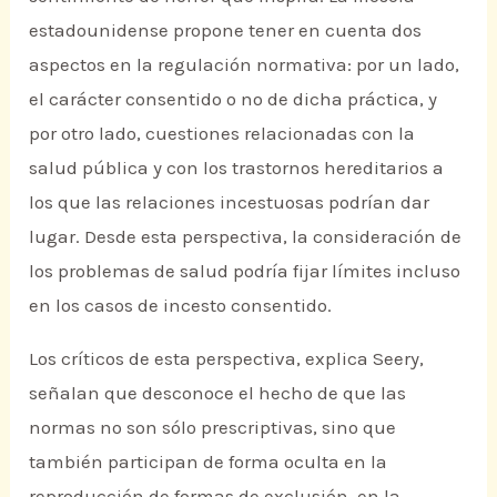
estadounidense propone tener en cuenta dos
aspectos en la regulación normativa: por un lado,
el carácter consentido o no de dicha práctica, y
por otro lado, cuestiones relacionadas con la
salud pública y con los trastornos hereditarios a
los que las relaciones incestuosas podrían dar
lugar. Desde esta perspectiva, la consideración de
los problemas de salud podría fijar límites incluso
en los casos de incesto consentido.
Los críticos de esta perspectiva, explica Seery,
señalan que desconoce el hecho de que las
normas no son sólo prescriptivas, sino que
también participan de forma oculta en la
reproducción de formas de exclusión, en la