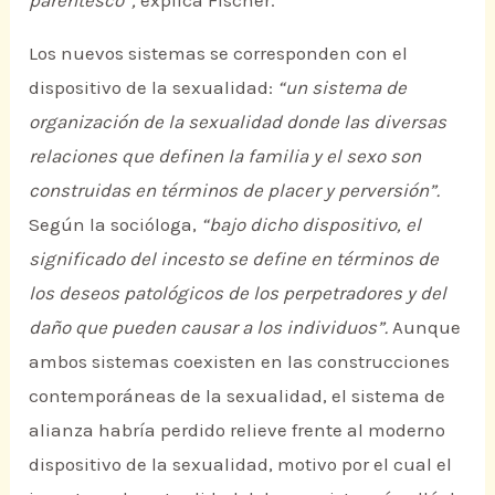
Los nuevos sistemas se corresponden con el
dispositivo de la sexualidad:
“un sistema de
organización de la sexualidad donde las diversas
relaciones que definen la familia y el sexo son
construidas en términos de placer y perversión”.
Según la socióloga,
“bajo dicho dispositivo, el
significado del incesto se define en términos de
los deseos patológicos de los perpetradores y del
daño que pueden causar a los individuos”.
Aunque
ambos sistemas coexisten en las construcciones
contemporáneas de la sexualidad, el sistema de
alianza habría perdido relieve frente al moderno
dispositivo de la sexualidad, motivo por el cual el