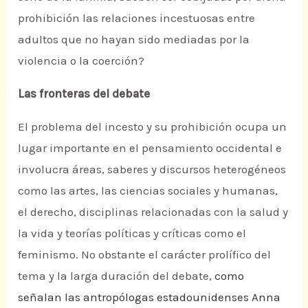
prohibición las relaciones incestuosas entre
adultos que no hayan sido mediadas por la
violencia o la coerción?
Las fronteras del debate
El problema del incesto y su prohibición ocupa un
lugar importante en el pensamiento occidental e
involucra áreas, saberes y discursos heterogéneos
como las artes, las ciencias sociales y humanas,
el derecho, disciplinas relacionadas con la salud y
la vida y teorías políticas y críticas como el
feminismo. No obstante el carácter prolífico del
tema y la larga duración del debate,
como
señalan las antropólogas estadounidenses Anna