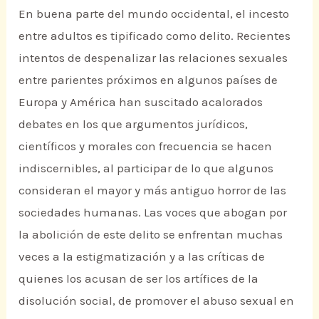
En buena parte del mundo occidental, el incesto
entre adultos es tipificado como delito. Recientes
intentos de despenalizar las relaciones sexuales
entre parientes próximos en algunos países de
Europa y América han suscitado acalorados
debates en los que argumentos jurídicos,
científicos y morales con frecuencia se hacen
indiscernibles, al participar de lo que algunos
consideran el mayor y más antiguo horror de las
sociedades humanas. Las voces que abogan por
la abolición de este delito se enfrentan muchas
veces a la estigmatización y a las críticas de
quienes los acusan de ser los artífices de la
disolución social, de promover el abuso sexual en