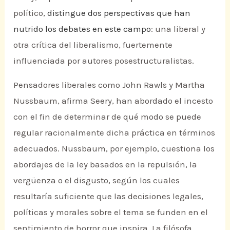
político,
distingue dos perspectivas que han
nutrido los debates en este campo
: una liberal y
otra crítica del liberalismo, fuertemente
influenciada por autores posestructuralistas.
Pensadores liberales como John Rawls y Martha
Nussbaum, afirma Seery, han abordado el incesto
con el fin de determinar de qué modo se puede
regular racionalmente dicha práctica en términos
adecuados. Nussbaum, por ejemplo, cuestiona los
abordajes de la ley basados en la repulsión, la
vergüenza o el disgusto, según los cuales
resultaría suficiente que las decisiones legales,
políticas y morales sobre el tema se funden en el
sentimiento de horror que inspira. La filósofa