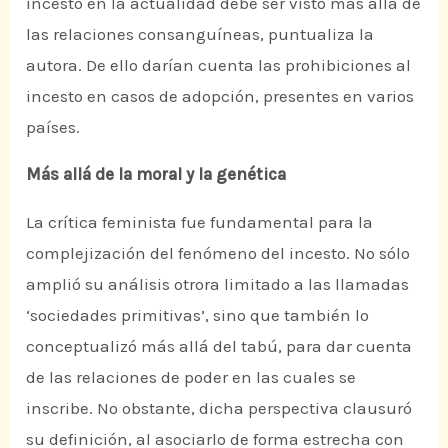
incesto en la actualidad debe ser visto más allá de
las relaciones consanguíneas, puntualiza la
autora. De ello darían cuenta las prohibiciones al
incesto en casos de adopción, presentes en varios
países.
Más allá de la moral y la genética
La crítica feminista fue fundamental para la
complejización del fenómeno del incesto. No sólo
amplió su análisis otrora limitado a las llamadas
‘sociedades primitivas’, sino que también lo
conceptualizó más allá del tabú, para dar cuenta
de las relaciones de poder en las cuales se
inscribe. No obstante, dicha perspectiva clausuró
su definición, al asociarlo de forma estrecha con