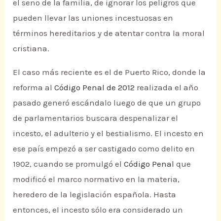
el seno de la familia, de ignorar los peligros que
pueden llevar las uniones incestuosas en
términos hereditarios y de atentar contra la moral
cristiana.
El caso más reciente es el de Puerto Rico, donde la
reforma al
Código Penal de 2012
realizada el año
pasado generó escándalo luego de que un grupo
de parlamentarios buscara despenalizar el
incesto, el adulterio y el bestialismo. El incesto en
ese país empezó a ser castigado como delito en
1902, cuando se promulgó el
Código Penal
que
modificó el marco normativo en la materia,
heredero de la legislación española. Hasta
entonces, el incesto sólo era considerado un