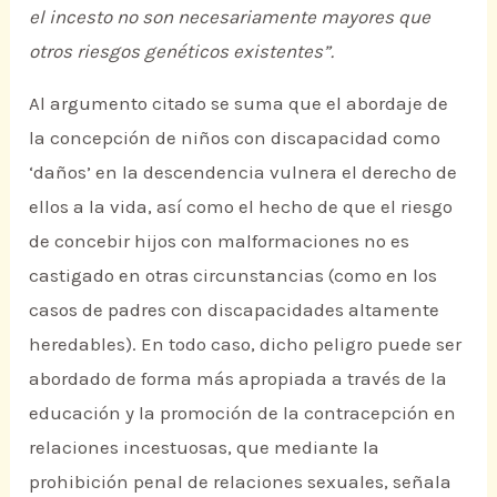
el incesto no son necesariamente mayores que
otros riesgos genéticos existentes”.
Al argumento citado se suma que el abordaje de
la concepción de niños con discapacidad como
‘daños’ en la descendencia vulnera el derecho de
ellos a la vida, así como el hecho de que el riesgo
de concebir hijos con malformaciones no es
castigado en otras circunstancias (como en los
casos de padres con discapacidades altamente
heredables). En todo caso, dicho peligro puede ser
abordado de forma más apropiada a través de la
educación y la promoción de la contracepción en
relaciones incestuosas, que mediante la
prohibición penal de relaciones sexuales, señala