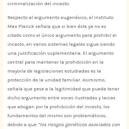
criminalización del incesto.
Respecto al argumento eugenésico, el Instituto
Max Planck señala que si bien éste ya no es
citado como el único argumento para prohibir el
incesto, en varios sistemas legales sigue siendo
una justificación suplementaria. El argumento
central para mantener la prohibición en la
mayoría de legislaciones estudiadas es la
protección de la unidad familiar. Asimismo,
señala que pese a la legitimidad que pueda tener
dicho argumento entre voces ilustradas y laicas
que abogan por la prohibición del incesto, los
fundamentos del mismo son problemáticos,
debido a que
“los riesgos genéticos asociados con