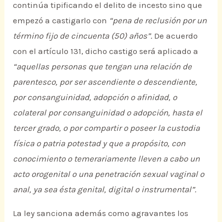
continúa tipificando el delito de incesto sino que
empezó a castigarlo con
“pena de reclusión por un
término fijo de cincuenta (50) años”.
De acuerdo
con el artículo 131, dicho castigo será aplicado a
“aquellas personas que tengan una relación de
parentesco, por ser ascendiente o descendiente,
por consanguinidad, adopción o afinidad, o
colateral por consanguinidad o adopción, hasta el
tercer grado, o por compartir o poseer la custodia
física o patria potestad y que a propósito, con
conocimiento o temerariamente lleven a cabo un
acto orogenital o una penetración sexual vaginal o
anal, ya sea ésta genital, digital o instrumental”.
La ley sanciona además como agravantes los