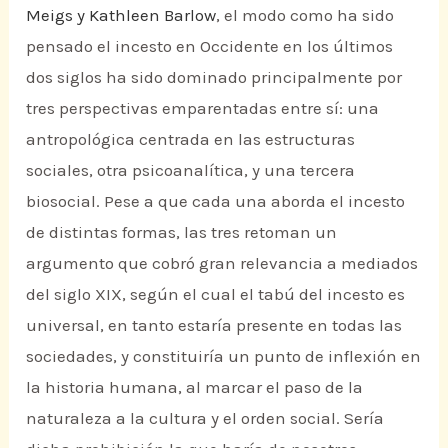
Meigs y Kathleen Barlow
, el modo como ha sido
pensado el incesto en Occidente en los últimos
dos siglos ha sido dominado principalmente por
tres perspectivas emparentadas entre sí: una
antropológica centrada en las estructuras
sociales, otra psicoanalítica, y una tercera
biosocial. Pese a que cada una aborda el incesto
de distintas formas, las tres retoman un
argumento que cobró gran relevancia a mediados
del siglo XIX, según el cual el tabú del incesto es
universal, en tanto estaría presente en todas las
sociedades, y constituiría un punto de inflexión en
la historia humana, al marcar el paso de la
naturaleza a la cultura y el orden social. Sería