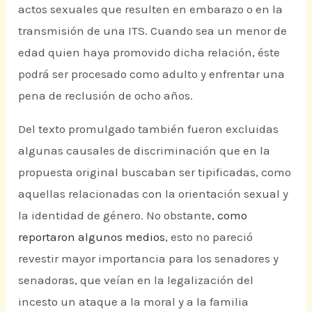
actos sexuales que resulten en embarazo o en la
transmisión de una ITS. Cuando sea un menor de
edad quien haya promovido dicha relación, éste
podrá ser procesado como adulto y enfrentar una
pena de reclusión de ocho años.
Del texto promulgado también fueron excluidas
algunas causales de discriminación que en la
propuesta original buscaban ser tipificadas, como
aquellas relacionadas con la orientación sexual y
la identidad de género. No obstante,
como
reportaron algunos medios
, esto no pareció
revestir mayor importancia para los senadores y
senadoras, que veían en la legalización del
incesto un ataque a la moral y a la familia