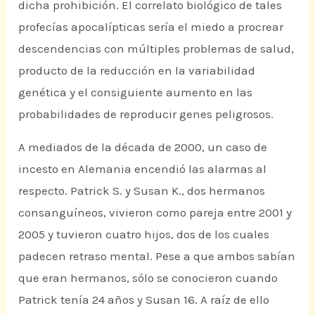
dicha prohibición. El correlato biológico de tales
profecías apocalípticas sería el miedo a procrear
descendencias con múltiples problemas de salud,
producto de la reducción en la variabilidad
genética y el consiguiente aumento en las
probabilidades de reproducir genes peligrosos.
A mediados de la década de 2000, un caso de
incesto en Alemania encendió las alarmas al
respecto. Patrick S. y Susan K., dos hermanos
consanguíneos, vivieron como pareja entre 2001 y
2005 y tuvieron cuatro hijos, dos de los cuales
padecen retraso mental. Pese a que ambos sabían
que eran hermanos, sólo se conocieron cuando
Patrick tenía 24 años y Susan 16. A raíz de ello