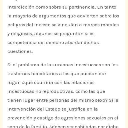
interdicción como sobre su pertinencia. En tanto
la mayoría de argumentos que advierten sobre los
peligros del incesto se vinculan a marcos morales
y religiosos, algunos se preguntan si es
competencia del derecho abordar dichas
cuestiones.
Si el problema de las uniones incestuosas son los
trastornos hereditarios a los que puedan dar
lugar, ¿qué ocurriría con las relaciones
incestuosas no reproductivas, como las que
tienen lugar entre personas del mismo sexo? Si la
intervención del Estado se justifica en la
prevención y castigo de agresiones sexuales en el
seno de la familia, ¿deben ser cobijadas por dicha