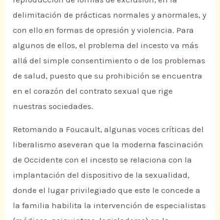
delimitación de prácticas normales y anormales, y
con ello en formas de opresión y violencia. Para
algunos de ellos, el problema del incesto va más
allá del simple consentimiento o de los problemas
de salud, puesto que su prohibición se encuentra
en el corazón del contrato sexual que rige
nuestras sociedades.
Retomando a Foucault, algunas voces críticas del
liberalismo aseveran que la moderna fascinación
de Occidente con el incesto se relaciona con la
implantación del dispositivo de la sexualidad,
donde el lugar privilegiado que este le concede a
la familia habilita la intervención de especialistas