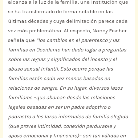
alcanza a la luz de la familia, una institución que
se ha transformado de forma notable en las
últimas décadas y cuya delimitación parece cada
vez más problemática. Al respecto, Nancy Fischer
señala que
“los cambios en el parentesco y las
familias en Occidente han dado lugar a preguntas
sobre las reglas y significados del incesto y el
abuso sexual infantil. Esto ocurre porque las
familias están cada vez menos basadas en
relaciones de sangre. En su lugar, diversos lazos
familiares –que abarcan desde las relaciones
legales basadas en ser un padre adoptivo o
padrastro a los lazos informales de familia elegida
(que provee intimidad, conexión perdurable y
apoyo emocional y financiero)– son tan válidas en