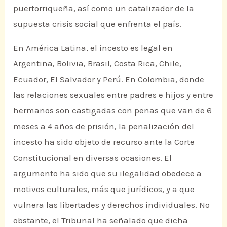
puertorriqueña, así como un catalizador de la
supuesta crisis social que enfrenta el país.
En América Latina, el incesto es legal en
Argentina, Bolivia, Brasil, Costa Rica, Chile,
Ecuador, El Salvador y Perú. En Colombia, donde
las relaciones sexuales entre padres e hijos y entre
hermanos son castigadas con penas que van de 6
meses a 4 años de prisión, la penalización del
incesto ha sido objeto de recurso ante la Corte
Constitucional en diversas ocasiones. El
argumento ha sido que su ilegalidad obedece a
motivos culturales, más que jurídicos, y a que
vulnera las libertades y derechos individuales. No
obstante, el Tribunal ha señalado que dicha