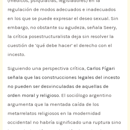
(médicos, psiquiatras, legisladores) en la
regulación de modos adecuados e inadecuados
en los que se puede expresar el deseo sexual. Sin
embargo, no obstante su agudeza, señala Seery,
la crítica posestructuralista deja sin resolver la
cuestión de ‘qué debe hacer’ el derecho con el
incesto.
Siguiendo una perspectiva crítica,
Carlos Fígari
señala que las construcciones legales del incesto
no pueden ser desvinculadas de aquellas de
orden moral y religioso
. El sociólogo argentino
argumenta que la mentada caída de los
metarrelatos religiosos en la modernidad
occidental no habría significado una ruptura sino