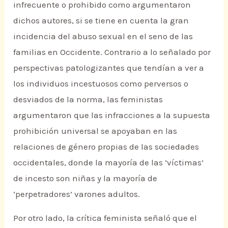
infrecuente o prohibido como argumentaron
dichos autores, si se tiene en cuenta la gran
incidencia del abuso sexual en el seno de las
familias en Occidente. Contrario a lo señalado por
perspectivas patologizantes que tendían a ver a
los individuos incestuosos como perversos o
desviados de la norma, las feministas
argumentaron que las infracciones a la supuesta
prohibición universal se apoyaban en las
relaciones de género propias de las sociedades
occidentales, donde la mayoría de las ‘víctimas’
de incesto son niñas y la mayoría de
‘perpetradores’ varones adultos.
Por otro lado, la crítica feminista señaló que el