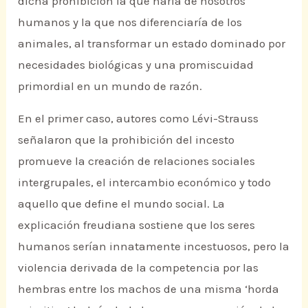
dicha prohibición la que haría de nosotros
humanos y la que nos diferenciaría de los
animales, al transformar un estado dominado por
necesidades biológicas y una promiscuidad
primordial en un mundo de razón.
En el primer caso, autores como Lévi-Strauss
señalaron que la prohibición del incesto
promueve la creación de relaciones sociales
intergrupales, el intercambio económico y todo
aquello que define el mundo social. La
explicación freudiana sostiene que los seres
humanos serían innatamente incestuosos, pero la
violencia derivada de la competencia por las
hembras entre los machos de una misma ‘horda