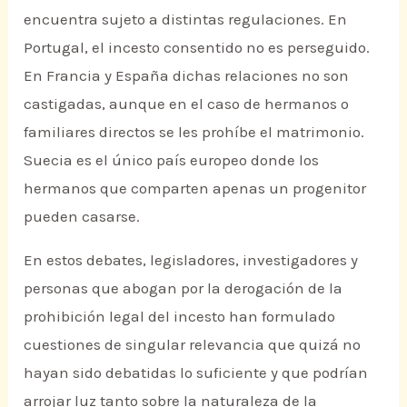
encuentra sujeto a distintas regulaciones. En
Portugal, el incesto consentido no es perseguido.
En Francia y España dichas relaciones no son
castigadas, aunque en el caso de hermanos o
familiares directos se les prohíbe el matrimonio.
Suecia es el único país europeo donde los
hermanos que comparten apenas un progenitor
pueden casarse.
En estos debates, legisladores, investigadores y
personas que abogan por la derogación de la
prohibición legal del incesto han formulado
cuestiones de singular relevancia que quizá no
hayan sido debatidas lo suficiente y que podrían
arrojar luz tanto sobre la naturaleza de la