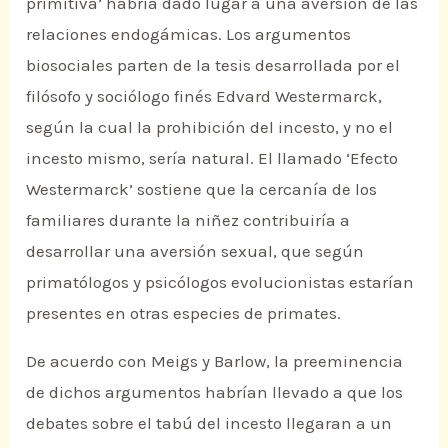
primitiva’ habría dado lugar a una aversión de las
relaciones endogámicas. Los argumentos
biosociales parten de la tesis desarrollada por el
filósofo y sociólogo finés Edvard Westermarck,
según la cual la prohibición del incesto, y no el
incesto mismo, sería natural. El llamado ‘Efecto
Westermarck’ sostiene que la cercanía de los
familiares durante la niñez contribuiría a
desarrollar una aversión sexual, que según
primatólogos y psicólogos evolucionistas estarían
presentes en otras especies de primates.
De acuerdo con Meigs y Barlow, la preeminencia
de dichos argumentos habrían llevado a que los
debates sobre el tabú del incesto llegaran a un