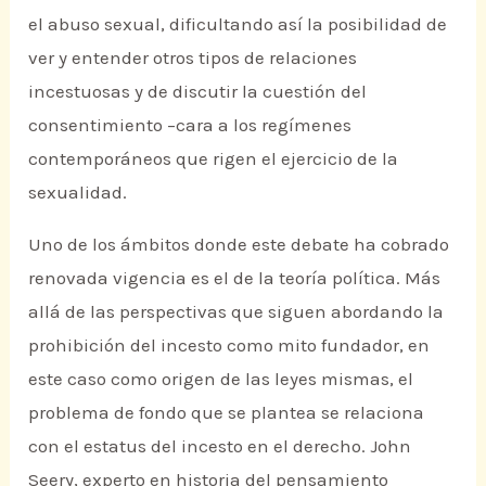
el abuso sexual, dificultando así la posibilidad de
ver y entender otros tipos de relaciones
incestuosas y de discutir la cuestión del
consentimiento –cara a los regímenes
contemporáneos que rigen el ejercicio de la
sexualidad.
Uno de los ámbitos donde este debate ha cobrado
renovada vigencia es el de la teoría política. Más
allá de las perspectivas que siguen abordando la
prohibición del incesto como mito fundador, en
este caso como origen de las leyes mismas, el
problema de fondo que se plantea se relaciona
con el estatus del incesto en el derecho. John
Seery, experto en historia del pensamiento