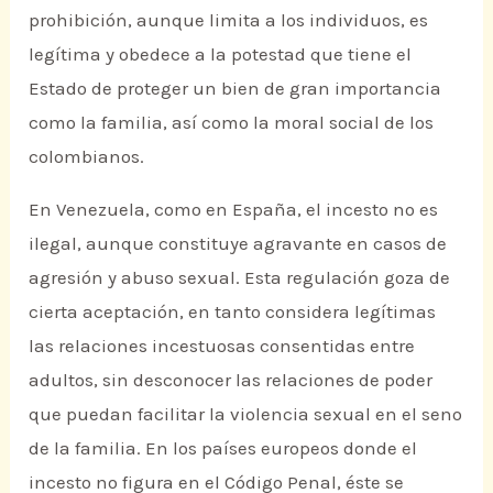
prohibición, aunque limita a los individuos, es
legítima y obedece a la potestad que tiene el
Estado de proteger un bien de gran importancia
como la familia, así como la moral social de los
colombianos.
En Venezuela, como en España, el incesto no es
ilegal, aunque constituye agravante en casos de
agresión y abuso sexual. Esta regulación goza de
cierta aceptación, en tanto considera legítimas
las relaciones incestuosas consentidas entre
adultos, sin desconocer las relaciones de poder
que puedan facilitar la violencia sexual en el seno
de la familia. En los países europeos donde el
incesto no figura en el Código Penal, éste se