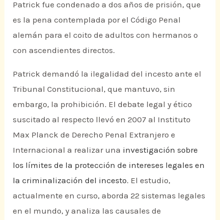
Patrick fue condenado a dos años de prisión, que
es la pena contemplada por el Código Penal
alemán para el coito de adultos con hermanos o
con ascendientes directos.
Patrick demandó la ilegalidad del incesto ante el
Tribunal Constitucional, que mantuvo, sin
embargo, la prohibición. El debate legal y ético
suscitado al respecto llevó en 2007 al Instituto
Max Planck de Derecho Penal Extranjero e
Internacional a realizar una
investigación sobre
los límites de la protección de intereses legales en
la criminalización del incesto
. El estudio,
actualmente en curso, aborda 22 sistemas legales
en el mundo, y analiza las causales de