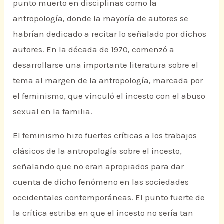
punto muerto en disciplinas como la
antropología, donde la mayoría de autores se
habrían dedicado a recitar lo señalado por dichos
autores. En la década de 1970, comenzó a
desarrollarse una importante literatura sobre el
tema al margen de la antropología, marcada por
el feminismo, que vinculó el incesto con el abuso
sexual en la familia.
El feminismo hizo fuertes críticas a los trabajos
clásicos de la antropología sobre el incesto,
señalando que no eran apropiados para dar
cuenta de dicho fenómeno en las sociedades
occidentales contemporáneas. El punto fuerte de
la crítica estriba en que el incesto no sería tan