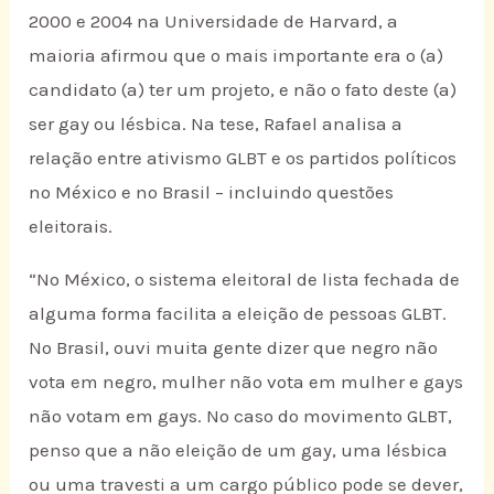
2000 e 2004 na Universidade de Harvard, a
maioria afirmou que o mais importante era o (a)
candidato (a) ter um projeto, e não o fato deste (a)
ser gay ou lésbica. Na tese, Rafael analisa a
relação entre ativismo GLBT e os partidos políticos
no México e no Brasil – incluindo questões
eleitorais.
“No México, o sistema eleitoral de lista fechada de
alguma forma facilita a eleição de pessoas GLBT.
No Brasil, ouvi muita gente dizer que negro não
vota em negro, mulher não vota em mulher e gays
não votam em gays. No caso do movimento GLBT,
penso que a não eleição de um gay, uma lésbica
ou uma travesti a um cargo público pode se dever,