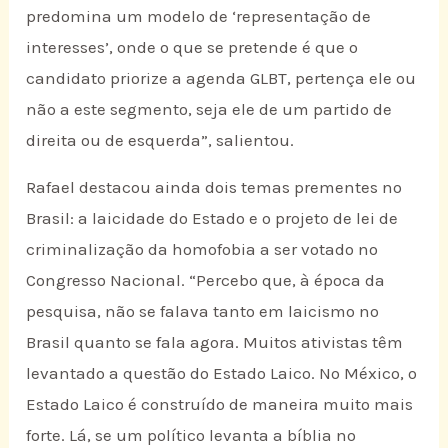
predomina um modelo de ‘representação de
interesses’, onde o que se pretende é que o
candidato priorize a agenda GLBT, pertença ele ou
não a este segmento, seja ele de um partido de
direita ou de esquerda”, salientou.
Rafael destacou ainda dois temas prementes no
Brasil: a laicidade do Estado e o projeto de lei de
criminalização da homofobia a ser votado no
Congresso Nacional. “Percebo que, à época da
pesquisa, não se falava tanto em laicismo no
Brasil quanto se fala agora. Muitos ativistas têm
levantado a questão do Estado Laico. No México, o
Estado Laico é construído de maneira muito mais
forte. Lá, se um político levanta a bíblia no