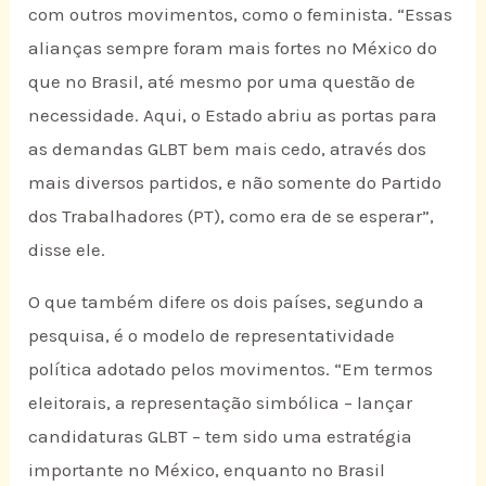
com outros movimentos, como o feminista. “Essas
alianças sempre foram mais fortes no México do
que no Brasil, até mesmo por uma questão de
necessidade. Aqui, o Estado abriu as portas para
as demandas GLBT bem mais cedo, através dos
mais diversos partidos, e não somente do Partido
dos Trabalhadores (PT), como era de se esperar”,
disse ele.
O que também difere os dois países, segundo a
pesquisa, é o modelo de representatividade
política adotado pelos movimentos. “Em termos
eleitorais, a representação simbólica – lançar
candidaturas GLBT – tem sido uma estratégia
importante no México, enquanto no Brasil