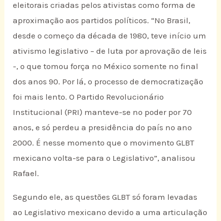
eleitorais criadas pelos ativistas como forma de
aproximação aos partidos políticos. “No Brasil,
desde o começo da década de 1980, teve início um
ativismo legislativo – de luta por aprovação de leis
-, o que tomou força no México somente no final
dos anos 90. Por lá, o processo de democratização
foi mais lento. O Partido Revolucionário
Institucional (PRI) manteve-se no poder por 70
anos, e só perdeu a presidência do país no ano
2000. É nesse momento que o movimento GLBT
mexicano volta-se para o Legislativo”, analisou
Rafael.
Segundo ele, as questões GLBT só foram levadas
ao Legislativo mexicano devido a uma articulação