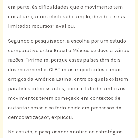
em parte, às dificuldades que o movimento tem
em alcançar um eleitorado amplo, devido a seus
limitados recursos” avaliou.
Segundo o pesquisador, a escolha por um estudo
comparativo entre Brasil e México se deve a várias
razões. “Primeiro, porque esses países têm dois
dos movimentos GLBT mais importantes e mais
antigos da América Latina, entre os quais existem
paralelos interessantes, como o fato de ambos os
movimentos terem começado em contextos de
autoritarismos e se fortalecido em processos de
democratização”, explicou.
Na estudo, o pesquisador analisa as estratégias