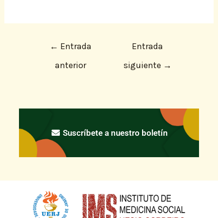
←
Entrada
Entrada
anterior
siguiente
→
Suscríbete a nuestro boletín