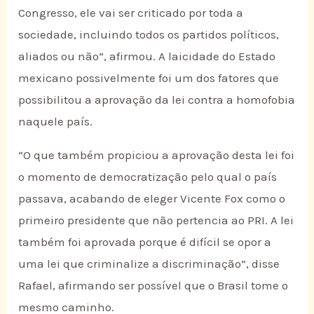
Congresso, ele vai ser criticado por toda a
sociedade, incluindo todos os partidos políticos,
aliados ou não”, afirmou. A laicidade do Estado
mexicano possivelmente foi um dos fatores que
possibilitou a aprovação da lei contra a homofobia
naquele país.
“O que também propiciou a aprovação desta lei foi
o momento de democratização pelo qual o país
passava, acabando de eleger Vicente Fox como o
primeiro presidente que não pertencia ao PRI. A lei
também foi aprovada porque é difícil se opor a
uma lei que criminalize a discriminação”, disse
Rafael, afirmando ser possível que o Brasil tome o
mesmo caminho.