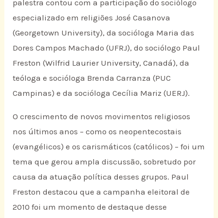
palestra contou com a participação do sociólogo
especializado em religiões José Casanova
(Georgetown University), da socióloga Maria das
Dores Campos Machado (UFRJ), do sociólogo Paul
Freston (Wilfrid Laurier University, Canadá), da
teóloga e socióloga Brenda Carranza (PUC
Campinas) e da socióloga Cecília Mariz (UERJ).
O crescimento de novos movimentos religiosos
nos últimos anos – como os neopentecostais
(evangélicos) e os carismáticos (católicos) – foi um
tema que gerou ampla discussão, sobretudo por
causa da atuação política desses grupos. Paul
Freston destacou que a campanha eleitoral de
2010 foi um momento de destaque desse