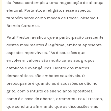
da Pesca contemplou uma negociação de aliança
eleitoral. Portanto, a religião, nesse aspecto,
também serve como moeda de troca”, observou
Brenda Carranza.
Paul Freston avaliou que a participação crescente
destes movimentos é legítima, embora apresente
aspectos reprováveis. “As discussões que
envolvem valores são muito caras aos grupos
católicos e evangélicos. Dentro dos marcos
democráticos, são embates saudáveis. O
preocupante é quando as discussões se dão no
grito, com o intuito de silenciar os opositores,
como é o caso do aborto”, arrematou Paul Freston,
que concluiu afirmando que as discussões e as