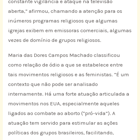
constante vigilância e ataque na televisão
aberta,” afirmou, chamando a atenção para os
inúmeros programas religiosos que algumas
igrejas exibem em emissoras comerciais, algumas
vezes de domínio de grupos religiosos.
Maria das Dores Campos Machado classificou
como relação de ódio a que se estabelece entre
tais movimentos religiosos e as feministas. “É um
contexto que não pode ser analisado
internamente. Há uma forte atuação articulada a
movimentos nos EUA, especialmente aqueles
ligados ao combate ao aborto (“pró-vida”). A
atuação tem servido para estimular as ações
políticas dos grupos brasileiros, facilitando,