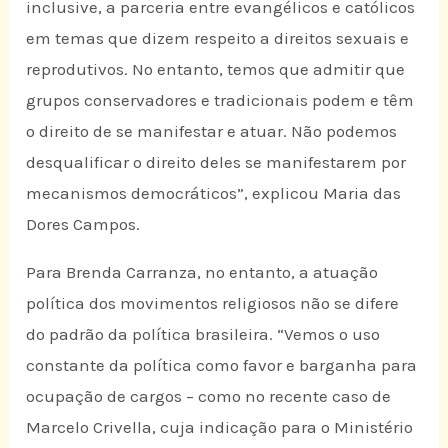
inclusive, a parceria entre evangélicos e católicos
em temas que dizem respeito a direitos sexuais e
reprodutivos. No entanto, temos que admitir que
grupos conservadores e tradicionais podem e têm
o direito de se manifestar e atuar. Não podemos
desqualificar o direito deles se manifestarem por
mecanismos democráticos”, explicou Maria das
Dores Campos.
Para Brenda Carranza, no entanto, a atuação
política dos movimentos religiosos não se difere
do padrão da política brasileira. “Vemos o uso
constante da política como favor e barganha para
ocupação de cargos – como no recente caso de
Marcelo Crivella, cuja indicação para o Ministério