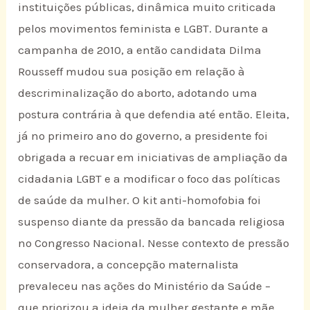
instituições públicas, dinâmica muito criticada
pelos movimentos feminista e LGBT. Durante a
campanha de 2010, a então candidata Dilma
Rousseff mudou sua posição em relação à
descriminalização do aborto, adotando uma
postura contrária à que defendia até então. Eleita,
já no primeiro ano do governo, a presidente foi
obrigada a recuar em iniciativas de ampliação da
cidadania LGBT e a modificar o foco das políticas
de saúde da mulher. O kit anti-homofobia foi
suspenso diante da pressão da bancada religiosa
no Congresso Nacional. Nesse contexto de pressão
conservadora, a concepção maternalista
prevaleceu nas ações do Ministério da Saúde –
que priorizou a ideia da mulher gestante e mãe