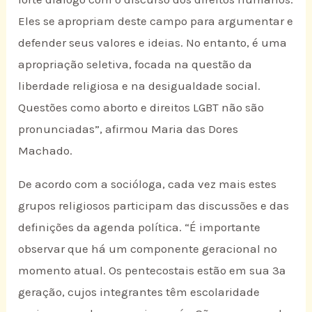
Eles se apropriam deste campo para argumentar e
defender seus valores e ideias. No entanto, é uma
apropriação seletiva, focada na questão da
liberdade religiosa e na desigualdade social.
Questões como aborto e direitos LGBT não são
pronunciadas”, afirmou Maria das Dores
Machado.
De acordo com a socióloga, cada vez mais estes
grupos religiosos participam das discussões e das
definições da agenda política. “É importante
observar que há um componente geracional no
momento atual. Os pentecostais estão em sua 3ª
geração, cujos integrantes têm escolaridade