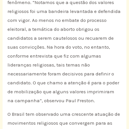
fenômeno. “Notamos que a questão dos valores
religiosos foi uma bandeira levantada e defendida
com vigor. Ao menos no embate do processo
eleitoral, a temática do aborto obrigou os
candidatos a serem cautelosos ou recuarem de
suas convicções. Na hora do voto, no entanto,
conforme entrevista que fiz com algumas
lideranças religiosas, tais temas não
necessariamente foram decisivos para definir o
candidato. O que chamo a atenção é para o poder
de mobilização que alguns valores imprimiram
na campanha”, observou Paul Freston.
O Brasil tem observado uma crescente atuação de
movimentos religiosos que convergem para as