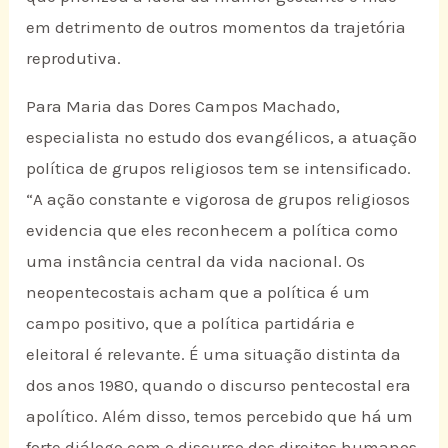
em detrimento de outros momentos da trajetória
reprodutiva.
Para Maria das Dores Campos Machado,
especialista no estudo dos evangélicos, a atuação
política de grupos religiosos tem se intensificado.
“A ação constante e vigorosa de grupos religiosos
evidencia que eles reconhecem a política como
uma instância central da vida nacional. Os
neopentecostais acham que a política é um
campo positivo, que a política partidária e
eleitoral é relevante. É uma situação distinta da
dos anos 1980, quando o discurso pentecostal era
apolítico. Além disso, temos percebido que há um
forte diálogo com o discurso dos direitos humanos.