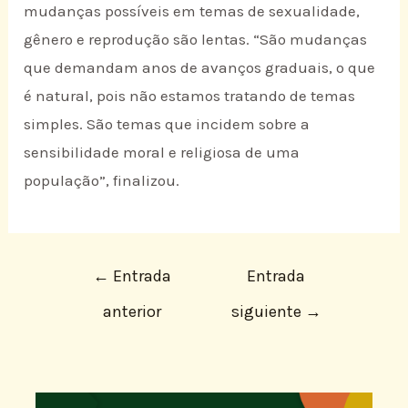
mudanças possíveis em temas de sexualidade,
gênero e reprodução são lentas. “São mudanças
que demandam anos de avanços graduais, o que
é natural, pois não estamos tratando de temas
simples. São temas que incidem sobre a
sensibilidade moral e religiosa de uma
população”, finalizou.
←
Entrada
Entrada
anterior
siguiente
→