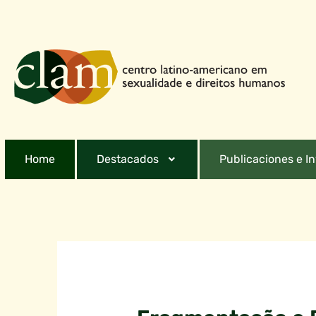
Home
Destacados
Publicaciones e I