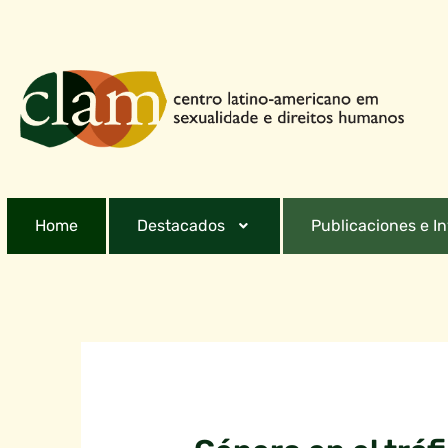
Home
Destacados
Publicaciones e I