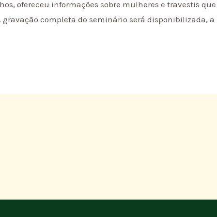
hos, ofereceu informações sobre mulheres e travestis q
 A gravação completa do seminário será disponibilizada, 