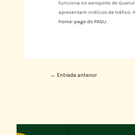
funciona no aeroporto de Guarul
apresentam indícios de tráfico.
home-page do PAGU.
←
Entrada anterior