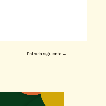
Entrada siguiente
→