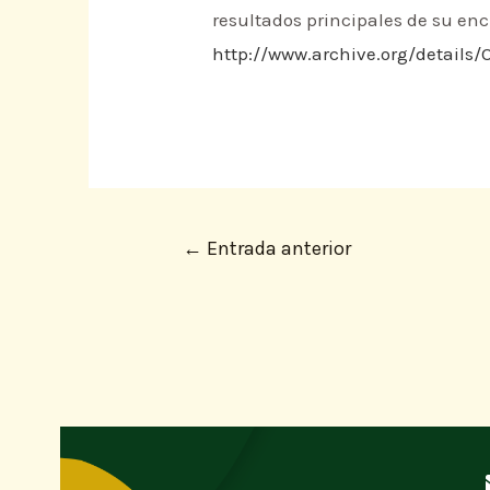
resultados principales de su en
http://www.archive.org/details
←
Entrada anterior