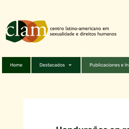
Home
Destacados
Publicaciones e I