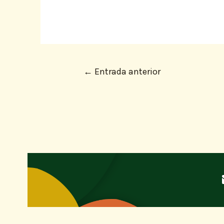
←
Entrada anterior