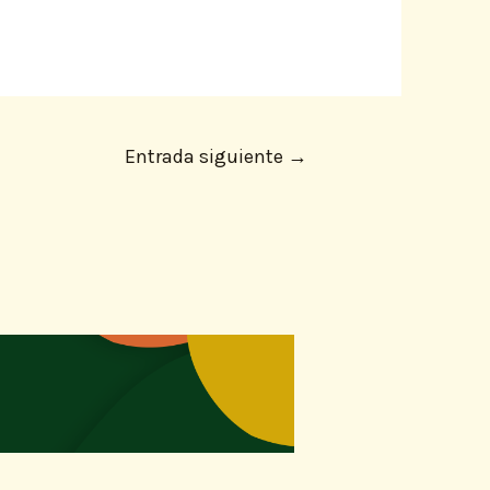
Entrada siguiente
→