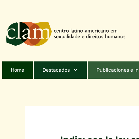
Home
Destacados
Publicaciones e I