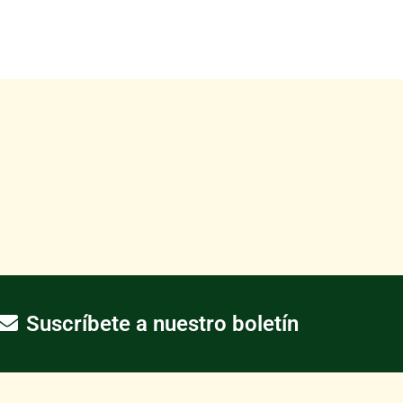
Suscríbete a nuestro boletín