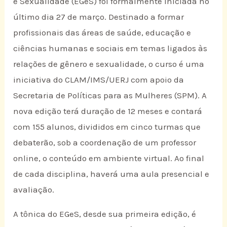
e Sexualidade (EGeS) foi formalmente iniciada no
último dia 27 de março. Destinado a formar
profissionais das áreas de saúde, educação e
ciências humanas e sociais em temas ligados às
relações de gênero e sexualidade, o curso é uma
iniciativa do CLAM/IMS/UERJ com apoio da
Secretaria de Políticas para as Mulheres (SPM). A
nova edição terá duração de 12 meses e contará
com 155 alunos, divididos em cinco turmas que
debaterão, sob a coordenação de um professor
online, o conteúdo em ambiente virtual. Ao final
de cada disciplina, haverá uma aula presencial e
avaliação.
A tônica do EGeS, desde sua primeira edição, é