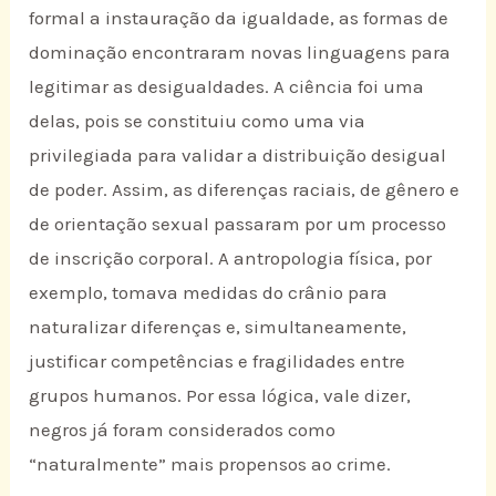
formal a instauração da igualdade, as formas de
dominação encontraram novas linguagens para
legitimar as desigualdades. A ciência foi uma
delas, pois se constituiu como uma via
privilegiada para validar a distribuição desigual
de poder. Assim, as diferenças raciais, de gênero e
de orientação sexual passaram por um processo
de inscrição corporal. A antropologia física, por
exemplo, tomava medidas do crânio para
naturalizar diferenças e, simultaneamente,
justificar competências e fragilidades entre
grupos humanos. Por essa lógica, vale dizer,
negros já foram considerados como
“naturalmente” mais propensos ao crime.