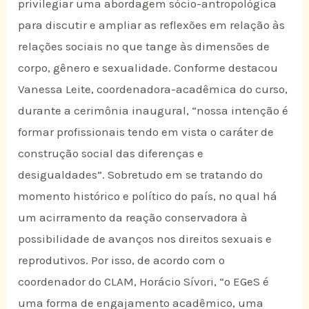
privilegiar uma abordagem sócio-antropológica
para discutir e ampliar as reflexões em relação às
relações sociais no que tange às dimensões de
corpo, gênero e sexualidade. Conforme destacou
Vanessa Leite, coordenadora-acadêmica do curso,
durante a cerimônia inaugural, “nossa intenção é
formar profissionais tendo em vista o caráter de
construção social das diferenças e
desigualdades”. Sobretudo em se tratando do
momento histórico e político do país, no qual há
um acirramento da reação conservadora à
possibilidade de avanços nos direitos sexuais e
reprodutivos. Por isso, de acordo com o
coordenador do CLAM, Horácio Sívori, “o EGeS é
uma forma de engajamento acadêmico, uma