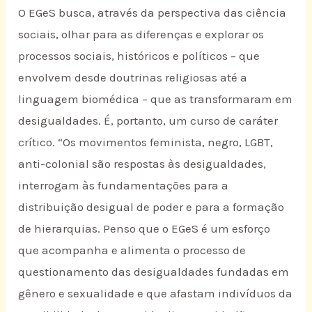
O EGeS busca, através da perspectiva das ciência
sociais, olhar para as diferenças e explorar os
processos sociais, históricos e políticos – que
envolvem desde doutrinas religiosas até a
linguagem biomédica – que as transformaram em
desigualdades. É, portanto, um curso de caráter
crítico. “Os movimentos feminista, negro, LGBT,
anti-colonial são respostas às desigualdades,
interrogam às fundamentações para a
distribuição desigual de poder e para a formação
de hierarquias. Penso que o EGeS é um esforço
que acompanha e alimenta o processo de
questionamento das desigualdades fundadas em
gênero e sexualidade e que afastam indivíduos da