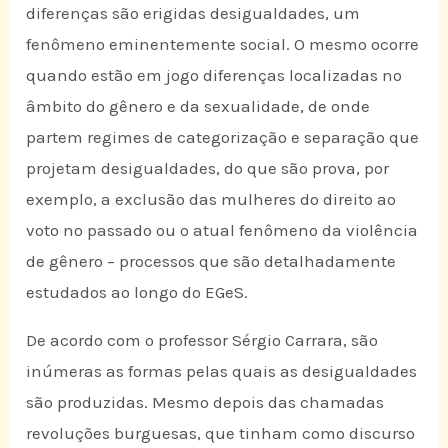
diferenças são erigidas desigualdades, um
fenômeno eminentemente social. O mesmo ocorre
quando estão em jogo diferenças localizadas no
âmbito do gênero e da sexualidade, de onde
partem regimes de categorização e separação que
projetam desigualdades, do que são prova, por
exemplo, a exclusão das mulheres do direito ao
voto no passado ou o atual fenômeno da violência
de gênero – processos que são detalhadamente
estudados ao longo do EGeS.
De acordo com o professor Sérgio Carrara, são
inúmeras as formas pelas quais as desigualdades
são produzidas. Mesmo depois das chamadas
revoluções burguesas, que tinham como discurso