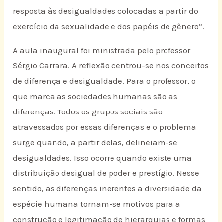
resposta às desigualdades colocadas a partir do
exercício da sexualidade e dos papéis de gênero”.
A aula inaugural foi ministrada pelo professor
Sérgio Carrara. A reflexão centrou-se nos conceitos
de diferença e desigualdade. Para o professor, o
que marca as sociedades humanas são as
diferenças. Todos os grupos sociais são
atravessados por essas diferenças e o problema
surge quando, a partir delas, delineiam-se
desigualdades. Isso ocorre quando existe uma
distribuição desigual de poder e prestígio. Nesse
sentido, as diferenças inerentes a diversidade da
espécie humana tornam-se motivos para a
construção e legitimação de hierarquias e formas