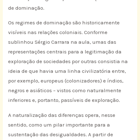
de dominação.
Os regimes de dominação são historicamente
visíveis nas relações coloniais. Conforme
sublinhou Sérgio Carrara na aula, umas das
representações centrais para a legitimação da
exploração de sociedades por outras consistia na
ideia de que havia uma linha civilizatória entre,
por exemplo, europeus (colonizadores) e índios,
negros e asiáticos – vistos como naturalmente
inferiores e, portanto, passíveis de exploração.
A naturalização das diferenças opera, nesse
sentido, como um pilar importante para a
sustentação das desigualdades. A partir de