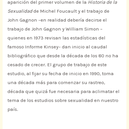
aparición del primer volumen de la
Historia de la
Sexualidad
de Michel Foucault y el trabajo de
John Gagnon –en realidad debería decirse el
trabajo de John Gagnon y William Simon –
quienes en 1973 revisan las estadísticas del
famoso Informe Kinsey– dan inicio al caudal
bibliográfico que desde la década de los 80 no ha
cesado de crecer. El grupo de trabajo de este
estudio, al fijar su fecha de inicio en 1990, toma
una década más para comenzar su rastreo,
década que quizá fue necesaria para aclimatar el
tema de los estudios sobre sexualidad en nuestro
país.