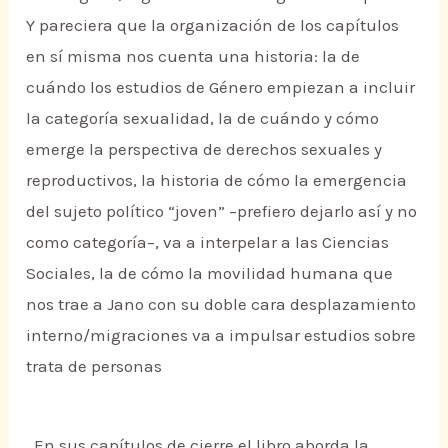
Y pareciera que la organización de los capítulos
en sí misma nos cuenta una historia: la de
cuándo los estudios de Género empiezan a incluir
la categoría sexualidad, la de cuándo y cómo
emerge la perspectiva de derechos sexuales y
reproductivos, la historia de cómo la emergencia
del sujeto político “joven” ­–prefiero dejarlo así y no
como categoría–, va a interpelar a las Ciencias
Sociales, la de cómo la movilidad humana que
nos trae a Jano con su doble cara desplazamiento
interno/migraciones va a impulsar estudios sobre
trata de personas
. En sus capítulos de cierre el libro aborda la