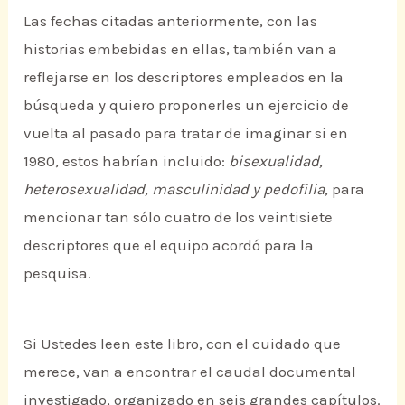
Las fechas citadas anteriormente, con las
historias embebidas en ellas, también van a
reflejarse en los descriptores empleados en la
búsqueda y quiero proponerles un ejercicio de
vuelta al pasado para tratar de imaginar si en
1980, estos habrían incluido:
bisexualidad,
heterosexualidad, masculinidad y pedofilia,
para
mencionar tan sólo cuatro de los veintisiete
descriptores que el equipo acordó para la
pesquisa.
Si Ustedes leen este libro, con el cuidado que
merece, van a encontrar el caudal documental
investigado, organizado en seis grandes capítulos.