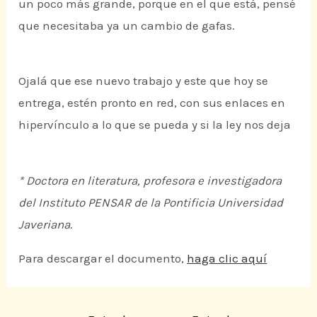
un poco más grande, porque en el que está, pensé
que necesitaba ya un cambio de gafas.
Ojalá que ese nuevo trabajo y este que hoy se
entrega, estén pronto en red, con sus enlaces en
hipervínculo a lo que se pueda y si la ley nos deja
* Doctora en literatura, profesora e investigadora
del Instituto PENSAR de la Pontificia Universidad
Javeriana.
Para descargar el documento,
haga clic aquí