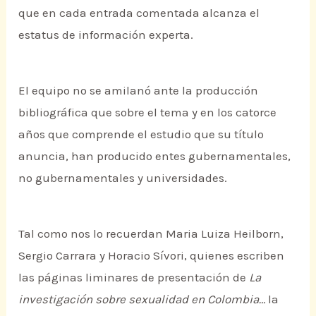
que en cada entrada comentada alcanza el
estatus de información experta.
El equipo no se amilanó ante la producción
bibliográfica que sobre el tema y en los catorce
años que comprende el estudio que su título
anuncia, han producido entes gubernamentales,
no gubernamentales y universidades.
Tal como nos lo recuerdan Maria Luiza Heilborn,
Sergio Carrara y Horacio Sívori, quienes escriben
las páginas liminares de presentación de
La
investigación sobre sexualidad en Colombia…
la