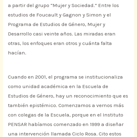
a partir del grupo “Mujer y Sociedad.” Entre los
estudios de Foucault y Gagnon y Simon y el
Programa de Estudios de Género, Mujer y
Desarrollo casi veinte años. Las miradas eran
otras, los enfoques eran otros y cuánta falta
hacían.
Cuando en 2001, el programa se institucionaliza
como unidad académica en la Escuela de
Estudios de Género, hay un reconocimiento que es
también epistémico. Comenzamos a vernos más
con colegas de la Escuela, porque en el Instituto
PENSAR habíamos comenzado en 1999 a diseñar
una intervención llamada Ciclo Rosa. Cito estos