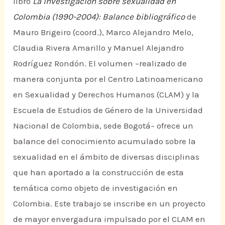
libro
La investigación sobre sexualidad en
Colombia (1990-2004): Balance bibliográfico
de
Mauro Brigeiro (coord.), Marco Alejandro Melo,
Claudia Rivera Amarillo y Manuel Alejandro
Rodríguez Rondón. El volumen –realizado de
manera conjunta por el Centro Latinoamericano
en Sexualidad y Derechos Humanos (CLAM) y la
Escuela de Estudios de Género de la Universidad
Nacional de Colombia, sede Bogotá– ofrece un
balance del conocimiento acumulado sobre la
sexualidad en el ámbito de diversas disciplinas
que han aportado a la construcción de esta
temática como objeto de investigación en
Colombia. Este trabajo se inscribe en un proyecto
de mayor envergadura impulsado por el CLAM en