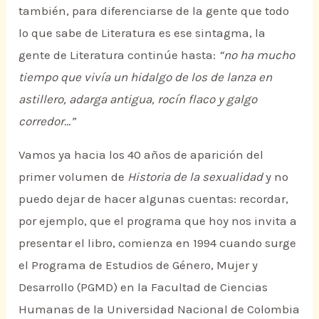
también, para diferenciarse de la gente que todo
lo que sabe de Literatura es ese sintagma, la
gente de Literatura continúe hasta:
“no ha mucho
tiempo que vivía un hidalgo de los de lanza en
astillero, adarga antigua, rocín flaco y galgo
corredor…”
Vamos ya hacia los 40 años de aparición del
primer volumen de
Historia de la sexualidad
y no
puedo dejar de hacer algunas cuentas: recordar,
por ejemplo, que el programa que hoy nos invita a
presentar el libro, comienza en 1994 cuando surge
el Programa de Estudios de Género, Mujer y
Desarrollo (PGMD) en la Facultad de Ciencias
Humanas de la Universidad Nacional de Colombia