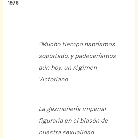
1976
“Mucho tiempo habríamos
soportado, y padeceríamos
aún hoy, un régimen
Victoriano.
La gazmoñería imperial
figuraría en el blasón de
nuestra sexualidad