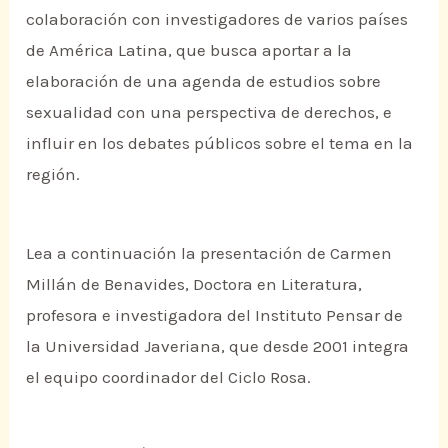
colaboración con investigadores de varios países
de América Latina, que busca aportar a la
elaboración de una agenda de estudios sobre
sexualidad con una perspectiva de derechos, e
influir en los debates públicos sobre el tema en la
región.
Lea a continuación la presentación de Carmen
Millán de Benavides, Doctora en Literatura,
profesora e investigadora del Instituto Pensar de
la Universidad Javeriana, que desde 2001 integra
el equipo coordinador del Ciclo Rosa.