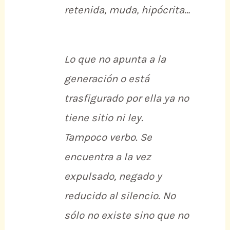
retenida, muda, hipócrita…
Lo que no apunta a la
generación o está
trasfigurado por ella ya no
tiene sitio ni ley.
Tampoco verbo. Se
encuentra a la vez
expulsado, negado y
reducido al silencio. No
sólo no existe sino que no