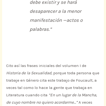
debe existir y se hará
desaparecer a la menor
manifestación —actos o
palabras.”
Cito así las frases iniciales del volumen I de
Historia de la Sexualidad,
porque toda persona que
trabaje en Género cita este trabajo de Foucault, a
veces tal como lo hace la gente que trabaja en
Literatura cuando cita
“En un lugar de la Mancha,
de cuyo nombre no quiero acordarme…”
A veces