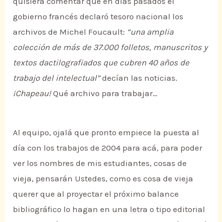
quisiera comentar que en días pasados el
gobierno francés declaró tesoro nacional los
archivos de Michel Foucault:
“una amplia
colección de más de 37.000 folletos, manuscritos y
textos dactilografiados que cubren 40 años de
trabajo del intelectual”
decían las noticias.
¡Chapeau!
Qué archivo para trabajar…
Al equipo, ojalá que pronto empiece la puesta al
día con los trabajos de 2004 para acá, para poder
ver los nombres de mis estudiantes, cosas de
vieja, pensarán Ustedes, como es cosa de vieja
querer que al proyectar el próximo balance
bibliográfico lo hagan en una letra o tipo editorial