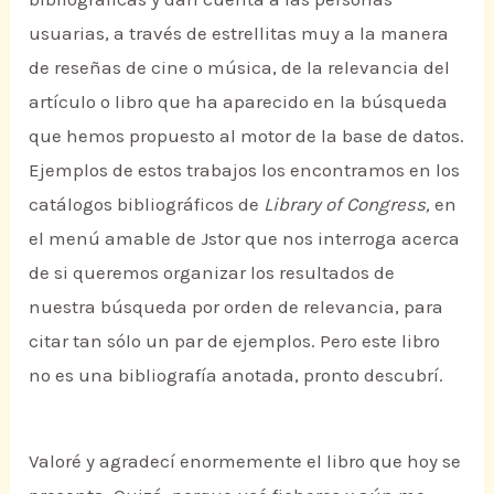
usuarias, a través de estrellitas muy a la manera
de reseñas de cine o música, de la relevancia del
artículo o libro que ha aparecido en la búsqueda
que hemos propuesto al motor de la base de datos.
Ejemplos de estos trabajos los encontramos en los
catálogos bibliográficos de
Library of Congress,
en
el menú amable de Jstor que nos interroga acerca
de si queremos organizar los resultados de
nuestra búsqueda por orden de relevancia, para
citar tan sólo un par de ejemplos. Pero este libro
no es una bibliografía anotada, pronto descubrí.
Valoré y agradecí enormemente el libro que hoy se