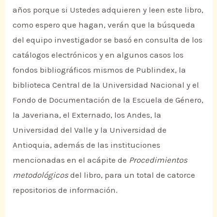
años porque si Ustedes adquieren y leen este libro,
como espero que hagan, verán que la búsqueda
del equipo investigador se basó en consulta de los
catálogos electrónicos y en algunos casos los
fondos bibliográficos mismos de Publindex, la
biblioteca Central de la Universidad Nacional y el
Fondo de Documentación de la Escuela de Género,
la Javeriana, el Externado, los Andes, la
Universidad del Valle y la Universidad de
Antioquia, además de las instituciones
mencionadas en el acápite de
Procedimientos
metodológicos
del libro, para un total de catorce
repositorios de información.