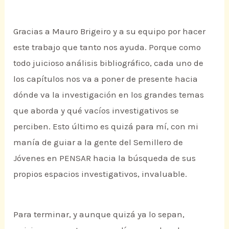
Gracias a Mauro Brigeiro y a su equipo por hacer
este trabajo que tanto nos ayuda. Porque como
todo juicioso análisis bibliográfico, cada uno de
los capítulos nos va a poner de presente hacia
dónde va la investigación en los grandes temas
que aborda y qué vacíos investigativos se
perciben. Esto último es quizá para mí, con mi
manía de guiar a la gente del Semillero de
Jóvenes en PENSAR hacia la búsqueda de sus
propios espacios investigativos, invaluable.
Para terminar, y aunque quizá ya lo sepan,