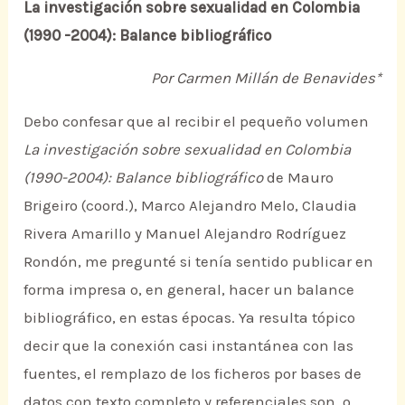
La investigación sobre sexualidad en Colombia
(1990 -2004): Balance bibliográfico
Por Carmen Millán de Benavides*
Debo confesar que al recibir el pequeño volumen
La investigación sobre sexualidad en Colombia
(1990-2004): Balance bibliográfico
de Mauro
Brigeiro (coord.), Marco Alejandro Melo, Claudia
Rivera Amarillo y Manuel Alejandro Rodríguez
Rondón, me pregunté si tenía sentido publicar en
forma impresa o, en general, hacer un balance
bibliográfico, en estas épocas. Ya resulta tópico
decir que la conexión casi instantánea con las
fuentes, el remplazo de los ficheros por bases de
datos con texto completo y referenciales son, o