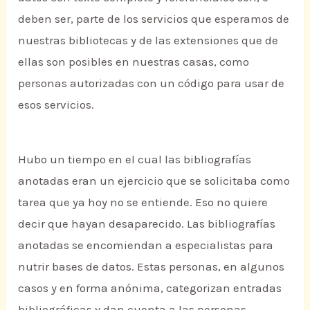
deben ser, parte de los servicios que esperamos de
nuestras bibliotecas y de las extensiones que de
ellas son posibles en nuestras casas, como
personas autorizadas con un código para usar de
esos servicios.
Hubo un tiempo en el cual las bibliografías
anotadas eran un ejercicio que se solicitaba como
tarea que ya hoy no se entiende. Eso no quiere
decir que hayan desaparecido. Las bibliografías
anotadas se encomiendan a especialistas para
nutrir bases de datos. Estas personas, en algunos
casos y en forma anónima, categorizan entradas
bibliográficas y dan cuenta a las personas