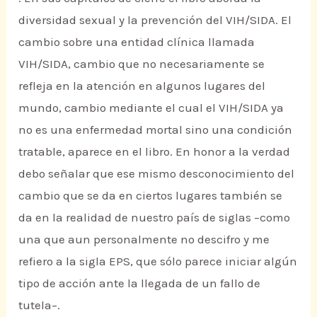
diversidad sexual y la prevención del VIH/SIDA. El
cambio sobre una entidad clínica llamada
VIH/SIDA, cambio que no necesariamente se
refleja en la atención en algunos lugares del
mundo, cambio mediante el cual el VIH/SIDA ya
no es una enfermedad mortal sino una condición
tratable, aparece en el libro. En honor a la verdad
debo señalar que ese mismo desconocimiento del
cambio que se da en ciertos lugares también se
da en la realidad de nuestro país de siglas –como
una que aun personalmente no descifro y me
refiero a la sigla EPS, que sólo parece iniciar algún
tipo de acción ante la llegada de un fallo de
tutela–.