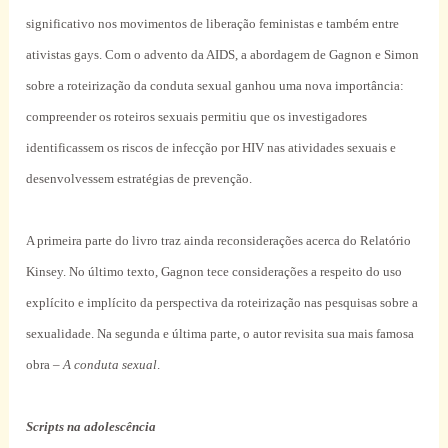
significativo nos movimentos de liberação feministas e também entre
ativistas gays. Com o advento da AIDS, a abordagem de Gagnon e Simon
sobre a roteirização da conduta sexual ganhou uma nova importância:
compreender os roteiros sexuais permitiu que os investigadores
identificassem os riscos de infecção por HIV nas atividades sexuais e
desenvolvessem estratégias de prevenção.
A primeira parte do livro traz ainda reconsiderações acerca do Relatório
Kinsey. No último texto, Gagnon tece considerações a respeito do uso
explícito e implícito da perspectiva da roteirização nas pesquisas sobre a
sexualidade. Na segunda e última parte, o autor revisita sua mais famosa
obra –
A conduta sexual
.
Scripts na adolescência