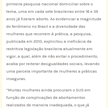
primeira pesquisa nacional domiciliar sobre o
tema, uma em cada sete brasileiras entre 18 e 39
anos já fizeram aborto. Ao evidenciar a magnitude
do fenômeno no Brasil e a diversidade das
mulheres que recorrem à prática, a pesquisa,
publicada em 2010, explicitou a ineficácia da
restritiva legislação brasileira atualmente em
vigor, a qual, além de não evitar o procedimento,
acaba por reiterar desigualdades sociais, levando
uma parcela importante de mulheres a práticas
inseguras.
“Muitas mulheres ainda procuram o SUS em
função de complicações de abortamentos
realizados de maneira inadequada, o que já