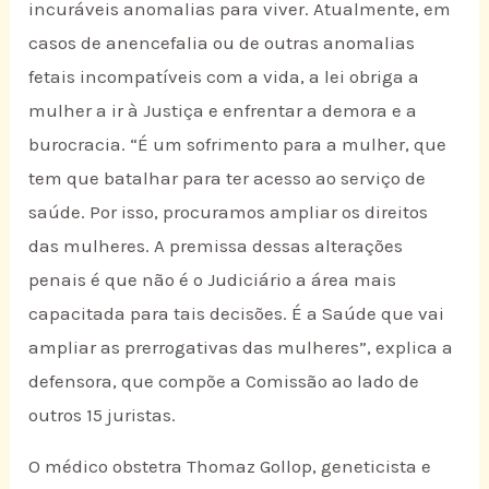
incuráveis anomalias para viver. Atualmente, em
casos de anencefalia ou de outras anomalias
fetais incompatíveis com a vida, a lei obriga a
mulher a ir à Justiça e enfrentar a demora e a
burocracia. “É um sofrimento para a mulher, que
tem que batalhar para ter acesso ao serviço de
saúde. Por isso, procuramos ampliar os direitos
das mulheres. A premissa dessas alterações
penais é que não é o Judiciário a área mais
capacitada para tais decisões. É a Saúde que vai
ampliar as prerrogativas das mulheres”, explica a
defensora, que compõe a Comissão ao lado de
outros 15 juristas.
O médico obstetra Thomaz Gollop, geneticista e