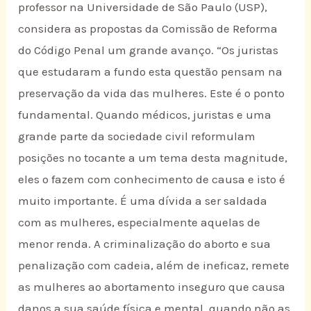
professor na Universidade de São Paulo (USP),
considera as propostas da Comissão de Reforma
do Código Penal um grande avanço. “Os juristas
que estudaram a fundo esta questão pensam na
preservação da vida das mulheres. Este é o ponto
fundamental. Quando médicos, juristas e uma
grande parte da sociedade civil reformulam
posições no tocante a um tema desta magnitude,
eles o fazem com conhecimento de causa e isto é
muito importante. É uma dívida a ser saldada
com as mulheres, especialmente aquelas de
menor renda. A criminalização do aborto e sua
penalização com cadeia, além de ineficaz, remete
as mulheres ao abortamento inseguro que causa
danos a sua saúde física e mental, quando não as