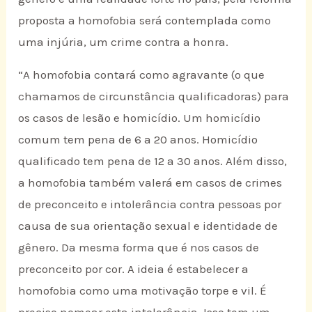
proposta a homofobia será contemplada como
uma injúria, um crime contra a honra.
“A homofobia contará como agravante (o que
chamamos de circunstância qualificadoras) para
os casos de lesão e homicídio. Um homicídio
comum tem pena de 6 a 20 anos. Homicídio
qualificado tem pena de 12 a 30 anos. Além disso,
a homofobia também valerá em casos de crimes
de preconceito e intolerância contra pessoas por
causa de sua orientação sexual e identidade de
gênero. Da mesma forma que é nos casos de
preconceito por cor. A ideia é estabelecer a
homofobia como uma motivação torpe e vil. É