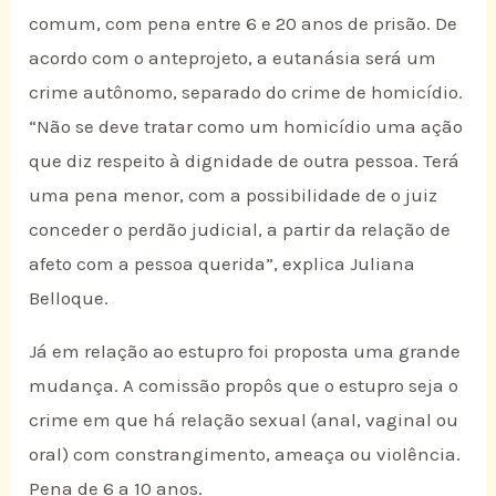
comum, com pena entre 6 e 20 anos de prisão. De
acordo com o anteprojeto, a eutanásia será um
crime autônomo, separado do crime de homicídio.
“Não se deve tratar como um homicídio uma ação
que diz respeito à dignidade de outra pessoa. Terá
uma pena menor, com a possibilidade de o juiz
conceder o perdão judicial, a partir da relação de
afeto com a pessoa querida”, explica Juliana
Belloque.
Já em relação ao estupro foi proposta uma grande
mudança. A comissão propôs que o estupro seja o
crime em que há relação sexual (anal, vaginal ou
oral) com constrangimento, ameaça ou violência.
Pena de 6 a 10 anos.