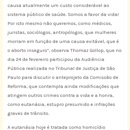
causa atualmente um custo considerável ao
sistema público de saúde. Somos a favor da vida!
Por isto mesmo não queremos, como médicos,
juristas, sociólogos, antropólogos, que mulheres
morram em função de uma causa evitável, que é
o aborto inseguro”, observa Thomaz Gollop, que no
dia 24 de fevereiro participou da Audiência
Pública realizada no Tribunal de Justiça de São
Paulo para discutir o anteprojeto da Comissão de
Reforma, que contempla ainda modificações que
atingem outros crimes contra a vida e a honra,
como eutanásia, estupro presumido e infrações
graves de trânsito.
A eutanásia hoje é tratada como homicídio