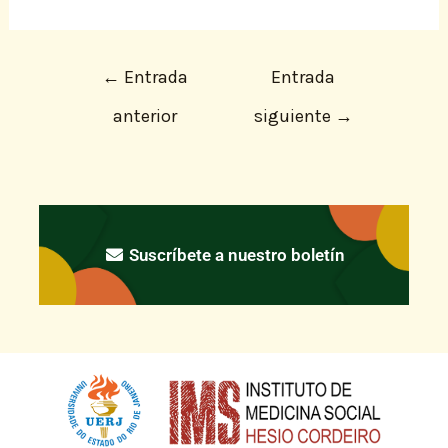
←
Entrada
Entrada
anterior
siguiente
→
Suscríbete a nuestro boletín