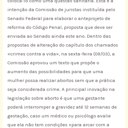
colocá-lo como uma questão sanitária. Esta é a
intenção da Comissão de juristas instituída pelo
Senado Federal para elaborar o anteprojeto de
reforma do Código Penal, proposta que deve ser
enviada ao Senado ainda este ano. Dentro das
propostas de alteração do capítulo dos chamados
«crimes contra a vida», na sexta-feira (09/03), a
Comissão aprovou um texto que propõe o
aumento das possibilidades para que uma
mulher possa realizar abortos sem que a prática
seja considerada crime. A principal inovação na
legislação sobre aborto é que uma gestante
poderá interromper a gravidez até 12 semanas de
gestação, caso um médico ou psicólogo avalie
que ela não tem condições «para arcar com a