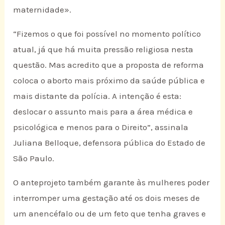
maternidade».
“Fizemos o que foi possível no momento político
atual, já que há muita pressão religiosa nesta
questão. Mas acredito que a proposta de reforma
coloca o aborto mais próximo da saúde pública e
mais distante da polícia. A intenção é esta:
deslocar o assunto mais para a área médica e
psicológica e menos para o Direito”, assinala
Juliana Belloque, defensora pública do Estado de
São Paulo.
O anteprojeto também garante às mulheres poder
interromper uma gestação até os dois meses de
um anencéfalo ou de um feto que tenha graves e