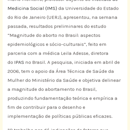
Medicina Social (IMS)
da Universidade do Estado
do Rio de Janeiro (UERJ), apresentou, na semana
passada, resultados preliminares do estudo
“Magnitude do aborto no Brasil: aspectos
epidemiológicos e sócio-culturais”, feito em
parceria com a médica Leila Adesse, diretora
do
IPAS
no Brasil. A pesquisa, iniciada em abril de
2006, tem o apoio da Área Técnica de Saúde da
Mulher do Ministério da Saúde e objetiva delinear
a magnitude do abortamento no Brasil,
produzindo fundamentação teórica e empírica a
fim de contribuir para o desenho e
implementação de políticas públicas eficazes.