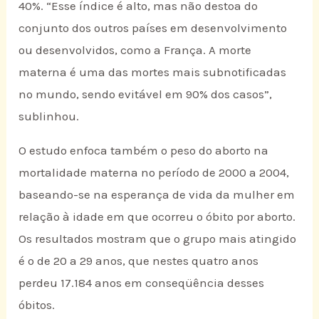
40%. “Esse índice é alto, mas não destoa do
conjunto dos outros países em desenvolvimento
ou desenvolvidos, como a França. A morte
materna é uma das mortes mais subnotificadas
no mundo, sendo evitável em 90% dos casos”,
sublinhou.
O estudo enfoca também o peso do aborto na
mortalidade materna no período de 2000 a 2004,
baseando-se na esperança de vida da mulher em
relação à idade em que ocorreu o óbito por aborto.
Os resultados mostram que o grupo mais atingido
é o de 20 a 29 anos, que nestes quatro anos
perdeu 17.184 anos em conseqüência desses
óbitos.