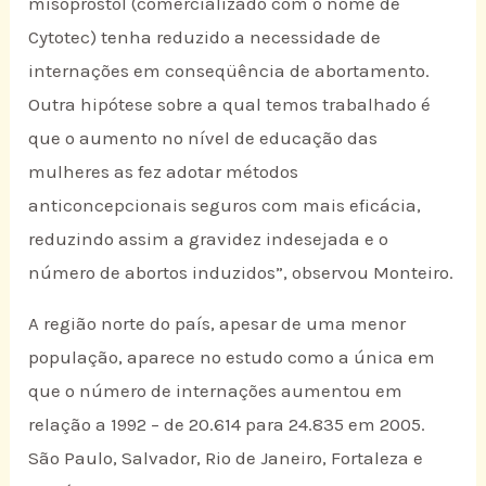
misoprostol (comercializado com o nome de
Cytotec) tenha reduzido a necessidade de
internações em conseqüência de abortamento.
Outra hipótese sobre a qual temos trabalhado é
que o aumento no nível de educação das
mulheres as fez adotar métodos
anticoncepcionais seguros com mais eficácia,
reduzindo assim a gravidez indesejada e o
número de abortos induzidos”, observou Monteiro.
A região norte do país, apesar de uma menor
população, aparece no estudo como a única em
que o número de internações aumentou em
relação a 1992 – de 20.614 para 24.835 em 2005.
São Paulo, Salvador, Rio de Janeiro, Fortaleza e