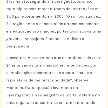
Brasília são, segundo a investigação, os cinco
municípios com maior número de internações no
SUS por abortamento em 2005. “O sul, por sua vez,
é a região onde a cobertura de anticoncepcionais
e a educação são maiores, portanto o risco de uma
gravidez indesejada é menor”, analisou o
pesquisador.
A pesquisa mostra ainda que as mulheres de 20 a
24 anos são as que mais sofrem internações por
complicações decorrentes do aborto. “Esta é a
faixa etária de maior fecundidade”, observa
Monteiro. Outra questão levantada na
investigação é o subregistro de morte materna no
país, cuja taxa encontra-se em um patamar de