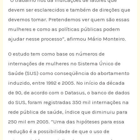
“O trabalho nos dá indicações de fatores que
devem ser esclarecidos e também de direções que
devemos tomar. Pretendemos ver quem são essas
mulheres e como as políticas públicas podem
ajudar nesse processo”, afirmou Mário Monteiro.
O estudo tem como base os números de
internações de mulheres no Sistema Único de
Saúde (SUS) como conseqüência do abortamento
induzido, entre 1992 e 2005. No início da década
de 90, de acordo com o Datasus, o banco de dados
do SUS, foram registradas 350 mil internações na
rede pública de saúde, índice que diminuiu para
250 mil em 2005. “Uma das hipóteses para essa
redução é a possibilidade de que o uso de