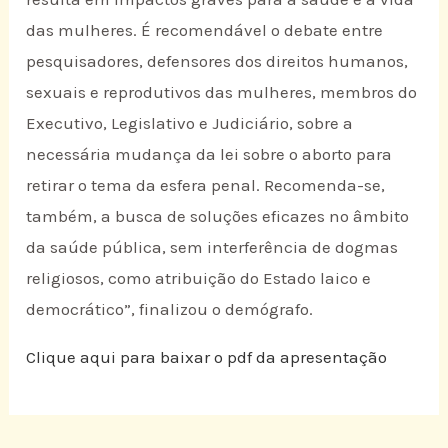
das mulheres. É recomendável o debate entre
pesquisadores, defensores dos direitos humanos,
sexuais e reprodutivos das mulheres, membros do
Executivo, Legislativo e Judiciário, sobre a
necessária mudança da lei sobre o aborto para
retirar o tema da esfera penal. Recomenda-se,
também, a busca de soluções eficazes no âmbito
da saúde pública, sem interferência de dogmas
religiosos, como atribuição do Estado laico e
democrático”, finalizou o demógrafo.
Clique aqui para baixar o pdf da apresentação