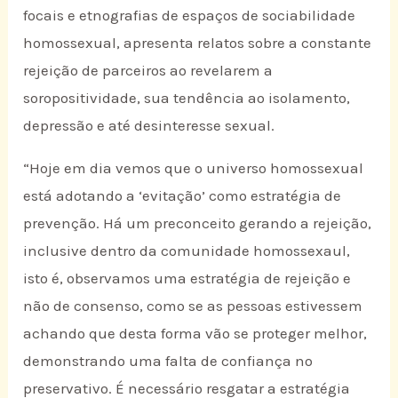
focais e etnografias de espaços de sociabilidade
homossexual, apresenta relatos sobre a constante
rejeição de parceiros ao revelarem a
soropositividade, sua tendência ao isolamento,
depressão e até desinteresse sexual.
“Hoje em dia vemos que o universo homossexual
está adotando a ‘evitação’ como estratégia de
prevenção. Há um preconceito gerando a rejeição,
inclusive dentro da comunidade homossexaul,
isto é, observamos uma estratégia de rejeição e
não de consenso, como se as pessoas estivessem
achando que desta forma vão se proteger melhor,
demonstrando uma falta de confiança no
preservativo. É necessário resgatar a estratégia