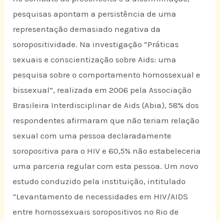
pesquisas apontam a persistência de uma
representação demasiado negativa da
soropositividade. Na investigação “Práticas
sexuais e conscientização sobre Aids: uma
pesquisa sobre o comportamento homossexual e
bissexual”, realizada em 2006 pela Associação
Brasileira Interdisciplinar de Aids (Abia), 58% dos
respondentes afirmaram que não teriam relação
sexual com uma pessoa declaradamente
soropositiva para o HIV e 60,5% não estabeleceria
uma parceria regular com esta pessoa. Um novo
estudo conduzido pela instituição, intitulado
“Levantamento de necessidades em HIV/AIDS
entre homossexuais soropositivos no Rio de