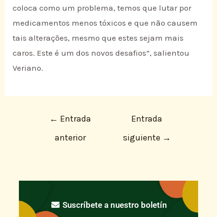
coloca como um problema, temos que lutar por
medicamentos menos tóxicos e que não causem
tais alterações, mesmo que estes sejam mais
caros. Este é um dos novos desafios”, salientou
Veriano.
←
Entrada
Entrada
anterior
siguiente
→
Suscríbete a nuestro boletín