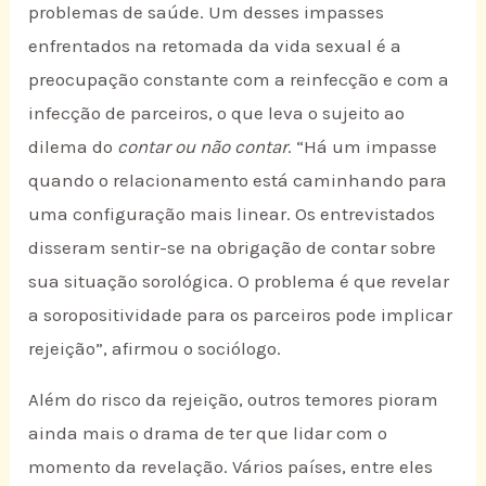
problemas de saúde. Um desses impasses
enfrentados na retomada da vida sexual é a
preocupação constante com a reinfecção e com a
infecção de parceiros, o que leva o sujeito ao
dilema do
contar ou não contar
. “Há um impasse
quando o relacionamento está caminhando para
uma configuração mais linear. Os entrevistados
disseram sentir-se na obrigação de contar sobre
sua situação sorológica. O problema é que revelar
a soropositividade para os parceiros pode implicar
rejeição”, afirmou o sociólogo.
Além do risco da rejeição, outros temores pioram
ainda mais o drama de ter que lidar com o
momento da revelação. Vários países, entre eles