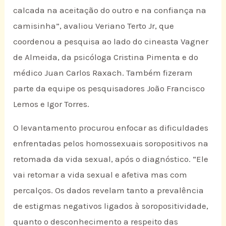
calcada na aceitação do outro e na confiança na
camisinha”, avaliou Veriano Terto Jr, que
coordenou a pesquisa ao lado do cineasta Vagner
de Almeida, da psicóloga Cristina Pimenta e do
médico Juan Carlos Raxach. Também fizeram
parte da equipe os pesquisadores João Francisco
Lemos e Igor Torres.
O levantamento procurou enfocar as dificuldades
enfrentadas pelos homossexuais soropositivos na
retomada da vida sexual, após o diagnóstico. “Ele
vai retomar a vida sexual e afetiva mas com
percalços. Os dados revelam tanto a prevalência
de estigmas negativos ligados à soropositividade,
quanto o desconhecimento a respeito das