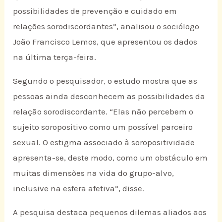
possibilidades de prevenção e cuidado em
relações sorodiscordantes”, analisou o sociólogo
João Francisco Lemos, que apresentou os dados
na última terça-feira.
Segundo o pesquisador, o estudo mostra que as
pessoas ainda desconhecem as possibilidades da
relação sorodiscordante. “Elas não percebem o
sujeito soropositivo como um possível parceiro
sexual. O estigma associado à soropositividade
apresenta-se, deste modo, como um obstáculo em
muitas dimensões na vida do grupo-alvo,
inclusive na esfera afetiva”, disse.
A pesquisa destaca pequenos dilemas aliados aos