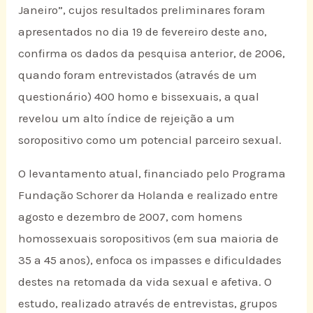
Janeiro”, cujos resultados preliminares foram
apresentados no dia 19 de fevereiro deste ano,
confirma os dados da pesquisa anterior, de 2006,
quando foram entrevistados (através de um
questionário) 400 homo e bissexuais, a qual
revelou um alto índice de rejeição a um
soropositivo como um potencial parceiro sexual.
O levantamento atual, financiado pelo Programa
Fundação Schorer da Holanda e realizado entre
agosto e dezembro de 2007, com homens
homossexuais soropositivos (em sua maioria de
35 a 45 anos), enfoca os impasses e dificuldades
destes na retomada da vida sexual e afetiva. O
estudo, realizado através de entrevistas, grupos