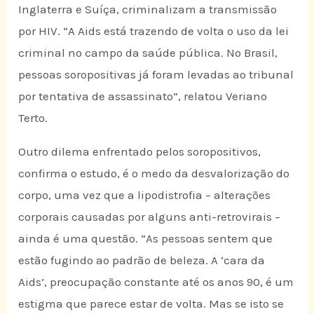
Inglaterra e Suíça, criminalizam a transmissão
por HIV. “A Aids está trazendo de volta o uso da lei
criminal no campo da saúde pública. No Brasil,
pessoas soropositivas já foram levadas ao tribunal
por tentativa de assassinato”, relatou Veriano
Terto.
Outro dilema enfrentado pelos soropositivos,
confirma o estudo, é o medo da desvalorização do
corpo, uma vez que a lipodistrofia – alterações
corporais causadas por alguns anti-retrovirais –
ainda é uma questão. “As pessoas sentem que
estão fugindo ao padrão de beleza. A ‘cara da
Aids’, preocupação constante até os anos 90, é um
estigma que parece estar de volta. Mas se isto se