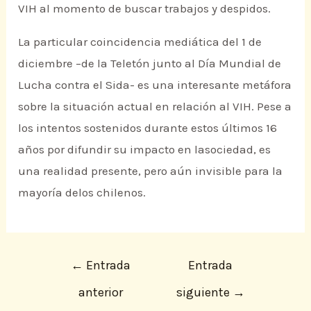
VIH al momento de buscar trabajos y despidos.
La particular coincidencia mediática del 1 de
diciembre –de la Teletón junto al Día Mundial de
Lucha contra el Sida- es una interesante metáfora
sobre la situación actual en relación al VIH. Pese a
los intentos sostenidos durante estos últimos 16
años por difundir su impacto en lasociedad, es
una realidad presente, pero aún invisible para la
mayoría delos chilenos.
←
Entrada
Entrada
anterior
siguiente
→