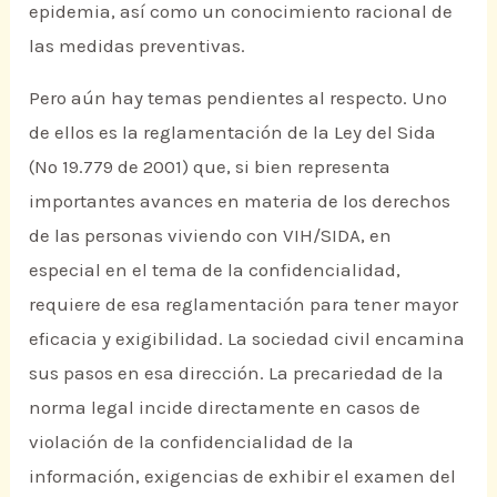
epidemia, así como un conocimiento racional de
las medidas preventivas.
Pero aún hay temas pendientes al respecto. Uno
de ellos es la reglamentación de la Ley del Sida
(Nº 19.779 de 2001) que, si bien representa
importantes avances en materia de los derechos
de las personas viviendo con VIH/SIDA, en
especial en el tema de la confidencialidad,
requiere de esa reglamentación para tener mayor
eficacia y exigibilidad. La sociedad civil encamina
sus pasos en esa dirección. La precariedad de la
norma legal incide directamente en casos de
violación de la confidencialidad de la
información, exigencias de exhibir el examen del