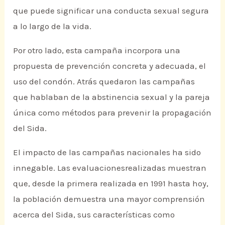
que puede significar una conducta sexual segura
a lo largo de la vida.
Por otro lado, esta campaña incorpora una
propuesta de prevención concreta y adecuada, el
uso del condón. Atrás quedaron las campañas
que hablaban de la abstinencia sexual y la pareja
única como métodos para prevenir la propagación
del Sida.
El impacto de las campañas nacionales ha sido
innegable. Las evaluacionesrealizadas muestran
que, desde la primera realizada en 1991 hasta hoy,
la población demuestra una mayor comprensión
acerca del Sida, sus características como