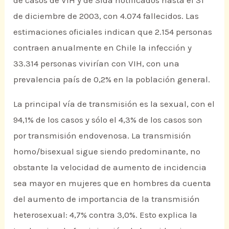
de casos de VIH y de Sida notificados hasta el 31
de diciembre de 2003, con 4.074 fallecidos. Las
estimaciones oficiales indican que 2.154 personas
contraen anualmente en Chile la infección y
33.314 personas vivirían con VIH, con una
prevalencia país de 0,2% en la población general.
La principal vía de transmisión es la sexual, con el
94,1% de los casos y sólo el 4,3% de los casos son
por transmisión endovenosa. La transmisión
homo/bisexual sigue siendo predominante, no
obstante la velocidad de aumento de incidencia
sea mayor en mujeres que en hombres da cuenta
del aumento de importancia de la transmisión
heterosexual: 4,7% contra 3,0%. Esto explica la