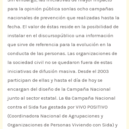
para la opinión pública sonlas ocho campañas
nacionales de prevención que realizadas hasta la
fecha. El valor de éstas reside en la posibilidad de
instalar en el discursopúblico una información
que sirve de referencia para la evolución en la
conducta de las personas. Las organizaciones de
la sociedad civil no se quedaron fuera de estas
iniciativas de difusión masiva. Desde el 2003
participan de ellas y hasta el día de hoy se
encargan del diseño de la Campaña Nacional
junto al sector estatal. La 8ª Campaña Nacional
contra el Sida fue gestada por VIVO POSITIVO
(Coordinadora Nacional de Agrupaciones y
Organizaciones de Personas Viviendo con Sida) y