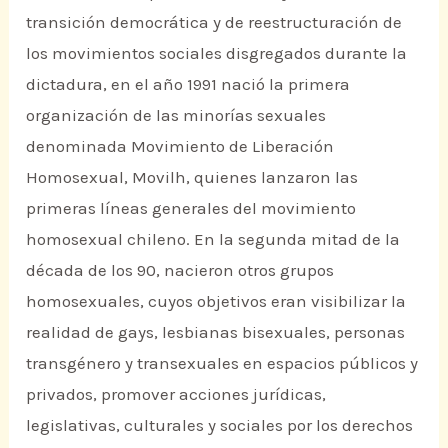
transición democrática y de reestructuración de
los movimientos sociales disgregados durante la
dictadura, en el año 1991 nació la primera
organización de las minorías sexuales
denominada Movimiento de Liberación
Homosexual, Movilh, quienes lanzaron las
primeras líneas generales del movimiento
homosexual chileno. En la segunda mitad de la
década de los 90, nacieron otros grupos
homosexuales, cuyos objetivos eran visibilizar la
realidad de gays, lesbianas bisexuales, personas
transgénero y transexuales en espacios públicos y
privados, promover acciones jurídicas,
legislativas, culturales y sociales por los derechos