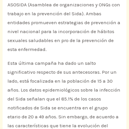
ASOSIDA (Asamblea de organizaciones y ONGs con
trabajo en la prevención del Sida). Ambas
entidades promueven estrategias de prevención a
nivel nacional para la incorporación de hábitos
sexuales saludables en pro de la prevención de
esta enfermedad.
Esta última campaña ha dado un salto
significativo respecto de sus antecesoras. Por un
lado, está focalizada en la población de 15 a 30
años. Los datos epidemiológicos sobre la infección
del Sida señalan que el 85.1% de los casos
notificados de Sida se encuentra en el grupo
etario de 20 a 49 años. Sin embargo, de acuerdo a
las características que tiene la evolución del