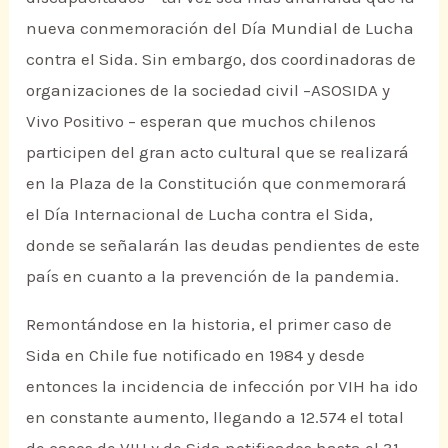
nueva conmemoración del Día Mundial de Lucha
contra el Sida. Sin embargo, dos coordinadoras de
organizaciones de la sociedad civil –ASOSIDA y
Vivo Positivo – esperan que muchos chilenos
participen del gran acto cultural que se realizará
en la Plaza de la Constitución que conmemorará
el Día Internacional de Lucha contra el Sida,
donde se señalarán las deudas pendientes de este
país en cuanto a la prevención de la pandemia.
Remontándose en la historia, el primer caso de
Sida en Chile fue notificado en 1984 y desde
entonces la incidencia de infección por VIH ha ido
en constante aumento, llegando a 12.574 el total