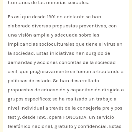
humanos de las minorías sexuales.
Es así que desde 1991 en adelante se han
elaborado diversas propuestas preventivas, con
una visión amplia y adecuada sobre las
implicancias socioculturales que tiene el virus en
la sociedad. Estas iniciativas han surgido de
demandas y acciones concretas de la sociedad
civil, que progresivamente se fueron articulando a
políticas de estado. Se han desarrollado
propuestas de educación y capacitación dirigida a
grupos específicos; se ha realizado un trabajo a
nivel individual a través de la consejería pre y pos
test y, desde 1995, opera FONOSIDA, un servicio
telefónico nacional, gratuito y confidencial. Estas