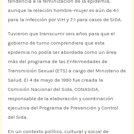
tendencia a la feminización de la epidemia,
aunque la relación hombre-mujer es aún de 4:1
para la infección por VIH y 7:1 para casos de SIDA.
Tuvieron que transcurrir seis años para que el
gobierno de turno comprendiera que esta
epidemia no podía ser abordada como un área
más del programa de las Enfermedades de
Transmisión Sexual (ETS) a cargo del Ministerio de
Salud. El 4 de mayo de 1990 fue creada la
Comisión Nacional del Sida, CONASIDA,
responsable de la elaboración y coordinación
ejecutiva del Programa de Prevención y Control
del Sida.
En un contexto político, cultural y social de