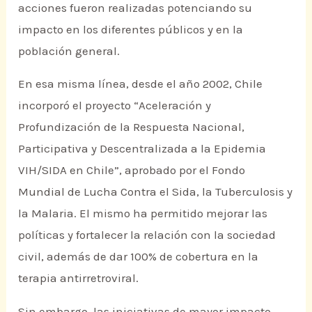
acciones fueron realizadas potenciando su
impacto en los diferentes públicos y en la
población general.
En esa misma línea, desde el año 2002, Chile
incorporó el proyecto “Aceleración y
Profundización de la Respuesta Nacional,
Participativa y Descentralizada a la Epidemia
VIH/SIDA en Chile”, aprobado por el Fondo
Mundial de Lucha Contra el Sida, la Tuberculosis y
la Malaria. El mismo ha permitido mejorar las
políticas y fortalecer la relación con la sociedad
civil, además de dar 100% de cobertura en la
terapia antirretroviral.
Sin embargo, las iniciativas de mayor impacto