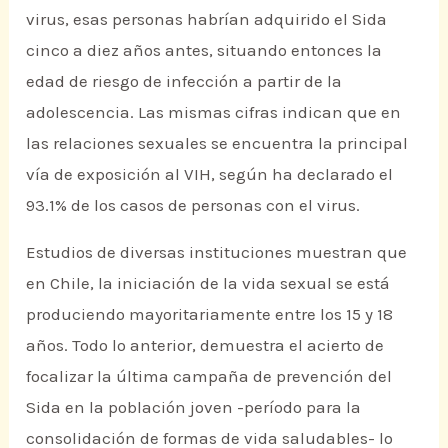
virus, esas personas habrían adquirido el Sida
cinco a diez años antes, situando entonces la
edad de riesgo de infección a partir de la
adolescencia. Las mismas cifras indican que en
las relaciones sexuales se encuentra la principal
vía de exposición al VIH, según ha declarado el
93.1% de los casos de personas con el virus.
Estudios de diversas instituciones muestran que
en Chile, la iniciación de la vida sexual se está
produciendo mayoritariamente entre los 15 y 18
años. Todo lo anterior, demuestra el acierto de
focalizar la última campaña de prevención del
Sida en la población joven -período para la
consolidación de formas de vida saludables- lo