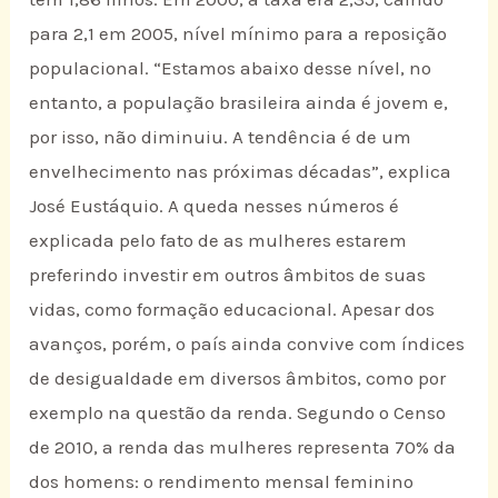
para 2,1 em 2005, nível mínimo para a reposição
populacional. “Estamos abaixo desse nível, no
entanto, a população brasileira ainda é jovem e,
por isso, não diminuiu. A tendência é de um
envelhecimento nas próximas décadas”, explica
José Eustáquio. A queda nesses números é
explicada pelo fato de as mulheres estarem
preferindo investir em outros âmbitos de suas
vidas, como formação educacional. Apesar dos
avanços, porém, o país ainda convive com índices
de desigualdade em diversos âmbitos, como por
exemplo na questão da renda. Segundo o Censo
de 2010, a renda das mulheres representa 70% da
dos homens: o rendimento mensal feminino