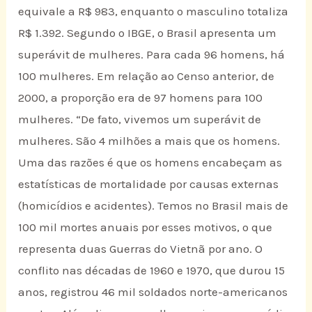
equivale a R$ 983, enquanto o masculino totaliza
R$ 1.392. Segundo o IBGE, o Brasil apresenta um
superávit de mulheres. Para cada 96 homens, há
100 mulheres. Em relação ao Censo anterior, de
2000, a proporção era de 97 homens para 100
mulheres. “De fato, vivemos um superávit de
mulheres. São 4 milhões a mais que os homens.
Uma das razões é que os homens encabeçam as
estatísticas de mortalidade por causas externas
(homicídios e acidentes). Temos no Brasil mais de
100 mil mortes anuais por esses motivos, o que
representa duas Guerras do Vietnã por ano. O
conflito nas décadas de 1960 e 1970, que durou 15
anos, registrou 46 mil soldados norte-americanos