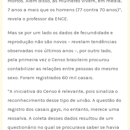
mortos. Além disso, as mulheres vivem, em média,
7 anos a mais que os homens (77 contra 70 anos)”,
revela o professor da ENCE.
Mas se por um lado os dados de fecundidade e
reprodução não são novos – revelam tendências
observadas nos últimos anos –, por outro lado,
pela primeira vez o Censo brasileiro procurou
contabilizar as relações entre pessoas do mesmo
sexo. Foram registrados 60 mil casais.
“A iniciativa do Censo é relevante, pois sinaliza o
reconhecimento desse tipo de união. A questão do
registro dos casais gays, no entanto, merece uma
ressalva. A coleta desses dados resultou de um
questionário no qual se procurava saber se havia