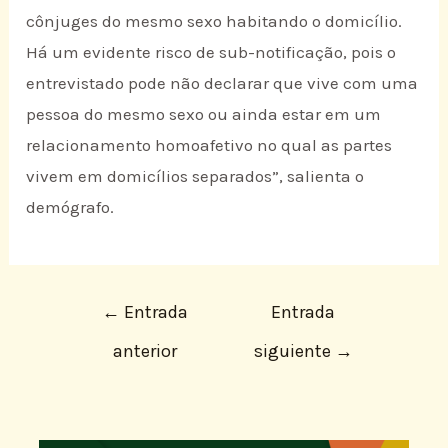
cônjuges do mesmo sexo habitando o domicílio.
Há um evidente risco de sub-notificação, pois o
entrevistado pode não declarar que vive com uma
pessoa do mesmo sexo ou ainda estar em um
relacionamento homoafetivo no qual as partes
vivem em domicílios separados”, salienta o
demógrafo.
←
Entrada
Entrada
anterior
siguiente
→