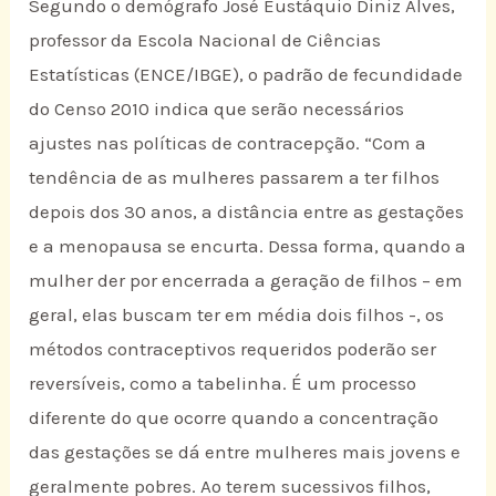
Segundo o demógrafo José Eustáquio Diniz Alves,
professor da Escola Nacional de Ciências
Estatísticas (ENCE/IBGE), o padrão de fecundidade
do Censo 2010 indica que serão necessários
ajustes nas políticas de contracepção. “Com a
tendência de as mulheres passarem a ter filhos
depois dos 30 anos, a distância entre as gestações
e a menopausa se encurta. Dessa forma, quando a
mulher der por encerrada a geração de filhos – em
geral, elas buscam ter em média dois filhos -, os
métodos contraceptivos requeridos poderão ser
reversíveis, como a tabelinha. É um processo
diferente do que ocorre quando a concentração
das gestações se dá entre mulheres mais jovens e
geralmente pobres. Ao terem sucessivos filhos,