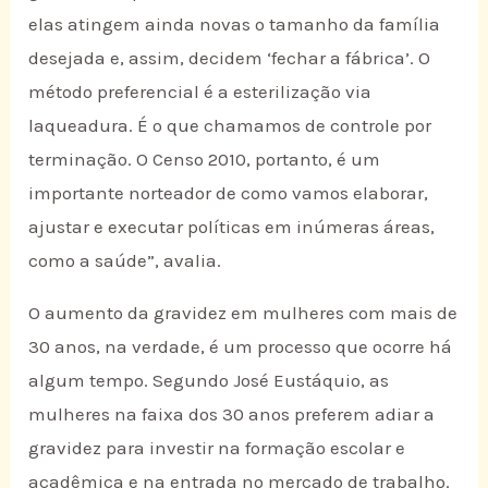
elas atingem ainda novas o tamanho da família
desejada e, assim, decidem ‘fechar a fábrica’. O
método preferencial é a esterilização via
laqueadura. É o que chamamos de controle por
terminação. O Censo 2010, portanto, é um
importante norteador de como vamos elaborar,
ajustar e executar políticas em inúmeras áreas,
como a saúde”, avalia.
O aumento da gravidez em mulheres com mais de
30 anos, na verdade, é um processo que ocorre há
algum tempo. Segundo José Eustáquio, as
mulheres na faixa dos 30 anos preferem adiar a
gravidez para investir na formação escolar e
acadêmica e na entrada no mercado de trabalho.