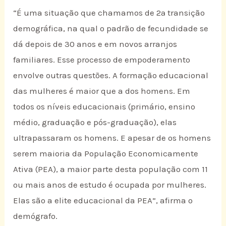
“É uma situação que chamamos de 2ª transição
demográfica, na qual o padrão de fecundidade se
dá depois de 30 anos e em novos arranjos
familiares. Esse processo de empoderamento
envolve outras questões. A formação educacional
das mulheres é maior que a dos homens. Em
todos os níveis educacionais (primário, ensino
médio, graduação e pós-graduação), elas
ultrapassaram os homens. E apesar de os homens
serem maioria da População Economicamente
Ativa (PEA), a maior parte desta população com 11
ou mais anos de estudo é ocupada por mulheres.
Elas são a elite educacional da PEA”, afirma o
demógrafo.