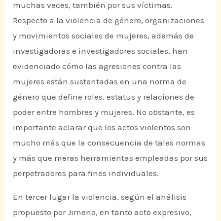
muchas veces, también por sus víctimas.
Respecto a la violencia de género, organizaciones
y movimientos sociales de mujeres, además de
investigadoras e investigadores sociales, han
evidenciado cómo las agresiones contra las
mujeres están sustentadas en una norma de
género que define roles, estatus y relaciones de
poder entre hombres y mujeres. No obstante, es
importante aclarar que los actos violentos son
mucho más que la consecuencia de tales normas
y más que meras herramientas empleadas por sus
perpetradores para fines individuales.
En tercer lugar la violencia, según el análisis
propuesto por Jimeno, en tanto acto expresivo,