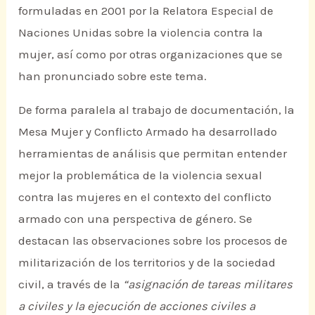
formuladas en 2001 por la Relatora Especial de
Naciones Unidas sobre la violencia contra la
mujer, así como por otras organizaciones que se
han pronunciado sobre este tema.
De forma paralela al trabajo de documentación, la
Mesa Mujer y Conflicto Armado ha desarrollado
herramientas de análisis que permitan entender
mejor la problemática de la violencia sexual
contra las mujeres en el contexto del conflicto
armado con una perspectiva de género. Se
destacan las observaciones sobre los procesos de
militarización de los territorios y de la sociedad
civil, a través de la
“asignación de tareas militares
a civiles y la ejecución de acciones civiles a