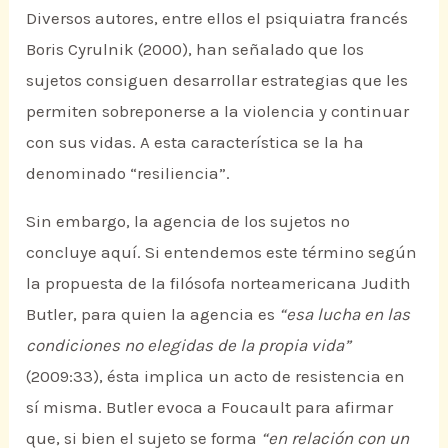
Diversos autores, entre ellos el psiquiatra francés
Boris Cyrulnik (2000), han señalado que los
sujetos consiguen desarrollar estrategias que les
permiten sobreponerse a la violencia y continuar
con sus vidas. A esta característica se la ha
denominado “resiliencia”.
Sin embargo, la agencia de los sujetos no
concluye aquí. Si entendemos este término según
la propuesta de la filósofa norteamericana Judith
Butler, para quien la agencia es
“esa lucha en las
condiciones no elegidas de la propia vida”
(2009:33), ésta implica un acto de resistencia en
sí misma. Butler evoca a Foucault para afirmar
que, si bien el sujeto se forma
“en relación con un