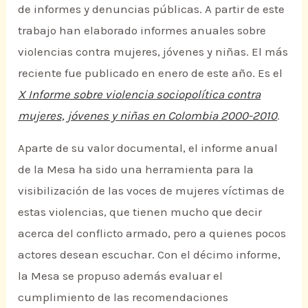
de informes y denuncias públicas. A partir de este
trabajo han elaborado informes anuales sobre
violencias contra mujeres, jóvenes y niñas. El más
reciente fue publicado en enero de este año. Es el
X Informe sobre violencia sociopolítica contra
mujeres, jóvenes y niñas en Colombia 2000-2010
.
Aparte de su valor documental, el informe anual
de la Mesa ha sido una herramienta para la
visibilización de las voces de mujeres víctimas de
estas violencias, que tienen mucho que decir
acerca del conflicto armado, pero a quienes pocos
actores desean escuchar. Con el décimo informe,
la Mesa se propuso además evaluar el
cumplimiento de las recomendaciones