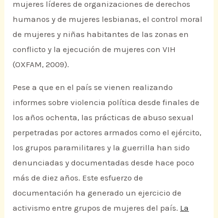
mujeres líderes de organizaciones de derechos
humanos y de mujeres lesbianas, el control moral
de mujeres y niñas habitantes de las zonas en
conflicto y la ejecución de mujeres con VIH
(OXFAM, 2009).
Pese a que en el país se vienen realizando
informes sobre violencia política desde finales de
los años ochenta, las prácticas de abuso sexual
perpetradas por actores armados como el ejército,
los grupos paramilitares y la guerrilla han sido
denunciadas y documentadas desde hace poco
más de diez años. Este esfuerzo de
documentación ha generado un ejercicio de
activismo entre grupos de mujeres del país.
La