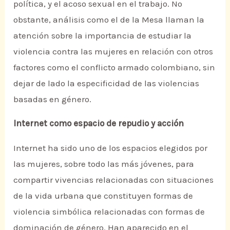
política, y el acoso sexual en el trabajo. No
obstante, análisis como el de la Mesa llaman la
atención sobre la importancia de estudiar la
violencia contra las mujeres en relación con otros
factores como el conflicto armado colombiano, sin
dejar de lado la especificidad de las violencias
basadas en género.
Internet como espacio de repudio y acción
Internet ha sido uno de los espacios elegidos por
las mujeres, sobre todo las más jóvenes, para
compartir vivencias relacionadas con situaciones
de la vida urbana que constituyen formas de
violencia simbólica relacionadas con formas de
dominación de género. Han aparecido en el