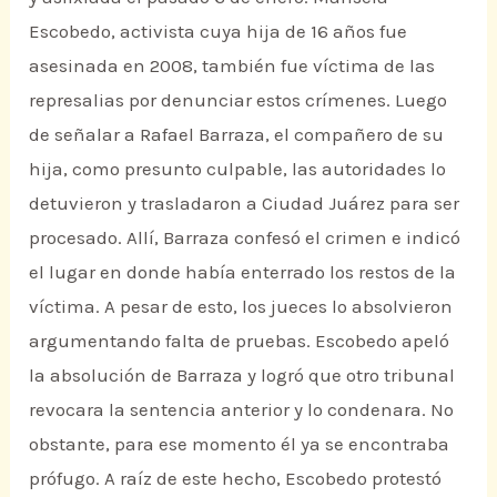
Escobedo, activista cuya hija de 16 años fue
asesinada en 2008, también fue víctima de las
represalias por denunciar estos crímenes. Luego
de señalar a Rafael Barraza, el compañero de su
hija, como presunto culpable, las autoridades lo
detuvieron y trasladaron a Ciudad Juárez para ser
procesado. Allí, Barraza confesó el crimen e indicó
el lugar en donde había enterrado los restos de la
víctima. A pesar de esto, los jueces lo absolvieron
argumentando falta de pruebas. Escobedo apeló
la absolución de Barraza y logró que otro tribunal
revocara la sentencia anterior y lo condenara. No
obstante, para ese momento él ya se encontraba
prófugo. A raíz de este hecho, Escobedo protestó