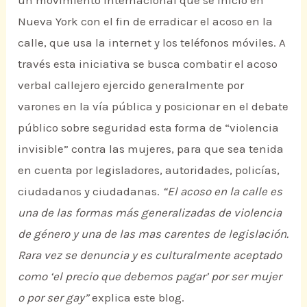
un movimiento internacional que se inició en
Nueva York con el fin de erradicar el acoso en la
calle, que usa la internet y los teléfonos móviles. A
través esta iniciativa se busca combatir el acoso
verbal callejero ejercido generalmente por
varones en la vía pública y posicionar en el debate
público sobre seguridad esta forma de “violencia
invisible” contra las mujeres, para que sea tenida
en cuenta por legisladores, autoridades, policías,
ciudadanos y ciudadanas.
“El acoso en la calle es
una de las formas más generalizadas de violencia
de género y una de las mas carentes de legislación.
Rara vez se denuncia y es culturalmente aceptado
como ‘el precio que debemos pagar’ por ser mujer
o por ser gay”
explica este blog.