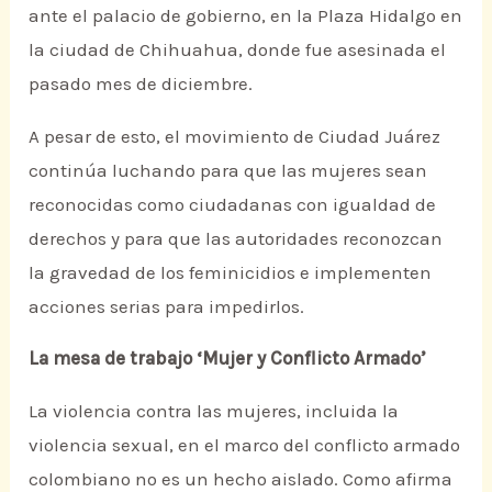
ante el palacio de gobierno, en la Plaza Hidalgo en
la ciudad de Chihuahua, donde fue asesinada el
pasado mes de diciembre.
A pesar de esto, el movimiento de Ciudad Juárez
continúa luchando para que las mujeres sean
reconocidas como ciudadanas con igualdad de
derechos y para que las autoridades reconozcan
la gravedad de los feminicidios e implementen
acciones serias para impedirlos.
La mesa de trabajo ‘Mujer y Conflicto Armado’
La violencia contra las mujeres, incluida la
violencia sexual, en el marco del conflicto armado
colombiano no es un hecho aislado. Como afirma