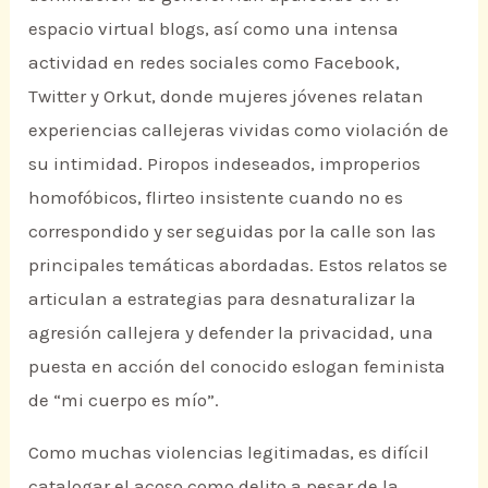
espacio virtual blogs, así como una intensa
actividad en redes sociales como Facebook,
Twitter y Orkut, donde mujeres jóvenes relatan
experiencias callejeras vividas como violación de
su intimidad. Piropos indeseados, improperios
homofóbicos, flirteo insistente cuando no es
correspondido y ser seguidas por la calle son las
principales temáticas abordadas. Estos relatos se
articulan a estrategias para desnaturalizar la
agresión callejera y defender la privacidad, una
puesta en acción del conocido eslogan feminista
de “mi cuerpo es mío”.
Como muchas violencias legitimadas, es difícil
catalogar el acoso como delito a pesar de la