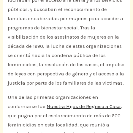
luchaban por el acceso a la tierra y a los servicios
públicos, y buscaban el reconocimiento de
familias encabezadas por mujeres para acceder a
programas de bienestar social. Tras la
visibilización de los asesinatos de mujeres en la
década de 1990, la lucha de estas organizaciones
se orientó hacia la condena pública de los
feminicidios, la resolución de los casos, el impulso
de leyes con perspectiva de género y el acceso a la
justicia por parte de los familiares de las víctimas.
Una de las primeras organizaciones en
conformarse fue
Nuestra Hijas de Regreso a Casa
,
que pugna por el esclarecimiento de más de 500
feminicidios en esta localidad, que reunió a