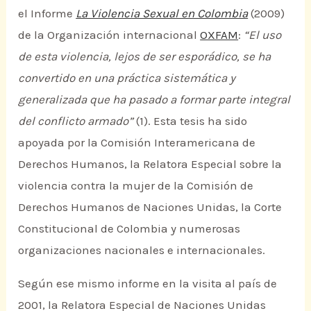
el Informe
La Violencia Sexual en Colombia
(2009)
de la Organización internacional
OXFAM
:
“El uso
de esta violencia, lejos de ser esporádico, se ha
convertido en una práctica sistemática y
generalizada que ha pasado a formar parte integral
del conflicto armado”
(1). Esta tesis ha sido
apoyada por la Comisión Interamericana de
Derechos Humanos, la Relatora Especial sobre la
violencia contra la mujer de la Comisión de
Derechos Humanos de Naciones Unidas, la Corte
Constitucional de Colombia y numerosas
organizaciones nacionales e internacionales.
Según ese mismo informe en la visita al país de
2001, la Relatora Especial de Naciones Unidas