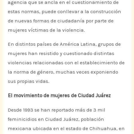
agencia que se ancla en el cuestionamiento de
estas normas, puede conllevar a la construcción
de nuevas formas de ciudadanía por parte de
mujeres víctimas de la violencia.
En distintos países de América Latina, grupos de
mujeres han resistido y cuestionado distintas
violencias relacionadas con el establecimiento de
la norma de género, muchas veces exponiendo
sus propias vidas.
El movimiento de mujeres de Ciudad Juárez
Desde 1993 se han reportado más de 3 mil
feminicidios en Ciudad Juárez, población
mexicana ubicada en el estado de Chihuahua, en