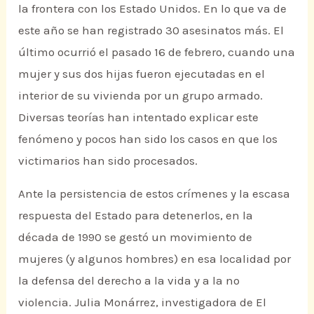
la frontera con los Estado Unidos. En lo que va de
este año se han registrado 30 asesinatos más. El
último ocurrió el pasado 16 de febrero, cuando una
mujer y sus dos hijas fueron ejecutadas en el
interior de su vivienda por un grupo armado.
Diversas teorías han intentado explicar este
fenómeno y pocos han sido los casos en que los
victimarios han sido procesados.
Ante la persistencia de estos crímenes y la escasa
respuesta del Estado para detenerlos, en la
década de 1990 se gestó un movimiento de
mujeres (y algunos hombres) en esa localidad por
la defensa del derecho a la vida y a la no
violencia. Julia Monárrez, investigadora de El