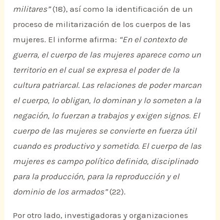
militares”
(18), así como la identificación de un
proceso de militarización de los cuerpos de las
mujeres. El informe afirma:
“En el contexto de
guerra, el cuerpo de las mujeres aparece como un
territorio en el cual se expresa el poder de la
cultura patriarcal. Las relaciones de poder marcan
el cuerpo, lo obligan, lo dominan y lo someten a la
negación, lo fuerzan a trabajos y exigen signos. El
cuerpo de las mujeres se convierte en fuerza útil
cuando es productivo y sometido. El cuerpo de las
mujeres es campo político definido, disciplinado
para la producción, para la reproducción y el
dominio de los armados”
(22).
Por otro lado, investigadoras y organizaciones