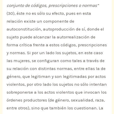
conjunto de códigos, prescripciones o normas”
(30), éste no es sólo su efecto, pues en esta
relación existe un componente de
autoconstitución, autoproducción de sí, donde el
sujeto puede alcanzar la autorrealización de
forma crítica frente a estos códigos, prescripciones
y normas. Si por un lado los sujetos, en este caso
las mujeres, se configuran como tales a través de
su relación con distintas normas, entre ellas la de
género, que legitiman y son legitimadas por actos
violentos, por otro lado los sujetos no sólo intentan
sobreponerse a los actos violentos que invocan los
órdenes productores (de género, sexualidad, raza,
entre otros), sino que también los cuestionan. La