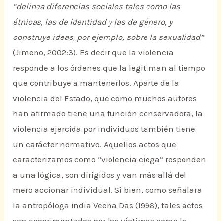
“delinea diferencias sociales tales como las
étnicas, las de identidad y las de género, y
construye ideas, por ejemplo, sobre la sexualidad”
(Jimeno, 2002:3). Es decir que la violencia
responde a los órdenes que la legitiman al tiempo
que contribuye a mantenerlos. Aparte de la
violencia del Estado, que como muchos autores
han afirmado tiene una función conservadora, la
violencia ejercida por individuos también tiene
un carácter normativo. Aquellos actos que
caracterizamos como “violencia ciega” responden
a una lógica, son dirigidos y van más allá del
mero accionar individual. Si bien, como señalara
la antropóloga india Veena Das (1996), tales actos
son experimentados por las víctimas como la