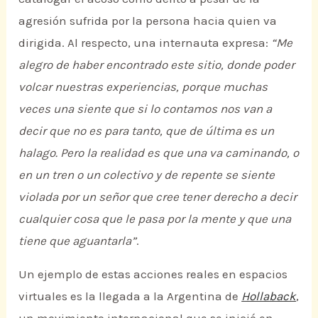
agresión sufrida por la persona hacia quien va
dirigida. Al respecto, una internauta expresa:
“Me
alegro de haber encontrado este sitio, donde poder
volcar nuestras experiencias, porque muchas
veces una siente que si lo contamos nos van a
decir que no es para tanto, que de última es un
halago. Pero la realidad es que una va caminando, o
en un tren o un colectivo y de repente se siente
violada por un señor que cree tener derecho a decir
cualquier cosa que le pasa por la mente y que una
tiene que aguantarla”
.
Un ejemplo de estas acciones reales en espacios
virtuales es la llegada a la Argentina de
Hollaback
,