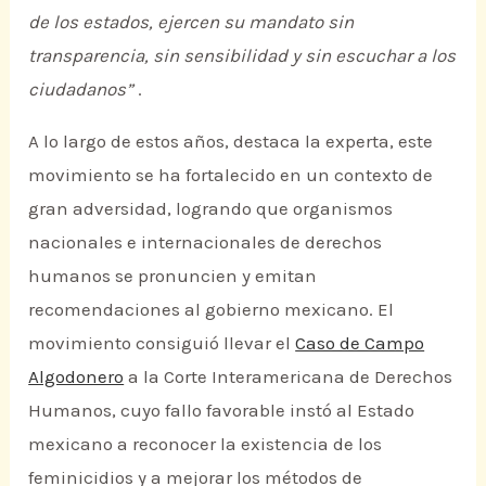
de los estados, ejercen su mandato sin
transparencia, sin sensibilidad y sin escuchar a los
ciudadanos”
.
A lo largo de estos años, destaca la experta, este
movimiento se ha fortalecido en un contexto de
gran adversidad, logrando que organismos
nacionales e internacionales de derechos
humanos se pronuncien y emitan
recomendaciones al gobierno mexicano. El
movimiento consiguió llevar el
Caso de Campo
Algodonero
a la Corte Interamericana de Derechos
Humanos, cuyo fallo favorable instó al Estado
mexicano a reconocer la existencia de los
feminicidios y a mejorar los métodos de