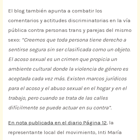
El blog también apunta a combatir los
comentarios y actitudes discriminatorias en la vía
pública contra personas trans y parejas del mismo
sexo:
“Creemos que toda persona tiene derecho a
sentirse segura sin ser clasificada como un objeto.
El acoso sexual es un crimen que propicia un
ambiente cultural donde la violencia de género es
aceptada cada vez más. Existen marcos jurídicos
para el acoso y el abuso sexual en el hogar y en el
trabajo, pero cuando se trata de las calles
difícilmente se puede actuar en su contra”.
En nota publicada en el diario Página 12
, la
representante local del movimiento, Inti María