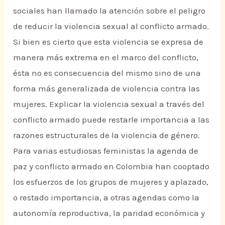
sociales han llamado la atención sobre el peligro
de reducir la violencia sexual al conflicto armado.
Si bien es cierto que esta violencia se expresa de
manera más extrema en el marco del conflicto,
ésta no es consecuencia del mismo sino de una
forma más generalizada de violencia contra las
mujeres. Explicar la violencia sexual a través del
conflicto armado puede restarle importancia a las
razones estructurales de la violencia de género.
Para varias estudiosas feministas la agenda de
paz y conflicto armado en Colombia han cooptado
los esfuerzos de los grupos de mujeres y aplazado,
o restado importancia, a otras agendas como la
autonomía reproductiva, la paridad económica y