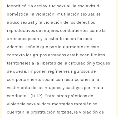
identificó “la esclavitud sexual, la esclavitud
doméstica, la violación, mutilación sexual, el
abuso sexual y la violación de los derechos
reproductivos de mujeres combatientes como la
anticoncepción y la esterilización forzada.
Además, señaló que particularmente en este
contexto los grupos armados establecen límites
territoriales a la libertad de la circulación y toques
de queda, imponen regímenes rigurosos de
comportamiento social con restricciones a la
vestimenta de las mujeres y castigos por ‘mala
conducta’” (11-12). Entre otras prácticas de
violencia sexual documentadas también se
cuentan la prostitución forzada, la violación de