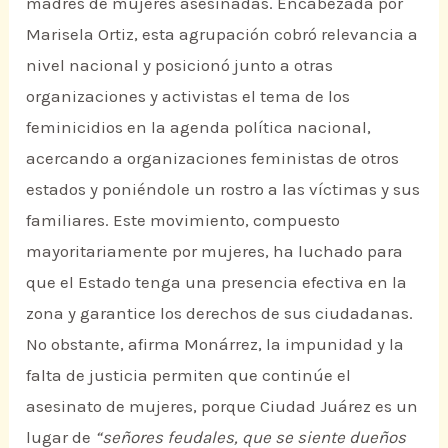
madres de mujeres asesinadas. Encabezada por
Marisela Ortiz, esta agrupación cobró relevancia a
nivel nacional y posicionó junto a otras
organizaciones y activistas el tema de los
feminicidios en la agenda política nacional,
acercando a organizaciones feministas de otros
estados y poniéndole un rostro a las víctimas y sus
familiares. Este movimiento, compuesto
mayoritariamente por mujeres, ha luchado para
que el Estado tenga una presencia efectiva en la
zona y garantice los derechos de sus ciudadanas.
No obstante, afirma Monárrez, la impunidad y la
falta de justicia permiten que continúe el
asesinato de mujeres, porque Ciudad Juárez es un
lugar de
“señores feudales, que se siente dueños