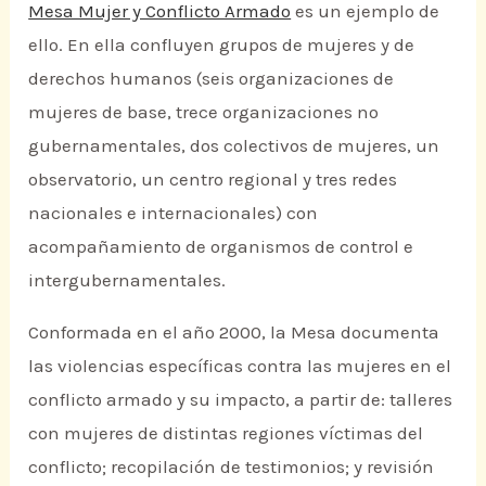
Mesa Mujer y Conflicto Armado
es un ejemplo de
ello. En ella confluyen grupos de mujeres y de
derechos humanos (seis organizaciones de
mujeres de base, trece organizaciones no
gubernamentales, dos colectivos de mujeres, un
observatorio, un centro regional y tres redes
nacionales e internacionales) con
acompañamiento de organismos de control e
intergubernamentales.
Conformada en el año 2000, la Mesa documenta
las violencias específicas contra las mujeres en el
conflicto armado y su impacto, a partir de: talleres
con mujeres de distintas regiones víctimas del
conflicto; recopilación de testimonios; y revisión