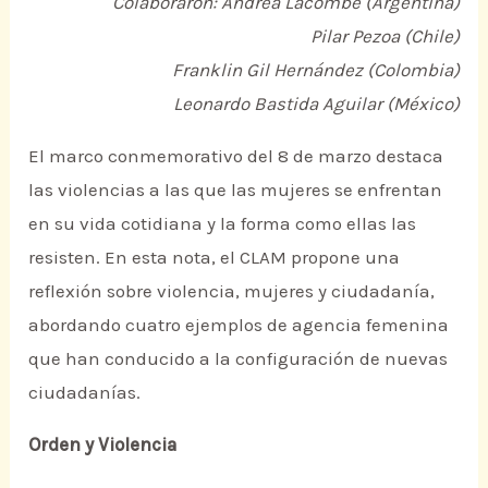
Colaboraron: Andrea Lacombe (Argentina)
Pilar Pezoa (Chile)
Franklin Gil Hernández (Colombia)
Leonardo Bastida Aguilar (México)
El marco conmemorativo del 8 de marzo destaca
las violencias a las que las mujeres se enfrentan
en su vida cotidiana y la forma como ellas las
resisten. En esta nota, el CLAM propone una
reflexión sobre violencia, mujeres y ciudadanía,
abordando cuatro ejemplos de agencia femenina
que han conducido a la configuración de nuevas
ciudadanías.
Orden y Violencia