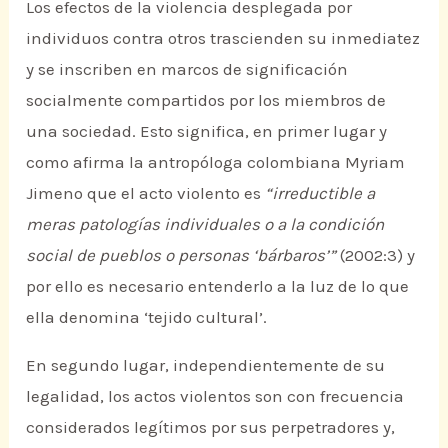
Los efectos de la violencia desplegada por
individuos contra otros trascienden su inmediatez
y se inscriben en marcos de significación
socialmente compartidos por los miembros de
una sociedad. Esto significa, en primer lugar y
como afirma la antropóloga colombiana Myriam
Jimeno que el acto violento es
“irreductible a
meras patologías individuales o a la condición
social de pueblos o personas ‘bárbaros’”
(2002:3) y
por ello es necesario entenderlo a la luz de lo que
ella denomina ‘tejido cultural’.
En segundo lugar, independientemente de su
legalidad, los actos violentos son con frecuencia
considerados legítimos por sus perpetradores y,