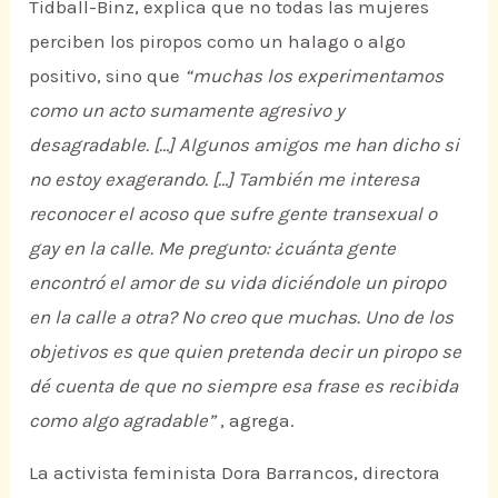
Tidball-Binz, explica que no todas las mujeres
perciben los piropos como un halago o algo
positivo, sino que
“muchas los experimentamos
como un acto sumamente agresivo y
desagradable. […] Algunos amigos me han dicho si
no estoy exagerando. […] También me interesa
reconocer el acoso que sufre gente transexual o
gay en la calle. Me pregunto: ¿cuánta gente
encontró el amor de su vida diciéndole un piropo
en la calle a otra? No creo que muchas. Uno de los
objetivos es que quien pretenda decir un piropo se
dé cuenta de que no siempre esa frase es recibida
como algo agradable”
, agrega.
La activista feminista Dora Barrancos, directora