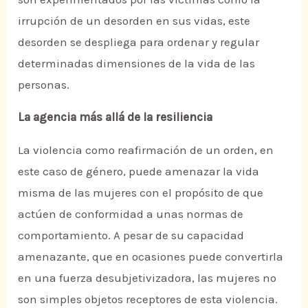
irrupción de un desorden en sus vidas, este
desorden se despliega para ordenar y regular
determinadas dimensiones de la vida de las
personas.
La agencia más allá de la resiliencia
La violencia como reafirmación de un orden, en
este caso de género, puede amenazar la vida
misma de las mujeres con el propósito de que
actúen de conformidad a unas normas de
comportamiento. A pesar de su capacidad
amenazante, que en ocasiones puede convertirla
en una fuerza desubjetivizadora, las mujeres no
son simples objetos receptores de esta violencia.