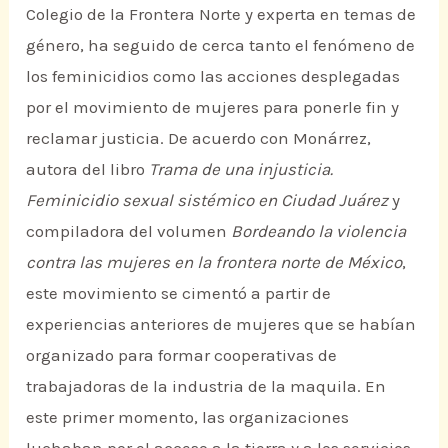
Colegio de la Frontera Norte y experta en temas de
género, ha seguido de cerca tanto el fenómeno de
los feminicidios como las acciones desplegadas
por el movimiento de mujeres para ponerle fin y
reclamar justicia. De acuerdo con Monárrez,
autora del libro
Trama de una injusticia.
Feminicidio sexual sistémico en Ciudad Juárez
y
compiladora del volumen
Bordeando la violencia
contra las mujeres en la frontera norte de México
,
este movimiento se cimentó a partir de
experiencias anteriores de mujeres que se habían
organizado para formar cooperativas de
trabajadoras de la industria de la maquila. En
este primer momento, las organizaciones