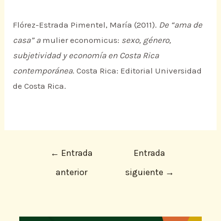
Flórez-Estrada Pimentel, María (2011).
De “ama de
casa” a
mulier economicus:
sexo, género,
subjetividad y economía en Costa Rica
contemporánea
. Costa Rica: Editorial Universidad
de Costa Rica.
←
Entrada
Entrada
anterior
siguiente
→