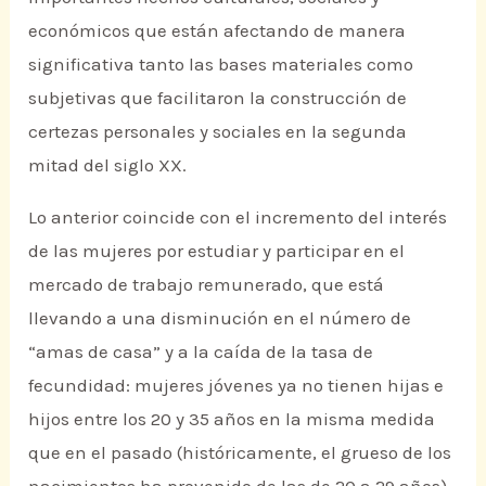
económicos que están afectando de manera
significativa tanto las bases materiales como
subjetivas que facilitaron la construcción de
certezas personales y sociales en la segunda
mitad del siglo XX.
Lo anterior coincide con el incremento del interés
de las mujeres por estudiar y participar en el
mercado de trabajo remunerado, que está
llevando a una disminución en el número de
“amas de casa” y a la caída de la tasa de
fecundidad: mujeres jóvenes ya no tienen hijas e
hijos entre los 20 y 35 años en la misma medida
que en el pasado (históricamente, el grueso de los