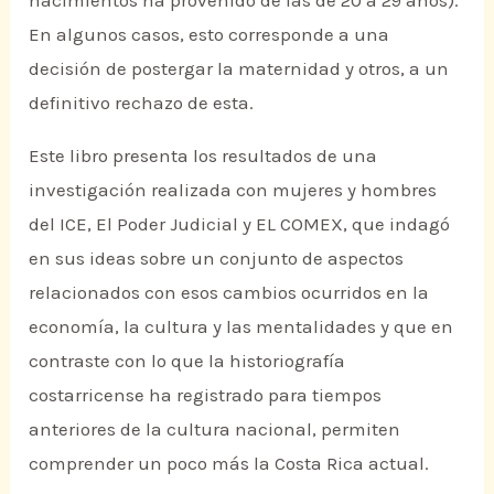
nacimientos ha provenido de las de 20 a 29 años).
En algunos casos, esto corresponde a una
decisión de postergar la maternidad y otros, a un
definitivo rechazo de esta.
Este libro presenta los resultados de una
investigación realizada con mujeres y hombres
del ICE, El Poder Judicial y EL COMEX, que indagó
en sus ideas sobre un conjunto de aspectos
relacionados con esos cambios ocurridos en la
economía, la cultura y las mentalidades y que en
contraste con lo que la historiografía
costarricense ha registrado para tiempos
anteriores de la cultura nacional, permiten
comprender un poco más la Costa Rica actual.