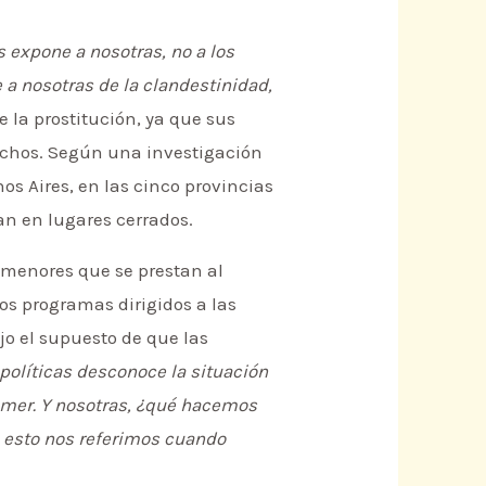
s expone a nosotras, no a los
 a nosotras de la clandestinidad,
e la prostitución, ya que sus
rechos. Según una investigación
os Aires, en las cinco provincias
an en lugares cerrados.
e menores que se prestan al
los programas dirigidos a las
jo el supuesto de que las
políticas desconoce la situación
omer. Y nosotras, ¿qué hacemos
A esto nos referimos cuando