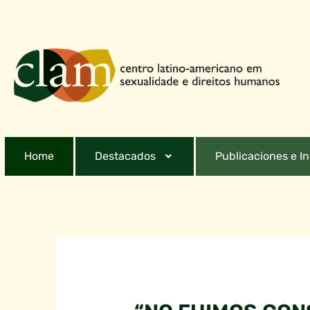
Home
Destacados
Publicaciones e I