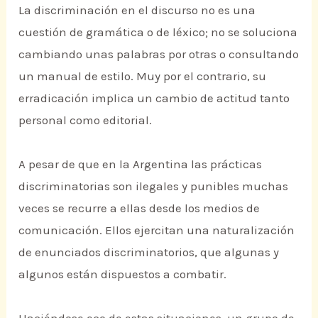
La discriminación en el discurso no es una
cuestión de gramática o de léxico; no se soluciona
cambiando unas palabras por otras o consultando
un manual de estilo. Muy por el contrario, su
erradicación implica un cambio de actitud tanto
personal como editorial.
A pesar de que en la Argentina las prácticas
discriminatorias son ilegales y punibles muchas
veces se recurre a ellas desde los medios de
comunicación. Ellos ejercitan una naturalización
de enunciados discriminatorios, que algunas y
algunos están dispuestos a combatir.