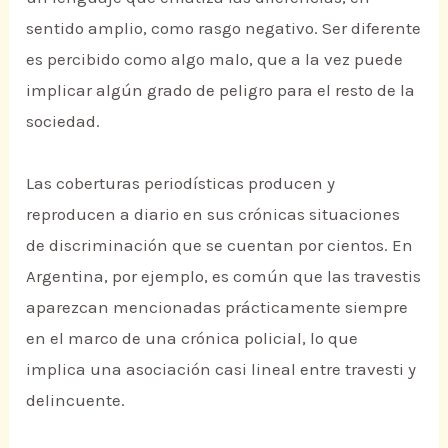
sentido amplio, como rasgo negativo. Ser diferente
es percibido como algo malo, que a la vez puede
implicar algún grado de peligro para el resto de la
sociedad.
Las coberturas periodísticas producen y
reproducen a diario en sus crónicas situaciones
de discriminación que se cuentan por cientos. En
Argentina, por ejemplo, es común que las travestis
aparezcan mencionadas prácticamente siempre
en el marco de una crónica policial, lo que
implica una asociación casi lineal entre travesti y
delincuente.