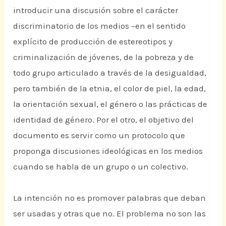
introducir una discusión sobre el carácter
discriminatorio de los medios –en el sentido
explícito de producción de estereotipos y
criminalización de jóvenes, de la pobreza y de
todo grupo articulado a través de la desigualdad,
pero también de la etnia, el color de piel, la edad,
la orientación sexual, el género o las prácticas de
identidad de género. Por el otro, el objetivo del
documento es servir como un protocolo que
proponga discusiones ideológicas en los medios
cuando se habla de un grupo o un colectivo.
La intención no es promover palabras que deban
ser usadas y otras que no. El problema no son las