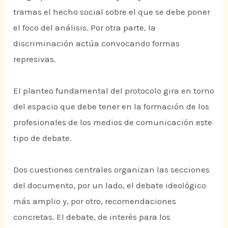
tramas el hecho social sobre el que se debe poner
el foco del análisis. Por otra parte, la
discriminación actúa convocando formas
represivas.
El planteo fundamental del protocolo gira en torno
del espacio que debe tener en la formación de los
profesionales de los medios de comunicación este
tipo de debate.
Dos cuestiones centrales organizan las secciones
del documento, por un lado, el debate ideológico
más amplio y, por otro, recomendaciones
concretas. El debate, de interés para los