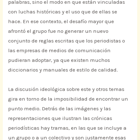
palabras, sino el modo en que están vinculadas
con luchas históricas y el uso que de ellas se
hace. En ese contexto, el desafío mayor que
afrontó el grupo fue no generar un nuevo
conjunto de reglas escritas que los periodistas o
las empresas de medios de comunicación
pudieran adoptar, ya que existen muchos
diccionarios y manuales de estilo de calidad.
La discusión ideológica sobre este y otros temas
gira en torno de la imposibilidad de encontrar un
punto medio. Detrás de las imágenes y las
representaciones que ilustran las crónicas
periodísticas hay tramas, en las que se incluye a
un grupo o a un colectivo y son justamente esas