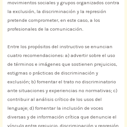
movimientos sociales y grupos organizados contra
la exclusión, la discriminación y la represión
pretende comprometer, en este caso, a los
profesionales de la comunicación.
Entre los propósitos del instructivo se enuncian
cuatro recomendaciones: a) advertir sobre el uso
de términos e imágenes que sostienen prejuicios,
estigmas o prácticas de discriminación y
exclusión; b) fomentar el trato no discriminatorio
ante situaciones y experiencias no normativas; c)
contribuir al análisis crítico de los usos del
lenguaje; d) fomentar la inclusión de voces
diversas y de información crítica que denuncie el
vínculo entre prejuicio, discriminación y represión