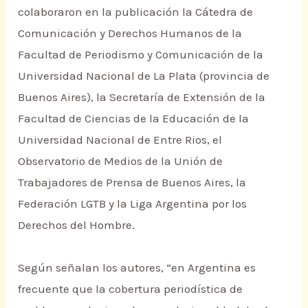
colaboraron en la publicación la Cátedra de
Comunicación y Derechos Humanos de la
Facultad de Periodismo y Comunicación de la
Universidad Nacional de La Plata (provincia de
Buenos Aires), la Secretaría de Extensión de la
Facultad de Ciencias de la Educación de la
Universidad Nacional de Entre Rios, el
Observatorio de Medios de la Unión de
Trabajadores de Prensa de Buenos Aires, la
Federación LGTB y la Liga Argentina por los
Derechos del Hombre.
Según señalan los autores, “en Argentina es
frecuente que la cobertura periodística de