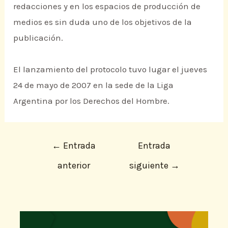
redacciones y en los espacios de producción de
medios es sin duda uno de los objetivos de la
publicación.
El lanzamiento del protocolo tuvo lugar el jueves
24 de mayo de 2007 en la sede de la Liga
Argentina por los Derechos del Hombre.
←
Entrada
Entrada
anterior
siguiente
→