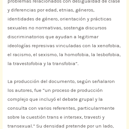
problemas relacionados con desigualdad de clase
y diferencias por edad, etnias, géneros,
identidades de género, orientación y prácticas
sexuales no normativas, sostenga discursos
discriminatorios que ayudan a legitimar
ideologías represivas vinculadas con la xenofobia,
el racismo, el sexismo, la homofobia, la lesbofobia,
la travestofobia y la transfobia”.
La producción del documento, según señalaron
los autores, fue “un proceso de producción
complejo que incluyó el debate grupal y la
consulta con varios referentes, particularmente
sobre la cuestión trans e intersex, travesti y
transexual.” Su densidad pretende por un lado,