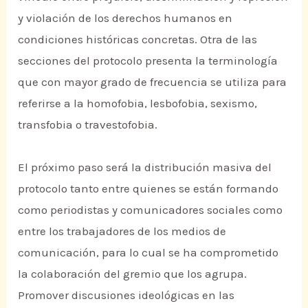
y violación de los derechos humanos en
condiciones históricas concretas. Otra de las
secciones del protocolo presenta la terminología
que con mayor grado de frecuencia se utiliza para
referirse a la homofobia, lesbofobia, sexismo,
transfobia o travestofobia.
El próximo paso será la distribución masiva del
protocolo tanto entre quienes se están formando
como periodistas y comunicadores sociales como
entre los trabajadores de los medios de
comunicación, para lo cual se ha comprometido
la colaboración del gremio que los agrupa.
Promover discusiones ideológicas en las