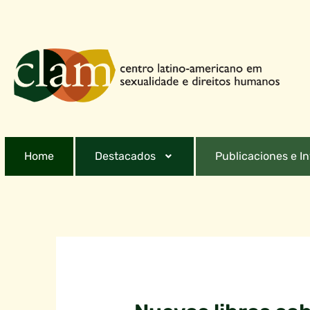
Home
Destacados
Publicaciones e I