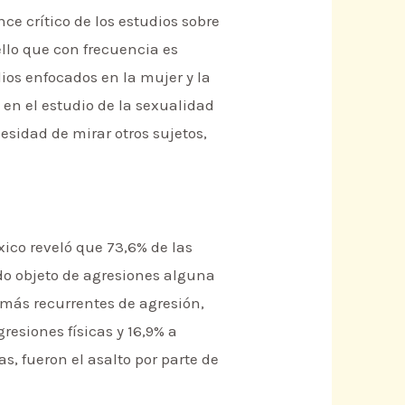
e crítico de los estudios sobre
llo que con frecuencia es
dios enfocados en la mujer y la
 en el estudio de la sexualidad
esidad de mirar otros sujetos,
xico reveló que 73,6% de las
do objeto de agresiones alguna
 más recurrentes de agresión,
resiones físicas y 16,9% a
, fueron el asalto por parte de