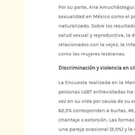
Por su parte, Ana Amuchástegui, 
sexualidad en México como el pr
naturalizado. Sobre los resultado
salud sexual y reproductiva, la 
relacionados con la vejez, la in
como las mujeres lesbianas.
Discriminación y violencia en ci
La Encuesta realizada en la Marc
personas LGBT entrevistadas ha 
vez en su vida por causa de su o
62,5% corresponden a burlas, 49,
chantaje o extorsión. Las formas
una pareja ocasional (9,5%) y la 