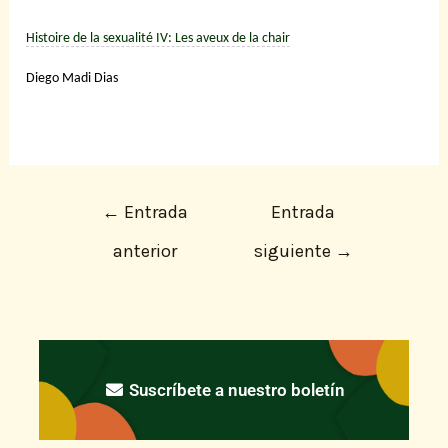
Histoire de la sexualité IV: Les aveux de la chair
Diego Madi Dias
←
Entrada
Entrada
anterior
siguiente
→
Suscríbete a nuestro boletín