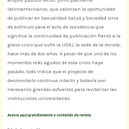
amplio público lector, principalmente
latinoamericanos, que valorizan la oportunidad
de publicar en Sexualidad Salud y Sociedad sirve
de estímulo para el acto de resistencia que
significa la continuidad da publicación frente a la
grave crisis que sufre la UERJ, la sede de la revista,
hace más de dos años. A pesar de que uno de los
momentos más agudos de esta crisis haya
pasado, todo indica que el proyecto de
desmontarlo continua intacto y todavía son
necesarios grandes esfuerzos para revitalizar las
instituciones universitarias.
Acesse aqui gratuitamente o conteúdo da revista