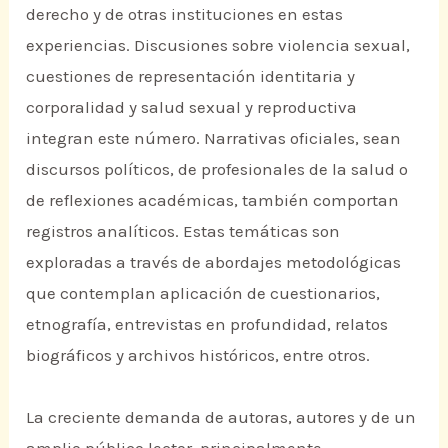
derecho y de otras instituciones en estas
experiencias. Discusiones sobre violencia sexual,
cuestiones de representación identitaria y
corporalidad y salud sexual y reproductiva
integran este número. Narrativas oficiales, sean
discursos políticos, de profesionales de la salud o
de reflexiones académicas, también comportan
registros analíticos. Estas temáticas son
exploradas a través de abordajes metodológicas
que contemplan aplicación de cuestionarios,
etnografía, entrevistas en profundidad, relatos
biográficos y archivos históricos, entre otros.
La creciente demanda de autoras, autores y de un