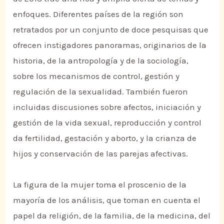
enfoques. Diferentes países de la región son
retratados por un conjunto de doce pesquisas que
ofrecen instigadores panoramas, originarios de la
historia, de la antropología y de la sociología,
sobre los mecanismos de control, gestión y
regulación de la sexualidad. También fueron
incluidas discusiones sobre afectos, iniciación y
gestión de la vida sexual, reproducción y control
da fertilidad, gestación y aborto, y la crianza de
hijos y conservación de las parejas afectivas.
La figura de la mujer toma el proscenio de la
mayoría de los análisis, que toman en cuenta el
papel da religión, de la familia, de la medicina, del