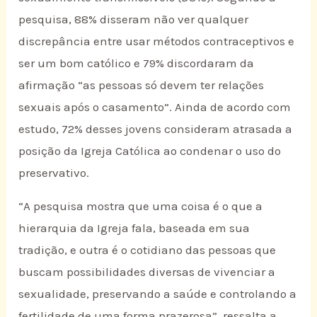
pesquisa, 88% disseram não ver qualquer
discrepância entre usar métodos contraceptivos e
ser um bom católico e 79% discordaram da
afirmação “as pessoas só devem ter relações
sexuais após o casamento”. Ainda de acordo com
estudo, 72% desses jovens consideram atrasada a
posição da Igreja Católica ao condenar o uso do
preservativo.
“A pesquisa mostra que uma coisa é o que a
hierarquia da Igreja fala, baseada em sua
tradição, e outra é o cotidiano das pessoas que
buscam possibilidades diversas de vivenciar a
sexualidade, preservando a saúde e controlando a
fertilidade de uma forma prazerosa”, ressalta a