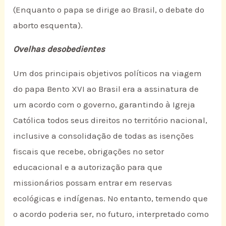
(Enquanto o papa se dirige ao Brasil, o debate do
aborto esquenta).
Ovelhas desobedientes
Um dos principais objetivos políticos na viagem
do papa Bento XVI ao Brasil era a assinatura de
um acordo com o governo, garantindo à Igreja
Católica todos seus direitos no território nacional,
inclusive a consolidação de todas as isenções
fiscais que recebe, obrigações no setor
educacional e a autorização para que
missionários possam entrar em reservas
ecológicas e indígenas. No entanto, temendo que
o acordo poderia ser, no futuro, interpretado como