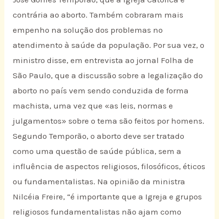
contrária ao aborto. Também cobraram mais
empenho na solução dos problemas no
atendimento à saúde da população. Por sua vez, o
ministro disse, em entrevista ao jornal Folha de
São Paulo, que a discussão sobre a legalização do
aborto no país vem sendo conduzida de forma
machista, uma vez que «as leis, normas e
julgamentos» sobre o tema são feitos por homens.
Segundo Temporão, o aborto deve ser tratado
como uma questão de saúde pública, sem a
influência de aspectos religiosos, filosóficos, éticos
ou fundamentalistas. Na opinião da ministra
Nilcéia Freire, “é importante que a Igreja e grupos
religiosos fundamentalistas não ajam como