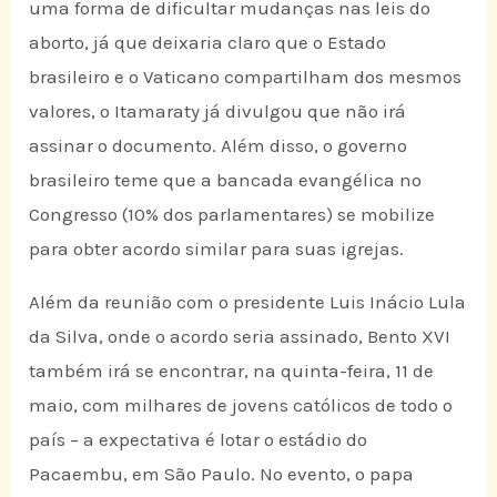
uma forma de dificultar mudanças nas leis do
aborto, já que deixaria claro que o Estado
brasileiro e o Vaticano compartilham dos mesmos
valores, o Itamaraty já divulgou que não irá
assinar o documento. Além disso, o governo
brasileiro teme que a bancada evangélica no
Congresso (10% dos parlamentares) se mobilize
para obter acordo similar para suas igrejas.
Além da reunião com o presidente Luis Inácio Lula
da Silva, onde o acordo seria assinado, Bento XVI
também irá se encontrar, na quinta-feira, 11 de
maio, com milhares de jovens católicos de todo o
país – a expectativa é lotar o estádio do
Pacaembu, em São Paulo. No evento, o papa