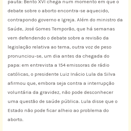
pauta: Bento XVI chega num momento em que o
debate sobre o aborto encontra-se aquecido,
contrapondo governo e Igreja. Além do ministro da
Saúde, José Gomes Temporão, que há semanas
vem defendendo o debate sobre a revisão da
legislação relativa ao tema, outra voz de peso
pronunciou-se, um dia antes da chegada do
papa: em entrevista a 154 emissoras de rádio
católicas, o presidente Luiz Inácio Lula da Silva
afirmou que, embora seja contra a interrupção
voluntária da gravidez, não pode desconhecer
uma questão de saúde pública. Lula disse que o
Estado não pode ficar alheio ao problema do
aborto.