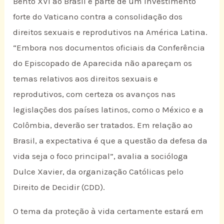
Bento XVI ao Brasil é parte de um investimento
forte do Vaticano contra a consolidação dos
direitos sexuais e reprodutivos na América Latina.
“Embora nos documentos oficiais da Conferência
do Episcopado de Aparecida não apareçam os
temas relativos aos direitos sexuais e
reprodutivos, com certeza os avanços nas
legislações dos países latinos, como o México e a
Colômbia, deverão ser tratados. Em relação ao
Brasil, a expectativa é que a questão da defesa da
vida seja o foco principal”, avalia a socióloga
Dulce Xavier, da organização Católicas pelo
Direito de Decidir (CDD).
O tema da proteção à vida certamente estará em