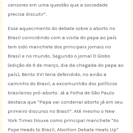
censores em uma questão que a sociedade
precisa discutir”.
Esse aquecimento do debate sobre o aborto no
Brasil coincidindo com a visita do papa ao país
tem sido manchete dos principais jornais no
Brasil e no mundo. Segundo o jornal O Globo
(edição de 9 de março, dia da chegada do papa ao
país), Bento XVI teria defendido, no avião a
caminho do Brasil, a excomunhão dos políticos
brasileiros pró-aborto. Já a Folha de São Paulo
destaca que “Papa vai condenar aborto já em seu
primeiro discurso no Brasil”. Até mesmo o New
York Times trouxe como principal manchete “As
Pope Heads to Brazil, Abortion Debate Heats Up”