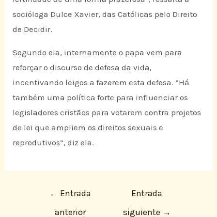
socióloga Dulce Xavier, das Católicas pelo Direito
de Decidir.
Segundo ela, internamente o papa vem para
reforçar o discurso de defesa da vida,
incentivando leigos a fazerem esta defesa. “Há
também uma política forte para influenciar os
legisladores cristãos para votarem contra projetos
de lei que ampliem os direitos sexuais e
reprodutivos”, diz ela.
←
Entrada
Entrada
anterior
siguiente
→