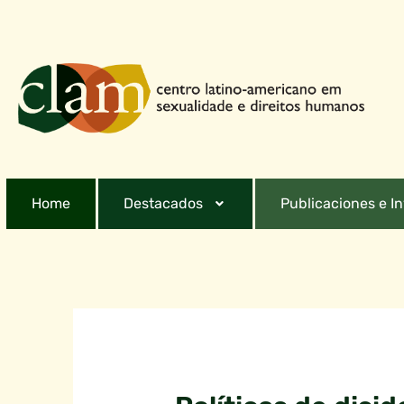
Home
Destacados
Publicaciones e I