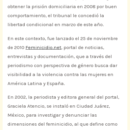
obtener la prisión domiciliaria en 2008 por buen
comportamiento, el tribunal le concedió la
libertad condicional en marzo de este año.
En este contexto, fue lanzado el 25 de noviembre
de 2010
Feminicidio.net
, portal de noticias,
entrevistas y documentación, que a través del
periodismo con perspectiva de género busca dar
visibilidad a la violencia contra las mujeres en
América Latina y España.
En 2002, la periodista y editora general del portal,
Graciela Atencio, se instaló en Ciudad Juárez,
México, para investigar y denunciar las
dimensiones del feminicidio, al que define como