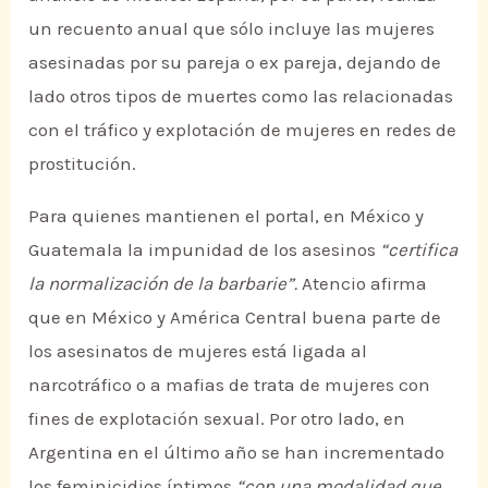
un recuento anual que sólo incluye las mujeres
asesinadas por su pareja o ex pareja, dejando de
lado otros tipos de muertes como las relacionadas
con el tráfico y explotación de mujeres en redes de
prostitución.
Para quienes mantienen el portal, en México y
Guatemala la impunidad de los asesinos
“certifica
la normalización de la barbarie”.
Atencio afirma
que en México y América Central buena parte de
los asesinatos de mujeres está ligada al
narcotráfico o a mafias de trata de mujeres con
fines de explotación sexual. Por otro lado, en
Argentina en el último año se han incrementado
los feminicidios íntimos
“con una modalidad que