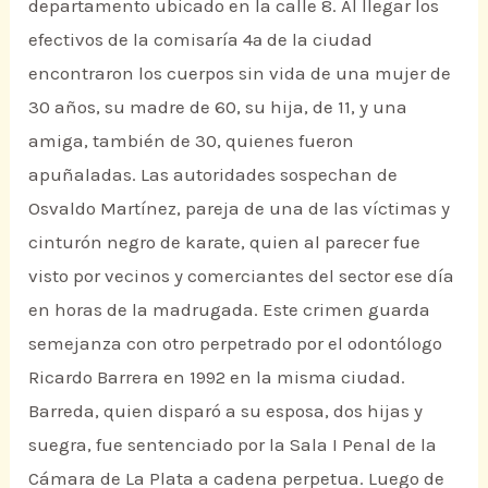
departamento ubicado en la calle 8. Al llegar los
efectivos de la comisaría 4ª de la ciudad
encontraron los cuerpos sin vida de una mujer de
30 años, su madre de 60, su hija, de 11, y una
amiga, también de 30, quienes fueron
apuñaladas. Las autoridades sospechan de
Osvaldo Martínez, pareja de una de las víctimas y
cinturón negro de karate, quien al parecer fue
visto por vecinos y comerciantes del sector ese día
en horas de la madrugada. Este crimen guarda
semejanza con otro perpetrado por el odontólogo
Ricardo Barrera en 1992 en la misma ciudad.
Barreda, quien disparó a su esposa, dos hijas y
suegra, fue sentenciado por la Sala I Penal de la
Cámara de La Plata a cadena perpetua. Luego de