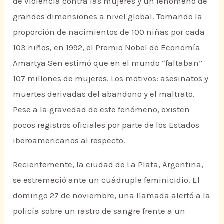
de violencia contra las mujeres y un fenómeno de
grandes dimensiones a nivel global. Tomando la
proporción de nacimientos de 100 niñas por cada
103 niños, en 1992, el Premio Nobel de Economía
Amartya Sen estimó que en el mundo “faltaban”
107 millones de mujeres. Los motivos: asesinatos y
muertes derivadas del abandono y el maltrato.
Pese a la gravedad de este fenómeno, existen
pocos registros oficiales por parte de los Estados
iberoamericanos al respecto.
Recientemente, la ciudad de La Plata, Argentina,
se estremeció ante un cuádruple feminicidio. El
domingo 27 de noviembre, una llamada alertó a la
policía sobre un rastro de sangre frente a un