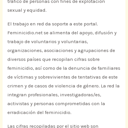
tráfico de personas con fines de explotación
sexual y equidad.
El trabajo en red da soporte a este portal.
Feminicidio.net se alimenta del apoyo, difusión y
trabajo de voluntarios y voluntarias,
organizaciones, asociaciones y agrupaciones de
diversos países que recopilan cifras sobre
feminicidio, así como de la denuncia de familiares
de víctimas y sobrevivientes de tentativas de este
crimen y de casos de violencia de género. La red la
integran profesionales, investigadoras/es,
activistas y personas comprometidas con la
erradicación del feminicidio.
Las cifras recopiladas por el sitio web son