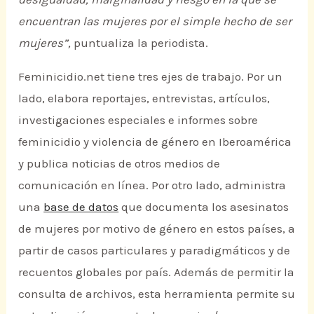
encuentran las mujeres por el simple hecho de ser
mujeres”,
puntualiza la periodista.
Feminicidio.net tiene tres ejes de trabajo. Por un
lado, elabora reportajes, entrevistas, artículos,
investigaciones especiales e informes sobre
feminicidio y violencia de género en Iberoamérica
y publica noticias de otros medios de
comunicación en línea. Por otro lado, administra
una
base de datos
que documenta los asesinatos
de mujeres por motivo de género en estos países, a
partir de casos particulares y paradigmáticos y de
recuentos globales por país. Además de permitir la
consulta de archivos, esta herramienta permite su