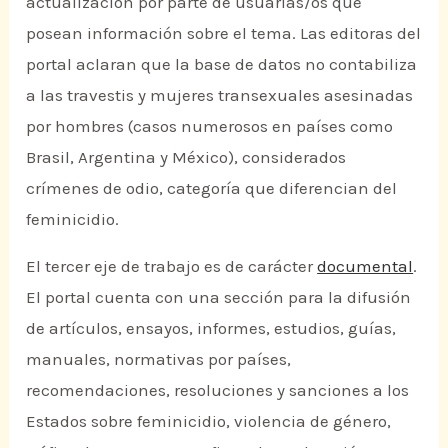
actualización por parte de usuarias/os que
posean información sobre el tema. Las editoras del
portal aclaran que la base de datos no contabiliza
a las travestis y mujeres transexuales asesinadas
por hombres (casos numerosos en países como
Brasil, Argentina y México), considerados
crímenes de odio, categoría que diferencian del
feminicidio.
El tercer eje de trabajo es de carácter
documental
.
El portal cuenta con una sección para la difusión
de artículos, ensayos, informes, estudios, guías,
manuales, normativas por países,
recomendaciones, resoluciones y sanciones a los
Estados sobre feminicidio, violencia de género,