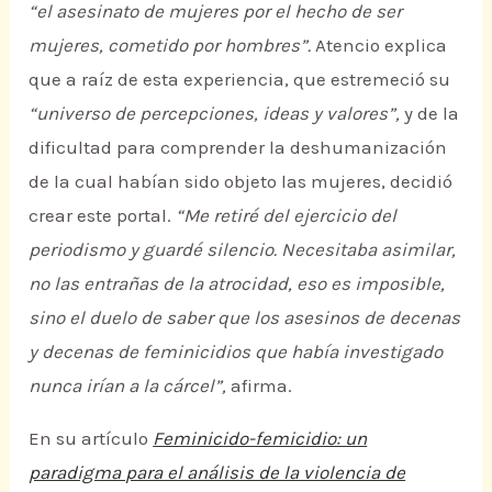
“el asesinato de mujeres por el hecho de ser
mujeres, cometido por hombres”.
Atencio explica
que a raíz de esta experiencia, que estremeció su
“universo de percepciones, ideas y valores”,
y de la
dificultad para comprender la deshumanización
de la cual habían sido objeto las mujeres, decidió
crear este portal.
“Me retiré del ejercicio del
periodismo y guardé silencio. Necesitaba asimilar,
no las entrañas de la atrocidad, eso es imposible,
sino el duelo de saber que los asesinos de decenas
y decenas de feminicidios que había investigado
nunca irían a la cárcel”,
afirma.
En su artículo
Feminicido-femicidio: un
paradigma para el análisis de la violencia de