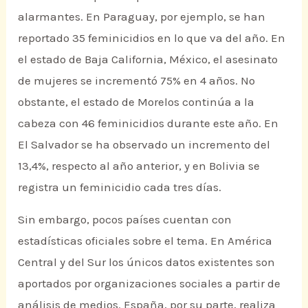
alarmantes. En Paraguay, por ejemplo, se han
reportado 35 feminicidios en lo que va del año. En
el estado de Baja California, México, el asesinato
de mujeres se incrementó 75% en 4 años. No
obstante, el estado de Morelos continúa a la
cabeza con 46 feminicidios durante este año. En
El Salvador se ha observado un incremento del
13,4%, respecto al año anterior, y en Bolivia se
registra un feminicidio cada tres días.
Sin embargo, pocos países cuentan con
estadísticas oficiales sobre el tema. En América
Central y del Sur los únicos datos existentes son
aportados por organizaciones sociales a partir de
análisis de medios. España, por su parte, realiza