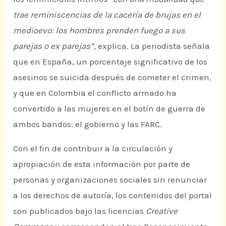
trae reminiscencias de la cacería de brujas en el
medioevo: los hombres prenden fuego a sus
parejas o ex parejas”,
explica. La periodista señala
que en España, un porcentaje significativo de los
asesinos se suicida después de cometer el crimen,
y que en Colombia el conflicto armado ha
convertido a las mujeres en el botín de guerra de
ambos bandos: el gobierno y las FARC.
Con el fin de contribuir a la circulación y
apropiación de esta información por parte de
personas y organizaciones sociales sin renunciar
a los derechos de autoría, los contenidos del portal
son publicados bajo las licencias
Creative