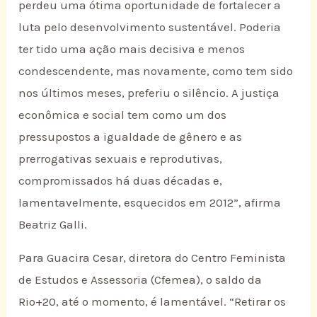
perdeu uma ótima oportunidade de fortalecer a
luta pelo desenvolvimento sustentável. Poderia
ter tido uma ação mais decisiva e menos
condescendente, mas novamente, como tem sido
nos últimos meses, preferiu o silêncio. A justiça
econômica e social tem como um dos
pressupostos a igualdade de gênero e as
prerrogativas sexuais e reprodutivas,
compromissados há duas décadas e,
lamentavelmente, esquecidos em 2012”, afirma
Beatriz Galli.
Para Guacira Cesar, diretora do Centro Feminista
de Estudos e Assessoria (Cfemea), o saldo da
Rio+20, até o momento, é lamentável. “Retirar os