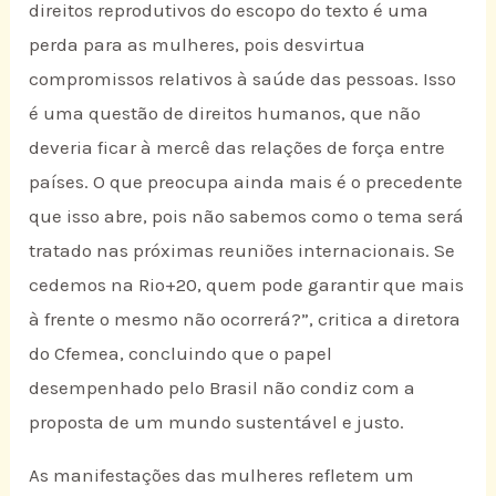
direitos reprodutivos do escopo do texto é uma
perda para as mulheres, pois desvirtua
compromissos relativos à saúde das pessoas. Isso
é uma questão de direitos humanos, que não
deveria ficar à mercê das relações de força entre
países. O que preocupa ainda mais é o precedente
que isso abre, pois não sabemos como o tema será
tratado nas próximas reuniões internacionais. Se
cedemos na Rio+20, quem pode garantir que mais
à frente o mesmo não ocorrerá?”, critica a diretora
do Cfemea, concluindo que o papel
desempenhado pelo Brasil não condiz com a
proposta de um mundo sustentável e justo.
As manifestações das mulheres refletem um