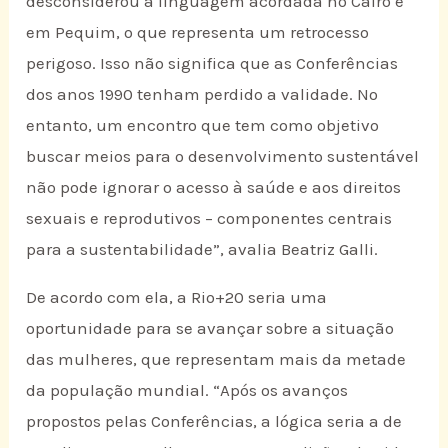
desconsiderou a linguagem acordada no Cairo e
em Pequim, o que representa um retrocesso
perigoso. Isso não significa que as Conferências
dos anos 1990 tenham perdido a validade. No
entanto, um encontro que tem como objetivo
buscar meios para o desenvolvimento sustentável
não pode ignorar o acesso à saúde e aos direitos
sexuais e reprodutivos – componentes centrais
para a sustentabilidade”, avalia Beatriz Galli.
De acordo com ela, a Rio+20 seria uma
oportunidade para se avançar sobre a situação
das mulheres, que representam mais da metade
da população mundial. “Após os avanços
propostos pelas Conferências, a lógica seria a de