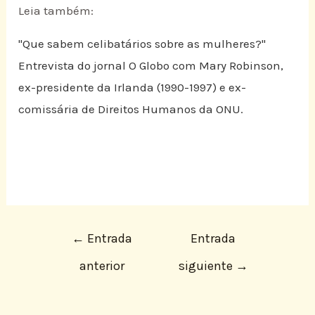
Leia também:
"Que sabem celibatários sobre as mulheres?"
Entrevista do jornal O Globo com Mary Robinson,
ex-presidente da Irlanda (1990-1997) e ex-
comissária de Direitos Humanos da ONU.
←
Entrada
Entrada
anterior
siguiente
→