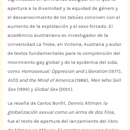
apertura a la diversidad y la equidad de género y
el desvanecimiento de los tabúes conviven con el
aumento de la explotación y el sexo forzado. El
académico australiano es investigador de la
Universidad La Trobe, en Victoria, Australia y autor
de textos fundamentales para la comprensión del
movimiento gay global y de la epidemia del sida,
como
Homosexual: Oppresion and Liberation
(1971),
AIDS and the Mind of America
(1986),
Men Who Sell
Sex
(1999) y
Global Sex
(2001).
La reseña de Carlos Bonfil,
Dennis Altman: la
globalización sexual como un arma de dos filos
,
fue el texto de apertura del lanzamiento del libro