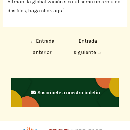
Altman: la globalización sexual como un arma de
dos filos, haga click aquí
←
Entrada
Entrada
anterior
siguiente
→
Suscríbete a nuestro boletín