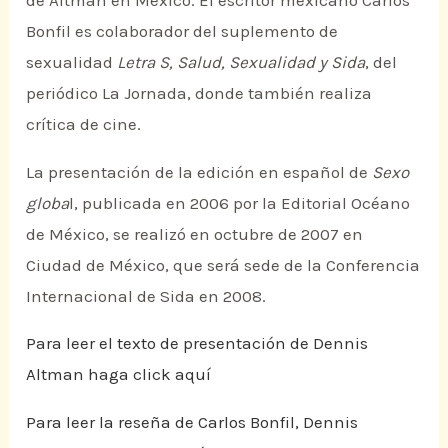
de Altman en México. El escritor mexicano Carlos
Bonfil es colaborador del suplemento de
sexualidad
Letra S, Salud, Sexualidad y Sida
, del
periódico La Jornada, donde también realiza
crítica de cine.
La presentación de la edición en español de
Sexo
globa
l, publicada en 2006 por la Editorial Océano
de México, se realizó en octubre de 2007 en
Ciudad de México, que será sede de la Conferencia
Internacional de Sida en 2008.
Para leer el texto de presentación de Dennis
Altman haga click aquí
Para leer la reseña de Carlos Bonfil, Dennis