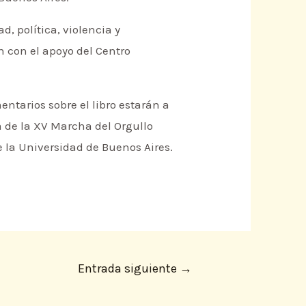
, política, violencia y
 con el apoyo del Centro
entarios sobre el libro estarán a
a de la XV Marcha del Orgullo
e la Universidad de Buenos Aires.
Entrada siguiente
→