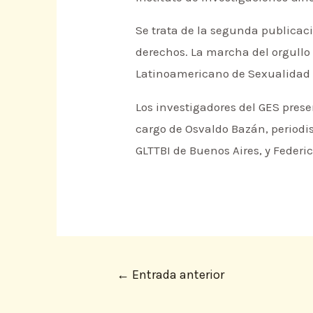
Se trata de la segunda publicaci
derechos. La marcha del orgullo
Latinoamericano de Sexualidad
Los investigadores del GES prese
cargo de Osvaldo Bazán, periodi
GLTTBI de Buenos Aires, y Federi
←
Entrada anterior