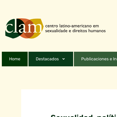
Home
Destacados
Publicaciones e I