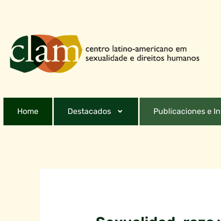
Home
Destacados
Publicaciones e I