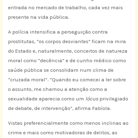
entrada no mercado de trabalho, cada vez mais
presente na vida pública.
A polícia intensifica a perseguição contra
prostitutas, “os corpos desviantes” ficam na mira
do Estado e, naturalmente, conceitos de natureza
moral como “decência” e de cunho médico como
saúde pública se consolidam num clima de
“cruzada moral”. “Quando eu comecei a ler sobre
o assunto, me chamou a atenção como a
sexualidade aparecia como um
lócus
privilegiado
de debate, de intervenção”, afirma Fabíola.
Vistas preferencialmente como menos inclinas ao
crime e mais como motivadoras de delitos, as