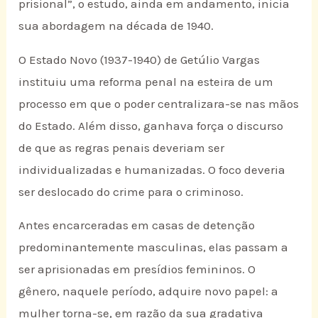
prisional”, o estudo, ainda em andamento, inicia
sua abordagem na década de 1940.
O Estado Novo (1937-1940) de Getúlio Vargas
instituiu uma reforma penal na esteira de um
processo em que o poder centralizara-se nas mãos
do Estado. Além disso, ganhava força o discurso
de que as regras penais deveriam ser
individualizadas e humanizadas. O foco deveria
ser deslocado do crime para o criminoso.
Antes encarceradas em casas de detenção
predominantemente masculinas, elas passam a
ser aprisionadas em presídios femininos. O
gênero, naquele período, adquire novo papel: a
mulher torna-se, em razão da sua gradativa