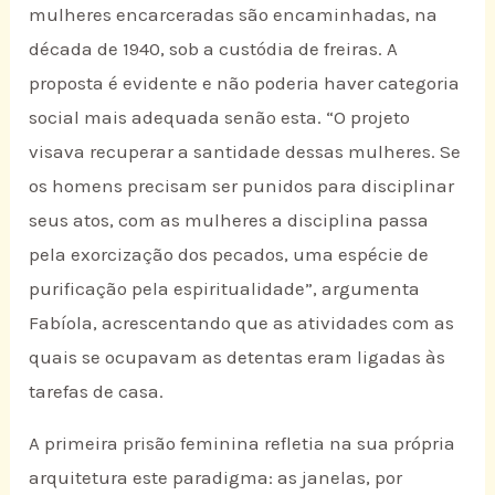
mulheres encarceradas são encaminhadas, na
década de 1940, sob a custódia de freiras. A
proposta é evidente e não poderia haver categoria
social mais adequada senão esta. “O projeto
visava recuperar a santidade dessas mulheres. Se
os homens precisam ser punidos para disciplinar
seus atos, com as mulheres a disciplina passa
pela exorcização dos pecados, uma espécie de
purificação pela espiritualidade”, argumenta
Fabíola, acrescentando que as atividades com as
quais se ocupavam as detentas eram ligadas às
tarefas de casa.
A primeira prisão feminina refletia na sua própria
arquitetura este paradigma: as janelas, por