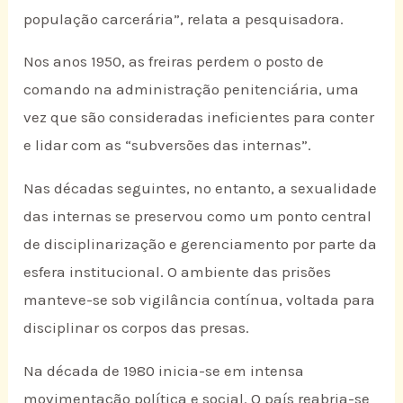
população carcerária”, relata a pesquisadora.
Nos anos 1950, as freiras perdem o posto de
comando na administração penitenciária, uma
vez que são consideradas ineficientes para conter
e lidar com as “subversões das internas”.
Nas décadas seguintes, no entanto, a sexualidade
das internas se preservou como um ponto central
de disciplinarização e gerenciamento por parte da
esfera institucional. O ambiente das prisões
manteve-se sob vigilância contínua, voltada para
disciplinar os corpos das presas.
Na década de 1980 inicia-se em intensa
movimentação política e social. O país reabria-se