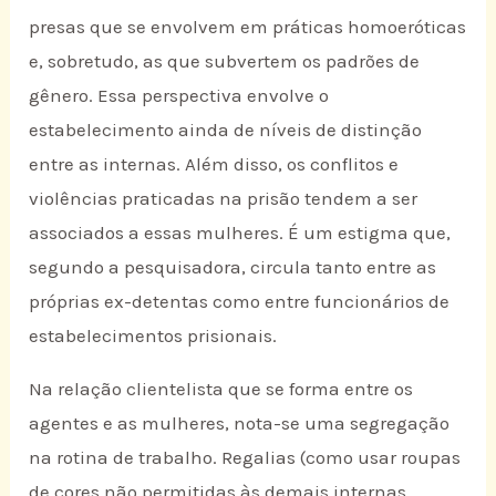
presas que se envolvem em práticas homoeróticas
e, sobretudo, as que subvertem os padrões de
gênero. Essa perspectiva envolve o
estabelecimento ainda de níveis de distinção
entre as internas. Além disso, os conflitos e
violências praticadas na prisão tendem a ser
associados a essas mulheres. É um estigma que,
segundo a pesquisadora, circula tanto entre as
próprias ex-detentas como entre funcionários de
estabelecimentos prisionais.
Na relação clientelista que se forma entre os
agentes e as mulheres, nota-se uma segregação
na rotina de trabalho. Regalias (como usar roupas
de cores não permitidas às demais internas,