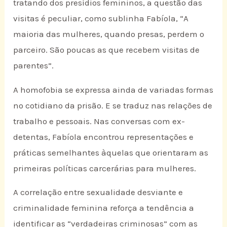
tratando dos presídios femininos, a questão das
visitas é peculiar, como sublinha Fabíola, “A
maioria das mulheres, quando presas, perdem o
parceiro. São poucas as que recebem visitas de
parentes”.
A homofobia se expressa ainda de variadas formas
no cotidiano da prisão. E se traduz nas relações de
trabalho e pessoais. Nas conversas com ex-
detentas, Fabíola encontrou representações e
práticas semelhantes àquelas que orientaram as
primeiras políticas carcerárias para mulheres.
A correlação entre sexualidade desviante e
criminalidade feminina reforça a tendência a
identificar as “verdadeiras criminosas” com as