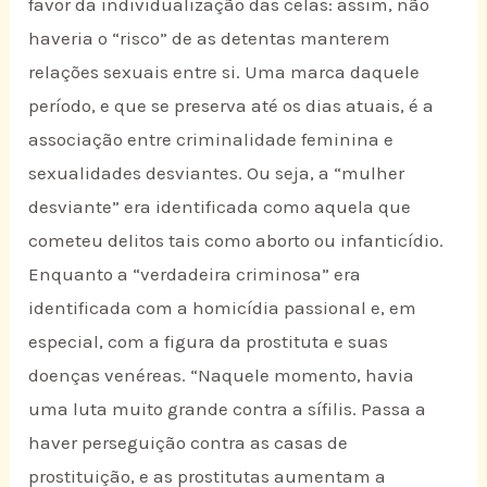
favor da individualização das celas: assim, não
haveria o “risco” de as detentas manterem
relações sexuais entre si. Uma marca daquele
período, e que se preserva até os dias atuais, é a
associação entre criminalidade feminina e
sexualidades desviantes. Ou seja, a “mulher
desviante” era identificada como aquela que
cometeu delitos tais como aborto ou infanticídio.
Enquanto a “verdadeira criminosa” era
identificada com a homicídia passional e, em
especial, com a figura da prostituta e suas
doenças venéreas. “Naquele momento, havia
uma luta muito grande contra a sífilis. Passa a
haver perseguição contra as casas de
prostituição, e as prostitutas aumentam a