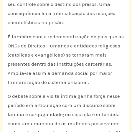
seu controle sobre o destino dos presos. Uma
conseqüência foi a intensificação das relações
clientelísticas na prisão.
É também com a redemocratização do país que as
ONGs de Direitos Humanos e entidades religiosas
(católicas e evangélicas) se tornaram mais
presentes dentro das instituições carcerárias.
Amplia-se assim a demanda social por maior
humanização do sistema prisional.
O debate sobre a visita íntima ganha força nesse
período em articulação com um discurso sobre
família e conjugalidade; ou seja, ela é entendida
como uma maneira de as mulheres preservarem