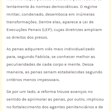
lentamente às normas democráticas. O regime
militar, condenado, desemboca em inúmeras
transformações. Dentre elas, aparece a Lei de
Execuções Penais (LEP), cujas diretrizes ampliam
os direitos dos presos.
As penas adquirem viés mais individualizado
para, segundo Fabíola, se conhecer melhor as
peculiaridades de cada corpo e mente. Dessa
maneira, as penas seriam estabelecidas segundo
critérios menos impessoais.
Se por um lado, a reforma trouxe avanços no
sentido de aprimorar as penas, por outro, implicou
no fortalecimento dos agentes penitenciários e de