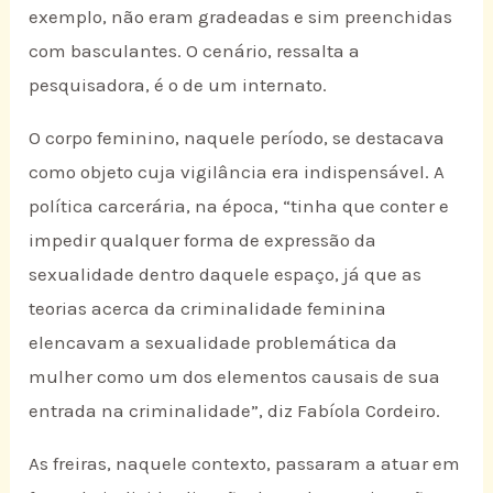
exemplo, não eram gradeadas e sim preenchidas
com basculantes. O cenário, ressalta a
pesquisadora, é o de um internato.
O corpo feminino, naquele período, se destacava
como objeto cuja vigilância era indispensável. A
política carcerária, na época, “tinha que conter e
impedir qualquer forma de expressão da
sexualidade dentro daquele espaço, já que as
teorias acerca da criminalidade feminina
elencavam a sexualidade problemática da
mulher como um dos elementos causais de sua
entrada na criminalidade”, diz Fabíola Cordeiro.
As freiras, naquele contexto, passaram a atuar em