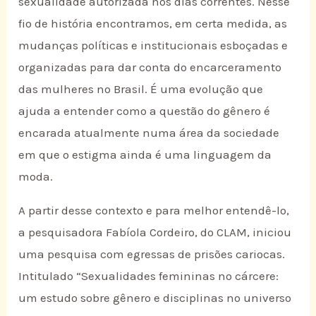
sexualidade autorizada nos dias correntes. Nesse
fio de história encontramos, em certa medida, as
mudanças políticas e institucionais esboçadas e
organizadas para dar conta do encarceramento
das mulheres no Brasil. É uma evolução que
ajuda a entender como a questão do gênero é
encarada atualmente numa área da sociedade
em que o estigma ainda é uma linguagem da
moda.
A partir desse contexto e para melhor entendê-lo,
a pesquisadora Fabíola Cordeiro, do CLAM, iniciou
uma pesquisa com egressas de prisões cariocas.
Intitulado “Sexualidades femininas no cárcere:
um estudo sobre gênero e disciplinas no universo