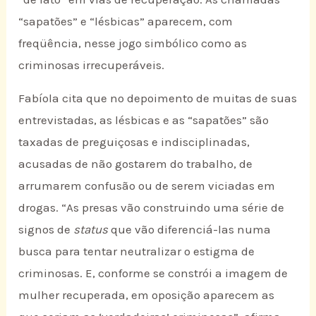
“sapatões” e “lésbicas” aparecem, com
freqüência, nesse jogo simbólico como as
criminosas irrecuperáveis.
Fabíola cita que no depoimento de muitas de suas
entrevistadas, as lésbicas e as “sapatões” são
taxadas de preguiçosas e indisciplinadas,
acusadas de não gostarem do trabalho, de
arrumarem confusão ou de serem viciadas em
drogas. “As presas vão construindo uma série de
signos de
status
que vão diferenciá-las numa
busca para tentar neutralizar o estigma de
criminosas. E, conforme se constrói a imagem de
mulher recuperada, em oposição aparecem as