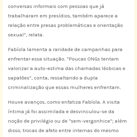
conversas informais com pessoas que já
trabalharam em presídios, também aparece a
relação entre presas problemáticas e orientação
sexual”, relata.
Fabíola lamenta a raridade de campanhas para
enfrentar essa situação. “Poucas ONGs tentam
valorizar a auto-estima das chamadas lésbicas e
sapatões”, conta, ressaltando a dupla
criminalização que essas mulheres enfrentam.
Houve avanços, como enfatiza Fabíola. A visita
íntima já foi assimilada e desvinculou-se da
noção de privilégio ou de “sem-vergonhice”; além
disso, trocas de afeto entre internas do mesmo