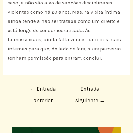
sexo já não são alvo de sanções disciplinares
violentas como há 20 anos. Mas, “a visita íntima
ainda tende a não ser tratada como um direito e
está longe de ser democratizada. Às
homossexuais, ainda falta vencer barreiras mais
internas para que, do lado de fora, suas parceiras
tenham permissão para entrar”, conclui.
←
Entrada
Entrada
anterior
siguiente
→