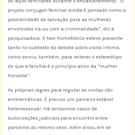
os laços familiares durante o encarceramento. “O
projeto conjugal-familiar ainda é pensado como a
possibilidade de salvação para as mulheres
envolvidas na ou com a criminalidade”, diz a
pesquisadora. O teor homofóbico esteve presente
tanto no subtexto do debate sobre visita íntima,
como serviu, também, para reiterar o estereótipo
de que a família é o princípio ativo da “mulher
honesta”.
As próprias regras para regular as visitas são
emblemáticas. É preciso um parceiro estável
heterossexual. Há raríssimos casos de
autorizações judiciais para encontro entre
parceiros do mesmo sexo. Além disso, em se