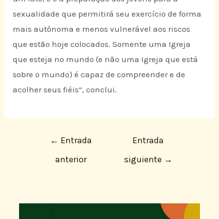
sexualidade que permitirá seu exercício de forma
mais autônoma e menos vulnerável aos riscos
que estão hoje colocados. Somente uma Igreja
que esteja no mundo (e não uma Igreja que está
sobre o mundo) é capaz de compreender e de
acolher seus fiéis”, conclui.
←
Entrada
Entrada
anterior
siguiente
→