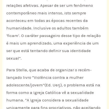
relações afetivas. Apesar de ser um fenômeno
contemporâneo mais intenso, isto sempre
aconteceu em todas as épocas recentes da
humanidade. Inclusive os adultos também
‘ficam’. O caráter passageiro desse tipo de relação
é mais um aprendizado, uma experiência de um
ser que está tentando definir sua identidade
sexual”.
Para Stella, que acaba de organizar o recém-
lançado livro “Violência contra a mulher
adolescente/jovem”(Ed. Uerj), o problema está na
forma como a Igreja Católica vê a sexualidade
humana. “A Igreja considera a sexualidade
unicamente para fins procriativos, não aceitando