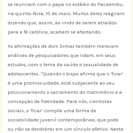
se reuniram com o papa no estádio do Pacaembu,
na quinta-feira, 10 de maio. Muitos deles reagiram
dizendo que, assim, ao invés de serem atraídos
para a fé católica, acabam se afastando.
As afirmações de dom Dimas também merecem
análises de pesquisadores que lidam, em seus
estudos, com o tema da saúde e sexualidade de
adolescentes. “Quando o bispo afirma que o ‘ficar’
é uma promiscuidade, está subjacente ao seu
posicionamento o sacramento do matrimônio e a
concepção de fidelidade. Para nós, cientistas
sociais, o ‘ficar’ compõe uma forma de
sociabilidade juvenil contemporânea, que pode
ou não se desdobrar em um vínculo afetivo. Nesta