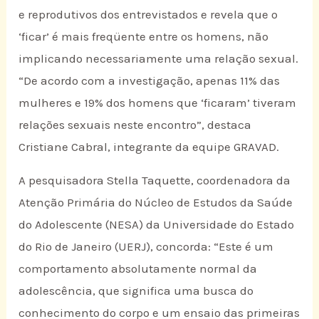
e reprodutivos dos entrevistados e revela que o
‘ficar’ é mais freqüente entre os homens, não
implicando necessariamente uma relação sexual.
“De acordo com a investigação, apenas 11% das
mulheres e 19% dos homens que ‘ficaram’ tiveram
relações sexuais neste encontro”, destaca
Cristiane Cabral, integrante da equipe GRAVAD.
A pesquisadora Stella Taquette, coordenadora da
Atenção Primária do Núcleo de Estudos da Saúde
do Adolescente (NESA) da Universidade do Estado
do Rio de Janeiro (UERJ), concorda: “Este é um
comportamento absolutamente normal da
adolescência, que significa uma busca do
conhecimento do corpo e um ensaio das primeiras