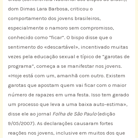
dom Dimas Lara Barbosa, criticou o
comportamento dos jovens brasileiros,
especialmente o namoro sem compromisso,
conhecido como “ficar”. O bispo disse que o
sentimento do «descartável», incentivado muitas
vezes pela educação sexual e típico de “garotas de
programa”, começa a se manifestar nos jovens.
«Hoje está com um, amanhã com outro. Existem
garotas que apostam quem vai ficar com o maior
número de rapazes em uma festa. Isso tem gerado
um processo que leva a uma baixa auto-estima»,
disse ele ao jornal
Folha de São Paulo
(edição
9/05/2007). As declarações causaram fortes
reações nos jovens, inclusive em muitos dos que