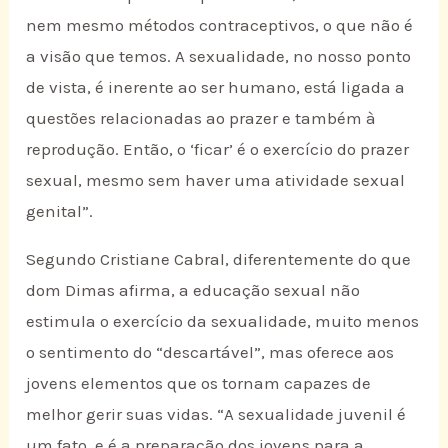
nem mesmo métodos contraceptivos, o que não é
a visão que temos. A sexualidade, no nosso ponto
de vista, é inerente ao ser humano, está ligada a
questões relacionadas ao prazer e também à
reprodução. Então, o ‘ficar’ é o exercício do prazer
sexual, mesmo sem haver uma atividade sexual
genital”.
Segundo Cristiane Cabral, diferentemente do que
dom Dimas afirma, a educação sexual não
estimula o exercício da sexualidade, muito menos
o sentimento do “descartável”, mas oferece aos
jovens elementos que os tornam capazes de
melhor gerir suas vidas. “A sexualidade juvenil é
um fato, e é a preparação dos jovens para a