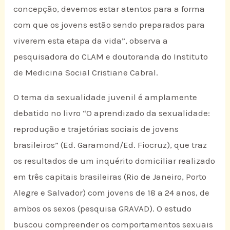
concepção, devemos estar atentos para a forma
com que os jovens estão sendo preparados para
viverem esta etapa da vida”, observa a
pesquisadora do CLAM e doutoranda do Instituto
de Medicina Social Cristiane Cabral.
O tema da sexualidade juvenil é amplamente
debatido no livro “O aprendizado da sexualidade:
reprodução e trajetórias sociais de jovens
brasileiros” (Ed. Garamond/Ed. Fiocruz), que traz
os resultados de um inquérito domiciliar realizado
em três capitais brasileiras (Rio de Janeiro, Porto
Alegre e Salvador) com jovens de 18 a 24 anos, de
ambos os sexos (pesquisa GRAVAD). O estudo
buscou compreender os comportamentos sexuais