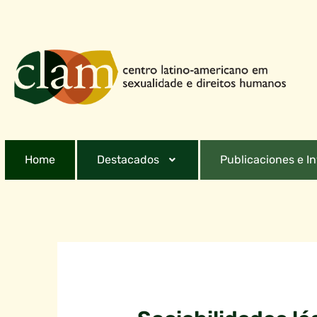
Home
Destacados
Publicaciones e I