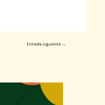
Entrada siguiente
→