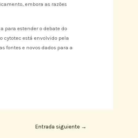
icamento, embora as razões
da para estender o debate do
 o cytotec está envolvido pela
as fontes e novos dados para a
Entrada siguiente
→