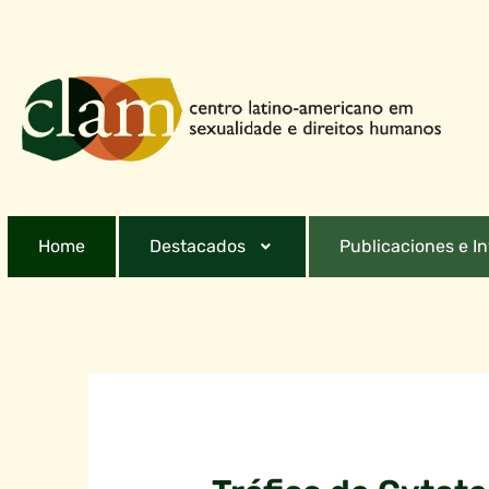
Home
Destacados
Publicaciones e I