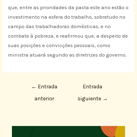
que, entre as prioridades da pasta este ano estão o
investimento na esfera do trabalho, sobretudo no
campo das trabalhadoras domésticas, e no
combate à pobreza, e reafirmou que, a despeito de
suas posições e convicções pessoais, como
ministra atuará segundo as diretrizes do governo.
←
Entrada
Entrada
anterior
siguiente
→