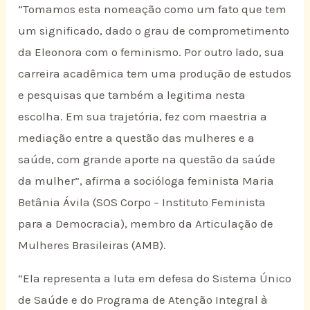
“Tomamos esta nomeação como um fato que tem
um significado, dado o grau de comprometimento
da Eleonora com o feminismo. Por outro lado, sua
carreira acadêmica tem uma produção de estudos
e pesquisas que também a legitima nesta
escolha. Em sua trajetória, fez com maestria a
mediação entre a questão das mulheres e a
saúde, com grande aporte na questão da saúde
da mulher”, afirma a socióloga feminista Maria
Betânia Ávila (SOS Corpo – Instituto Feminista
para a Democracia), membro da Articulação de
Mulheres Brasileiras (AMB).
“Ela representa a luta em defesa do Sistema Único
de Saúde e do Programa de Atenção Integral à