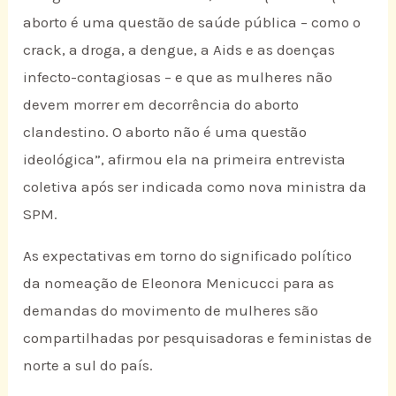
aborto é uma questão de saúde pública – como o
crack, a droga, a dengue, a Aids e as doenças
infecto-contagiosas – e que as mulheres não
devem morrer em decorrência do aborto
clandestino. O aborto não é uma questão
ideológica”, afirmou ela na primeira entrevista
coletiva após ser indicada como nova ministra da
SPM.
As expectativas em torno do significado político
da nomeação de Eleonora Menicucci para as
demandas do movimento de mulheres são
compartilhadas por pesquisadoras e feministas de
norte a sul do país.