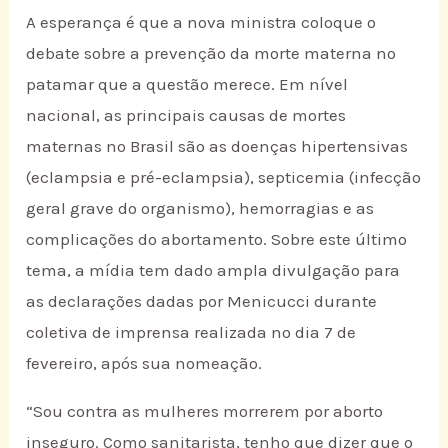
A esperança é que a nova ministra coloque o
debate sobre a prevenção da morte materna no
patamar que a questão merece. Em nível
nacional, as principais causas de mortes
maternas no Brasil são as doenças hipertensivas
(eclampsia e pré-eclampsia), septicemia (infecção
geral grave do organismo), hemorragias e as
complicações do abortamento. Sobre este último
tema, a mídia tem dado ampla divulgação para
as declarações dadas por Menicucci durante
coletiva de imprensa realizada no dia 7 de
fevereiro, após sua nomeação.
“Sou contra as mulheres morrerem por aborto
inseguro. Como sanitarista, tenho que dizer que o