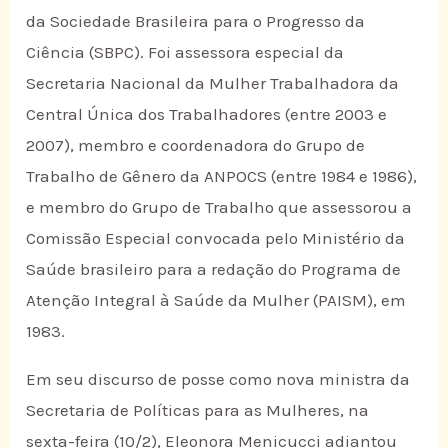
da Sociedade Brasileira para o Progresso da
Ciência (SBPC). Foi assessora especial da
Secretaria Nacional da Mulher Trabalhadora da
Central Única dos Trabalhadores (entre 2003 e
2007), membro e coordenadora do Grupo de
Trabalho de Gênero da ANPOCS (entre 1984 e 1986),
e membro do Grupo de Trabalho que assessorou a
Comissão Especial convocada pelo Ministério da
Saúde brasileiro para a redação do Programa de
Atenção Integral à Saúde da Mulher (PAISM), em
1983.
Em seu discurso de posse como nova ministra da
Secretaria de Políticas para as Mulheres, na
sexta-feira (10/2), Eleonora Menicucci adiantou