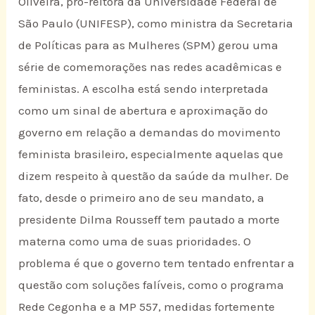
Oliveira, pró-reitora da Universidade Federal de
São Paulo (UNIFESP), como ministra da Secretaria
de Políticas para as Mulheres (SPM) gerou uma
série de comemorações nas redes acadêmicas e
feministas. A escolha está sendo interpretada
como um sinal de abertura e aproximação do
governo em relação a demandas do movimento
feminista brasileiro, especialmente aquelas que
dizem respeito à questão da saúde da mulher. De
fato, desde o primeiro ano de seu mandato, a
presidente Dilma Rousseff tem pautado a morte
materna como uma de suas prioridades. O
problema é que o governo tem tentado enfrentar a
questão com soluções falíveis, como o programa
Rede Cegonha e a MP 557, medidas fortemente