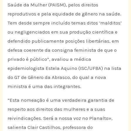
Saúde da Mulher (PAISM), pelos direitos
reprodutivos e pela equidade de gênero na saúde.
Tem desde sempre incluído temas ditos ‘malditos’
ou negligenciados em sua produção científica e
defendido publicamente posições libertárias, em
defesa coerente da consigna feminista de que o
privado é público”, avaliou a médica
epidemiologista Estela Aquino (ISC/UFBA) na lista
do GT de Gênero da Abrasco, do qual a nova
ministra é uma das integrantes.
“Esta nomeação é uma verdadeira garantia de
respeito aos direitos das mulheres e a suas
reivindicações. Será a nossa voz no Planalto»,
salienta Clair Castilhos, professora do