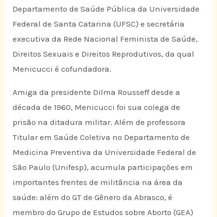
Departamento de Saúde Pública da Universidade
Federal de Santa Catarina (UFSC) e secretária
executiva da Rede Nacional Feminista de Saúde,
Direitos Sexuais e Direitos Reprodutivos, da qual
Menicucci é cofundadora.
Amiga da presidente Dilma Rousseff desde a
década de 1960, Menicucci foi sua colega de
prisão na ditadura militar. Além de professora
Titular em Saúde Coletiva no Departamento de
Medicina Preventiva da Universidade Federal de
São Paulo (Unifesp), acumula participações em
importantes frentes de militância na área da
saúde: além do GT de Gênero da Abrasco, é
membro do Grupo de Estudos sobre Aborto (GEA)