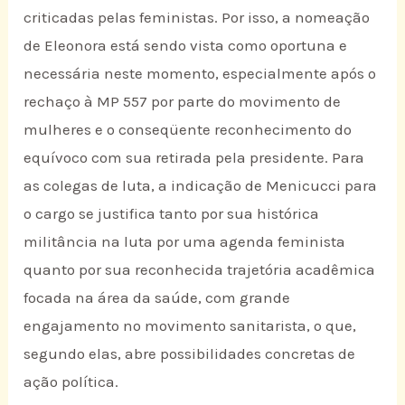
criticadas pelas feministas. Por isso, a nomeação
de Eleonora está sendo vista como oportuna e
necessária neste momento, especialmente após o
rechaço à MP 557 por parte do movimento de
mulheres e o conseqüente reconhecimento do
equívoco com sua retirada pela presidente. Para
as colegas de luta, a indicação de Menicucci para
o cargo se justifica tanto por sua histórica
militância na luta por uma agenda feminista
quanto por sua reconhecida trajetória acadêmica
focada na área da saúde, com grande
engajamento no movimento sanitarista, o que,
segundo elas, abre possibilidades concretas de
ação política.