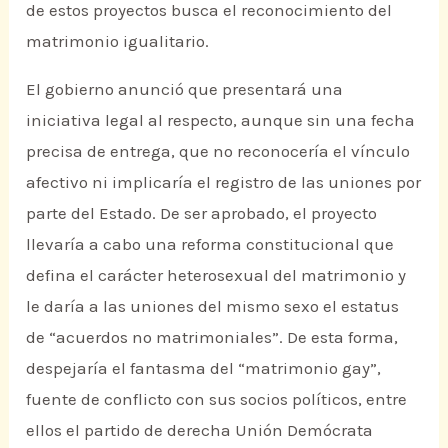
de estos proyectos busca el reconocimiento del
matrimonio igualitario.
El gobierno anunció que presentará una
iniciativa legal al respecto, aunque sin una fecha
precisa de entrega, que no reconocería el vínculo
afectivo ni implicaría el registro de las uniones por
parte del Estado. De ser aprobado, el proyecto
llevaría a cabo una reforma constitucional que
defina el carácter heterosexual del matrimonio y
le daría a las uniones del mismo sexo el estatus
de “acuerdos no matrimoniales”. De esta forma,
despejaría el fantasma del “matrimonio gay”,
fuente de conflicto con sus socios políticos, entre
ellos el partido de derecha Unión Demócrata