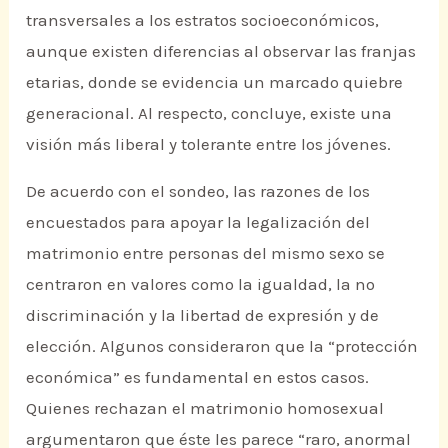
transversales a los estratos socioeconómicos,
aunque existen diferencias al observar las franjas
etarias, donde se evidencia un marcado quiebre
generacional. Al respecto, concluye, existe una
visión más liberal y tolerante entre los jóvenes.
De acuerdo con el sondeo, las razones de los
encuestados para apoyar la legalización del
matrimonio entre personas del mismo sexo se
centraron en valores como la igualdad, la no
discriminación y la libertad de expresión y de
elección. Algunos consideraron que la “protección
económica” es fundamental en estos casos.
Quienes rechazan el matrimonio homosexual
argumentaron que éste les parece “raro, anormal