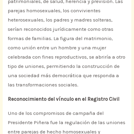
patrimoniales, de salud, herencia y previsión. Las
parejas homosexuales, los convivientes
heterosexuales, los padres y madres solteras,
serían reconocidos jurídicamente como otras
formas de familias. La figura del matrimonio,
como unión entre un hombre y una mujer
celebrada con fines reproductivos, se abriría a otro
tipo de uniones, permitiendo la construcción de
una sociedad más democrática que responda a
las transformaciones sociales.
Reconocimiento del vínculo en el Registro Civil
Uno de los compromisos de campaña del
Presidente Piñera fue la regulación de las uniones
entre parejas de hecho homosexuales y