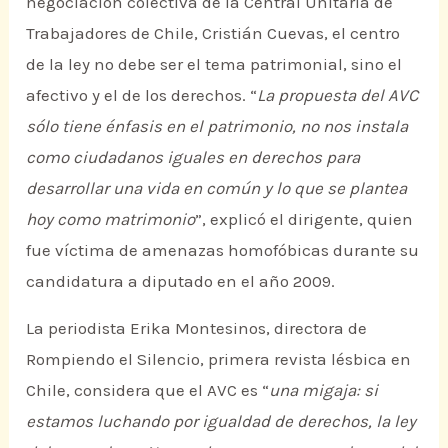
negociación colectiva de la Central Unitaria de
Trabajadores de Chile, Cristián Cuevas, el centro
de la ley no debe ser el tema patrimonial, sino el
afectivo y el de los derechos. “
La propuesta del AVC
sólo tiene énfasis en el patrimonio, no nos instala
como ciudadanos iguales en derechos para
desarrollar una vida en común y lo que se plantea
hoy como matrimonio
”, explicó el dirigente, quien
fue víctima de amenazas homofóbicas durante su
candidatura a diputado en el año 2009.
La periodista Erika Montesinos, directora de
Rompiendo el Silencio, primera revista lésbica en
Chile, considera que el AVC es “
una migaja: si
estamos luchando por igualdad de derechos, la ley