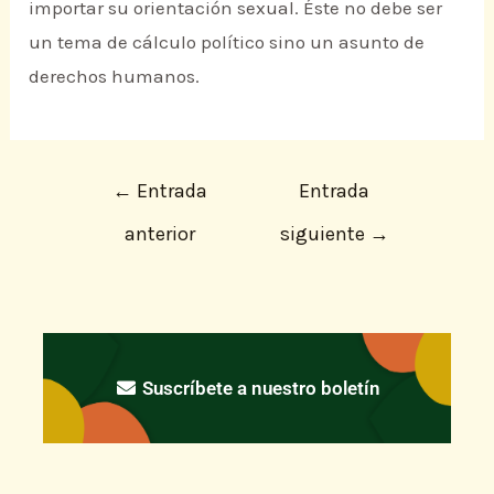
importar su orientación sexual. Éste no debe ser
un tema de cálculo político sino un asunto de
derechos humanos.
←
Entrada
Entrada
anterior
siguiente
→
Suscríbete a nuestro boletín