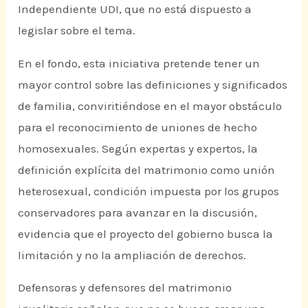
Independiente UDI, que no está dispuesto a
legislar sobre el tema.
En el fondo, esta iniciativa pretende tener un
mayor control sobre las definiciones y significados
de familia, conviritiéndose en el mayor obstáculo
para el reconocimiento de uniones de hecho
homosexuales. Según expertas y expertos, la
definición explícita del matrimonio como unión
heterosexual, condición impuesta por los grupos
conservadores para avanzar en la discusión,
evidencia que el proyecto del gobierno busca la
limitación y no la ampliación de derechos.
Defensoras y defensores del matrimonio