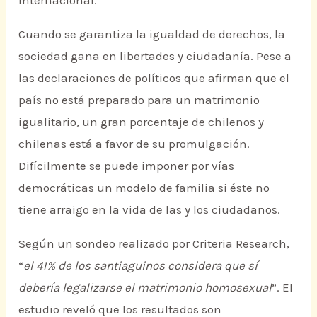
Internacional.
Cuando se garantiza la igualdad de derechos, la
sociedad gana en libertades y ciudadanía. Pese a
las declaraciones de políticos que afirman que el
país no está preparado para un matrimonio
igualitario, un gran porcentaje de chilenos y
chilenas está a favor de su promulgación.
Difícilmente se puede imponer por vías
democráticas un modelo de familia si éste no
tiene arraigo en la vida de las y los ciudadanos.
Según un sondeo realizado por Criteria Research,
“
el 41% de los santiaguinos considera que sí
debería legalizarse el matrimonio homosexual
”. El
estudio reveló que los resultados son