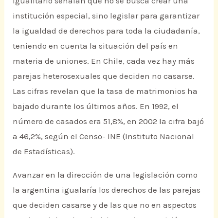
igualitario señalan que no se busca crear una
institución especial, sino legislar para garantizar
la igualdad de derechos para toda la ciudadanía,
teniendo en cuenta la situación del país en
materia de uniones. En Chile, cada vez hay más
parejas heterosexuales que deciden no casarse.
Las cifras revelan que la tasa de matrimonios ha
bajado durante los últimos años. En 1992, el
número de casados era 51,8%, en 2002 la cifra bajó
a 46,2%, según el Censo- INE (Instituto Nacional
de Estadísticas).
Avanzar en la dirección de una legislación como
la argentina igualaría los derechos de las parejas
que deciden casarse y de las que no en aspectos