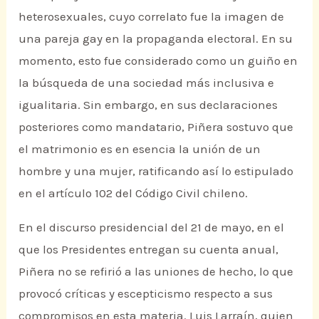
heterosexuales, cuyo correlato fue la imagen de
una pareja gay en la propaganda electoral. En su
momento, esto fue considerado como un guiño en
la búsqueda de una sociedad más inclusiva e
igualitaria. Sin embargo, en sus declaraciones
posteriores como mandatario, Piñera sostuvo que
el matrimonio es en esencia la unión de un
hombre y una mujer, ratificando así lo estipulado
en el artículo 102 del Código Civil chileno.
En el discurso presidencial del 21 de mayo, en el
que los Presidentes entregan su cuenta anual,
Piñera no se refirió a las uniones de hecho, lo que
provocó críticas y escepticismo respecto a sus
compromisos en esta materia. Luis Larraín, quien