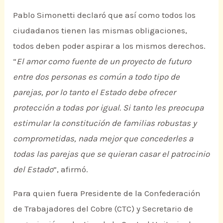
Pablo Simonetti declaró que así como todos los
ciudadanos tienen las mismas obligaciones,
todos deben poder aspirar a los mismos derechos.
“
El amor como fuente de un proyecto de futuro
entre dos personas es común a todo tipo de
parejas, por lo tanto el Estado debe ofrecer
protección a todas por igual. Si tanto les preocupa
estimular la constitución de familias robustas y
comprometidas, nada mejor que conce­derles a
todas las parejas que se quieran casar el patrocinio
del Estado
”, afirmó.
Para quien fuera Presidente de la Confederación
de Trabajadores del Cobre (CTC) y Secretario de