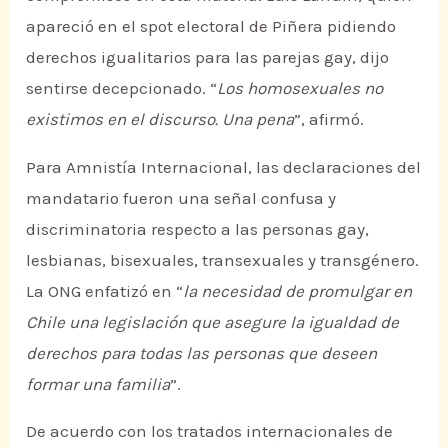
apareció en el spot electoral de Piñera pidiendo
derechos igualitarios para las parejas gay, dijo
sentirse decepcionado. “
Los homosexuales no
existimos en el discurso. Una pena
”, afirmó.
Para Amnistía Internacional, las declaraciones del
mandatario fueron una señal confusa y
discriminatoria respecto a las personas gay,
lesbianas, bisexuales, transexuales y transgénero.
La ONG enfatizó en “
la necesidad de promulgar en
Chile una legislación que asegure la igualdad de
derechos para todas las personas que deseen
formar una familia
”.
De acuerdo con los tratados internacionales de