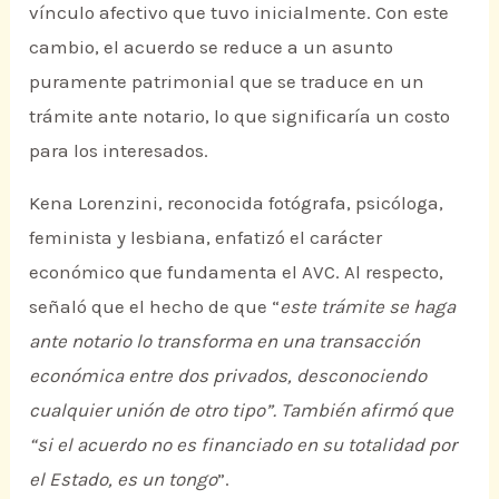
vínculo afectivo que tuvo inicialmente. Con este
cambio, el acuerdo se reduce a un asunto
puramente patrimonial que se traduce en un
trámite ante notario, lo que significaría un costo
para los interesados.
Kena Lorenzini, reconocida fotógrafa, psicóloga,
feminista y lesbiana, enfatizó el carácter
económico que fundamenta el AVC. Al respecto,
señaló que el hecho de que “
este trámite se haga
ante notario lo transforma en una transacción
económica entre dos privados, desconociendo
cualquier unión de otro tipo”. También afirmó que
“si el acuerdo no es financiado en su totalidad por
el Estado, es un tongo
”.