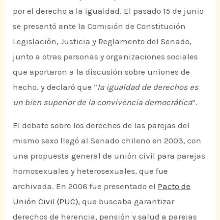
por el derecho a la igualdad. El pasado 15 de junio
se presentó ante la Comisión de Constitución
Legislación, Justicia y Reglamento del Senado,
junto a otras personas y organizaciones sociales
que aportaron a la discusión sobre uniones de
hecho, y declaró que “
la igualdad de derechos es
un bien superior de la convivencia democrática
”.
El debate sobre los derechos de las parejas del
mismo sexo llegó al Senado chileno en 2003, con
una propuesta general de unión civil para parejas
homosexuales y heterosexuales, que fue
archivada. En 2006 fue presentado el
Pacto de
Unión Civil (PUC)
, que buscaba garantizar
derechos de herencia, pensión y salud a parejas