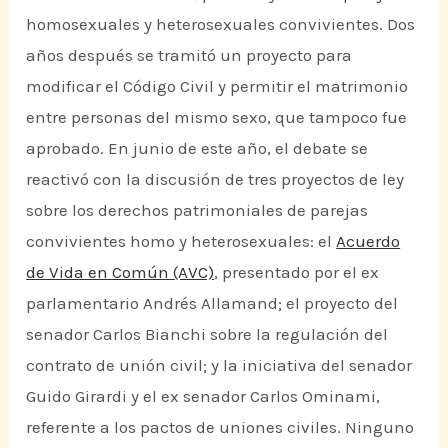
homosexuales y heterosexuales convivientes. Dos
años después se tramitó un proyecto para
modificar el Código Civil y permitir el matrimonio
entre personas del mismo sexo, que tampoco fue
aprobado. En junio de este año, el debate se
reactivó con la discusión de tres proyectos de ley
sobre los derechos patrimoniales de parejas
convivientes homo y heterosexuales: el
Acuerdo
de Vida en Común (AVC)
, presentado por el ex
parlamentario Andrés Allamand; el proyecto del
senador Carlos Bianchi sobre la regulación del
contrato de unión civil; y la iniciativa del senador
Guido Girardi y el ex senador Carlos Ominami,
referente a los pactos de uniones civiles. Ninguno