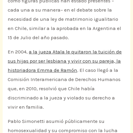
como figuras públicas han estado presentes –
cada una a su manera– en el debate sobre la
necesidad de una ley de matrimonio igualitario
en Chile, similar a la aprobada en la Argentina el
15 de Julio del año pasado.
En 2004,
a la jueza Atala le quitaron la tuición de
sus hijas por ser lesbiana y vivir con su pareja, la
historiadora Emma de Ramón
. El caso llegó a la
Comisión Interamericana de Derechos Humanos
que, en 2010, resolvió que Chile había
discriminado a la jueza y violado su derecho a
vivir en familia.
Pablo Simonetti asumió públicamente su
homosexualidad y su compromiso con la lucha