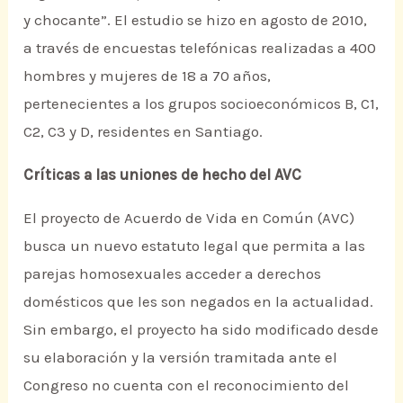
y chocante”. El estudio se hizo en agosto de 2010,
a través de encuestas telefónicas realizadas a 400
hombres y mujeres de 18 a 70 años,
pertenecientes a los grupos socioeconómicos B, C1,
C2, C3 y D, residentes en Santiago.
Críticas a las uniones de hecho del AVC
El proyecto de Acuerdo de Vida en Común (AVC)
busca un nuevo estatuto legal que permita a las
parejas homosexuales acceder a derechos
domésticos que les son negados en la actualidad.
Sin embargo, el proyecto ha sido modificado desde
su elaboración y la versión tramitada ante el
Congreso no cuenta con el reconocimiento del