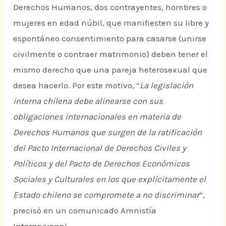
Derechos Humanos, dos contrayentes, hombres o
mujeres en edad núbil, que manifiesten su libre y
espontáneo consentimiento para casarse (unirse
civilmente o contraer matrimonio) deben tener el
mismo derecho que una pareja heterosexual que
desea hacerlo. Por este motivo, “
La legislación
interna chilena debe alinearse con sus
obligaciones internacionales en materia de
Derechos Humanos que surgen de la ratificación
del Pacto Internacional de Derechos Civiles y
Políticos y del Pacto de Derechos Económicos
Sociales y Culturales en los que explícitamente el
Estado chileno se compromete a no discriminar
”,
precisó en un comunicado Amnistía