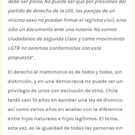
debe ser plena. No puede ser que por presiones del
partido de derecha de la UDI, las parejas de un
mismo sexo no puedan firmar el registro civil, sino
sólo un documento ante una notaria. No somos
ciudadanos de segunda clase y como movimiento
LGTB no seremos conformistas con este
propuesta
”.
El derecho al matrimonio es de todos y todas, sin
distinción, y en una democracia no puede ser un
privilegio de unos con exclusión de otros. Chile
tardó casi 10 años en aprobar una ley de divorcio,
así como varios años en acabar con la diferencia
entre hijos naturales e hijos legítimos. El tema,
esta vez, es la igualdad de todas las personas sin