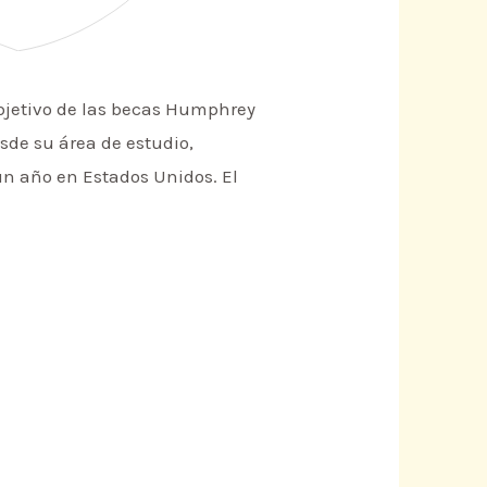
bjetivo de las becas Humphrey
sde su área de estudio,
un año en Estados Unidos. El