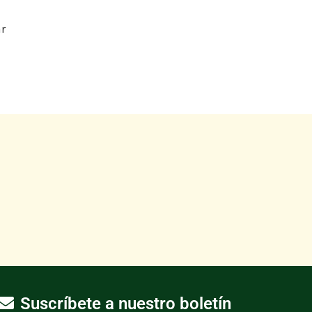
ar
Suscríbete a nuestro boletín