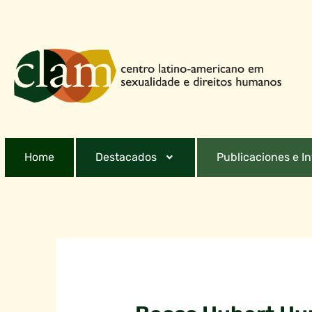
Home
Destacados
Publicaciones e I