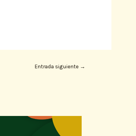
Entrada siguiente
→