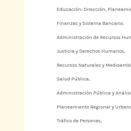
Educación: Dirección, Planeamien
Finanzas y Sistema Bancario.
Administración de Recursos Hu
Justicia y Derechos Humanos,
Recursos Naturales y Medioambi
Salud Pública,
Administración Pública y Análisi
Planeamiento Regional y Urbano
Tráfico de Personas,