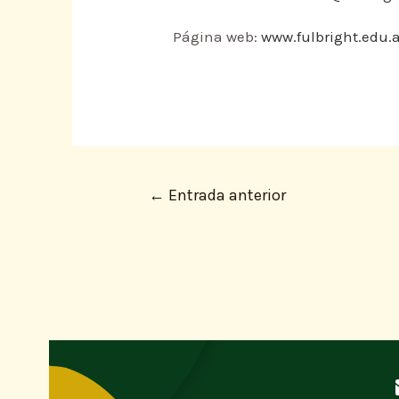
Página web:
www.fulbright.edu.
←
Entrada anterior