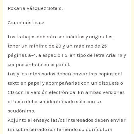
Roxana Vásquez Sotelo.
Características:
Los trabajos deberán ser inéditos y originales,
tener un mínimo de 20 y un máximo de 25
páginas a-4, a espacio 1.5, en tipo de letra Arial 12 y
ser presentado en español.
Las y los interesados deben enviar tres copias del
texto en papel y acompañarlas con un disquete o
CD con la versión electrónica. En ambas versiones
el texto debe ser identificado sólo con un
seudónimo.
Adjunto al ensayo las/os interesados deben enviar
un sobre cerrado conteniendo su currículum