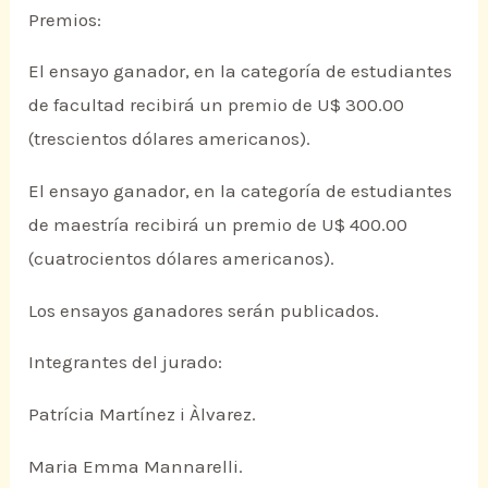
Premios:
El ensayo ganador, en la categoría de estudiantes
de facultad recibirá un premio de U$ 300.00
(trescientos dólares americanos).
El ensayo ganador, en la categoría de estudiantes
de maestría recibirá un premio de U$ 400.00
(cuatrocientos dólares americanos).
Los ensayos ganadores serán publicados.
Integrantes del jurado:
Patrícia Martínez i Àlvarez.
Maria Emma Mannarelli.