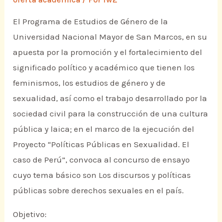
El Programa de Estudios de Género de la
Universidad Nacional Mayor de San Marcos, en su
apuesta por la promoción y el fortalecimiento del
significado político y académico que tienen los
feminismos, los estudios de género y de
sexualidad, así como el trabajo desarrollado por la
sociedad civil para la construcción de una cultura
pública y laica; en el marco de la ejecución del
Proyecto “Políticas Públicas en Sexualidad. El
caso de Perú”, convoca al concurso de ensayo
cuyo tema básico son Los discursos y políticas
públicas sobre derechos sexuales en el país.
Objetivo: