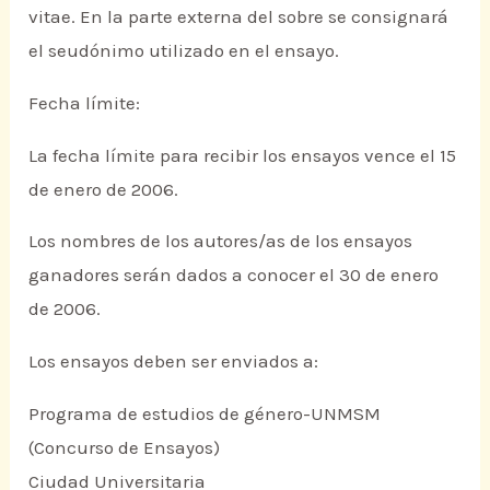
vitae. En la parte externa del sobre se consignará
el seudónimo utilizado en el ensayo.
Fecha límite:
La fecha límite para recibir los ensayos vence el 15
de enero de 2006.
Los nombres de los autores/as de los ensayos
ganadores serán dados a conocer el 30 de enero
de 2006.
Los ensayos deben ser enviados a:
Programa de estudios de género-UNMSM
(Concurso de Ensayos)
Ciudad Universitaria