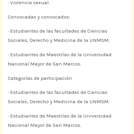
· Violencia sexual.
Convocadas y convocados:
· Estudiantes de las facultades de Ciencias
Sociales, Derecho y Medicina de la UNMSM.
· Estudiantes de Maestrías de la Universidad
Nacional Mayor de San Marcos.
Categorías de participación
· Estudiantes de las facultades de Ciencias
Sociales, Derecho y Medicina de la UNMSM.
· Estudiantes de Maestrías de la Universidad
Nacional Mayor de San Marcos.