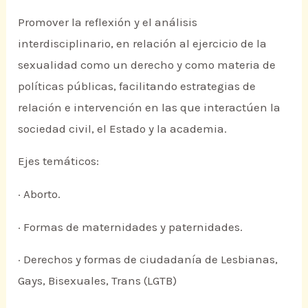
Promover la reflexión y el análisis
interdisciplinario, en relación al ejercicio de la
sexualidad como un derecho y como materia de
políticas públicas, facilitando estrategias de
relación e intervención en las que interactúen la
sociedad civil, el Estado y la academia.
Ejes temáticos:
· Aborto.
· Formas de maternidades y paternidades.
· Derechos y formas de ciudadanía de Lesbianas,
Gays, Bisexuales, Trans (LGTB)