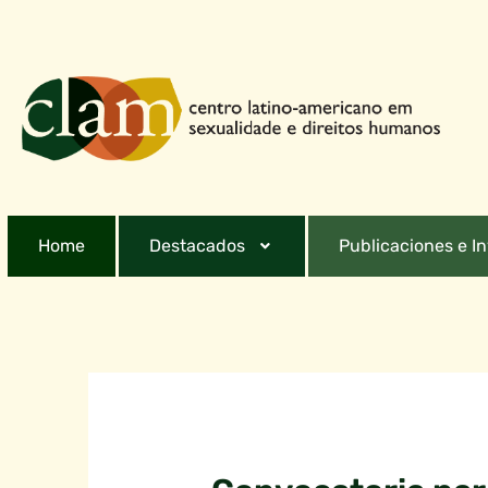
Home
Destacados
Publicaciones e I