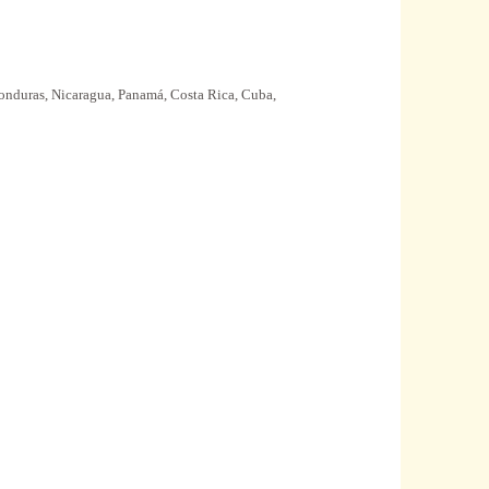
 Honduras, Nicaragua, Panamá, Costa Rica, Cuba,