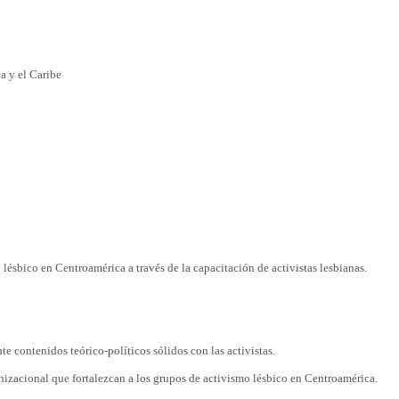
a y el Caribe
lésbico en Centroamérica a través de la capacitación de activistas lesbianas.
e contenidos teórico-políticos sólidos con las activistas.
nizacional que fortalezcan a los grupos de activismo lésbico en Centroamérica.