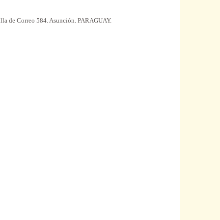
asilla de Correo 584. Asunción. PARAGUAY.