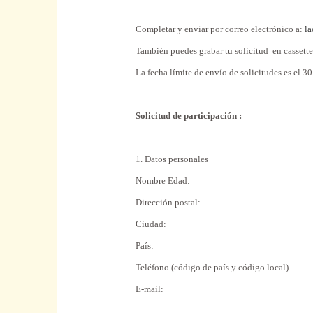
Completar y enviar por correo electrónico a:
la
También puedes grabar tu solicitud en cassette
La fecha límite de envío de solicitudes es el 
Solicitud de participación :
1. Datos personales
Nombre Edad:
Dirección postal:
Ciudad:
País:
Teléfono (código de país y código local)
E-mail: