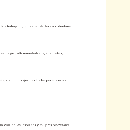
has trabajado, (puede ser de forma voluntaria
o negro, altermundialistas, sindicatos,
sta, cuéntanos qué has hecho por tu cuenta o
la vida de las lesbianas y mujeres bisexuales