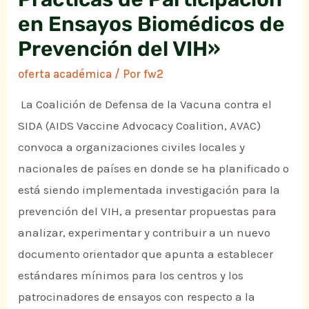
en Ensayos Biomédicos de
Prevención del VIH»
oferta académica
/ Por
fw2
La Coalición de Defensa de la Vacuna contra el
SIDA (AIDS Vaccine Advocacy Coalition, AVAC)
convoca a organizaciones civiles locales y
nacionales de países en donde se ha planificado o
está siendo implementada investigación para la
prevención del VIH, a presentar propuestas para
analizar, experimentar y contribuir a un nuevo
documento orientador que apunta a establecer
estándares mínimos para los centros y los
patrocinadores de ensayos con respecto a la