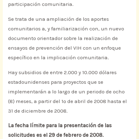
participación comunitaria.
Se trata de una ampliación de los aportes
comunitarios a, y familiarización con, un nuevo
documento orientador sobre la realización de
ensayos de prevención del VIH con un enfoque
específico en la implicación comunitaria.
Hay subsidios de entre 2.000 y 10.000 dólares
estadounidenses para proyectos que se
implementarán a lo largo de un periodo de ocho
(8) meses, a partir del 1º de abril de 2008 hasta el
31 de diciembre de 2008.
La fecha límite para la presentación de las
solicitudes es el 29 de febrero de 2008.