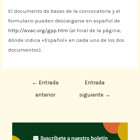
El documento de bases de la convocatoria y el
formulario pueden descargarse en español de
http://avac.org/gpp.htm
(al final de la página,
dónde indica «Español» en cada uno de los dos
documentos).
←
Entrada
Entrada
anterior
siguiente
→
Suscríbete a nuestro boletín