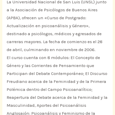
La Universidad Nacional de San Luis (UNSL) junto
a la Asociación de Psicólogos de Buenos Aires
(APBA), ofrecen un «Curso de Postgrado:
Actualización en psicoanálisis y Género»,
destinado a psicólogos, médicos y egresados de
carreras mayores. La fecha de comienzo es el 28
de abril, culminando en noviembre de 2006.
El curso cuenta con 8 módulos: El Concepto de
Género y las Corrientes de Pensamiento que
Participan del Debate Contemporáneo; El Discurso
Freudiano acerca de la Feminidad y de la Primera
Polémica dentro del Campo Psicoanalítico;
Reapertura del Debate acerca de la Feminidad y la
Masculinidad, Aportes del Psicoanálisis
Anglosajón; Psicoanálisis y Feminismo de la