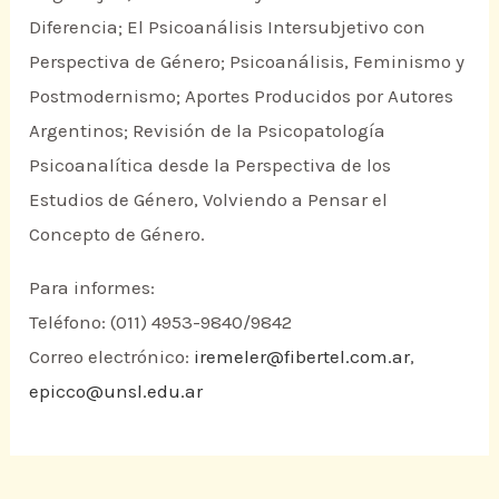
Diferencia; El Psicoanálisis Intersubjetivo con
Perspectiva de Género; Psicoanálisis, Feminismo y
Postmodernismo; Aportes Producidos por Autores
Argentinos; Revisión de la Psicopatología
Psicoanalítica desde la Perspectiva de los
Estudios de Género, Volviendo a Pensar el
Concepto de Género.
Para informes:
Teléfono: (011) 4953-9840/9842
Correo electrónico:
iremeler@fibertel.com.ar
,
epicco@unsl.edu.ar